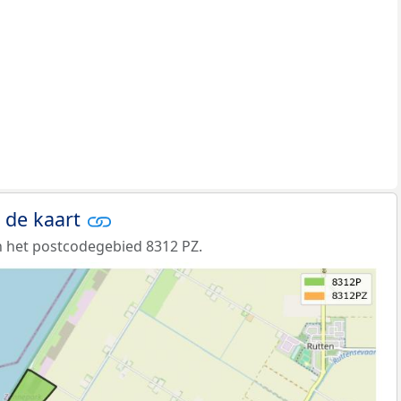
 de kaart
 het postcodegebied 8312 PZ.