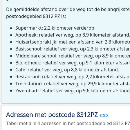
De gemiddelde afstand over de weg tot de belangrijkste
postcodegebied 8312 PZ is:
Supermarkt: 2,2 kilometer verderop.
Apotheek: relatief ver weg, op 8,9 kilometer afstand
Huisartsenpraktijk: met een afstand van 2,3 kilomete
Basisschool: relatief ver weg, op 2,3 kilometer afsta
Middelbare school: relatief ver weg, op 8,9 kilomete
Bibliotheek: relatief ver weg, op 9,1 kilometer afstan
Café: relatief ver weg, op 8,8 kilometer afstand.
Restaurant: relatief ver weg, op 2,2 kilometer afstan
Treinstation: relatief ver weg, op 29,9 kilometer afst
Zwembad: relatief ver weg, op 9,6 kilometer afstand
Adressen met postcode 8312PZ
Tabel met alle 4 adressen in het postcodegebied 8312 PZ