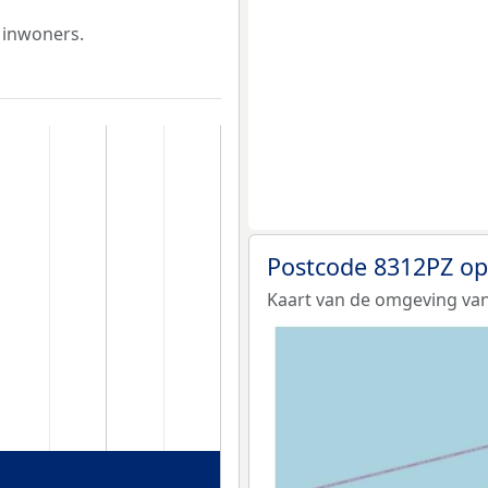
 inwoners.
Postcode 8312PZ op
Kaart van de omgeving van