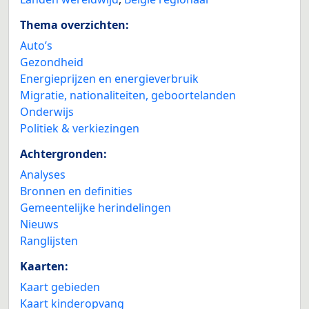
Thema overzichten:
Auto’s
Gezondheid
Energieprijzen en energieverbruik
Migratie, nationaliteiten, geboortelanden
Onderwijs
Politiek & verkiezingen
Achtergronden:
Analyses
Bronnen en definities
Gemeentelijke herindelingen
Nieuws
Ranglijsten
Kaarten:
Kaart gebieden
Kaart kinderopvang