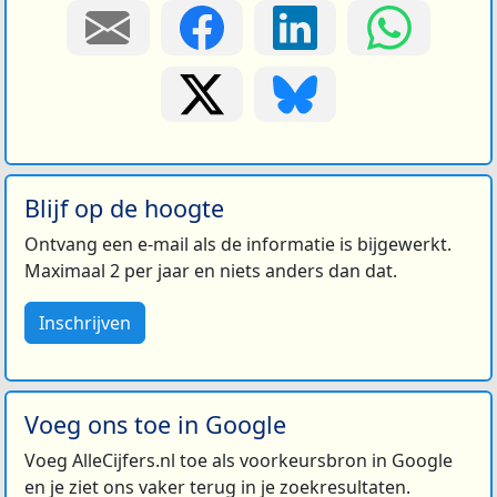
Blijf op de hoogte
Ontvang een e-mail als de informatie is bijgewerkt.
Maximaal 2 per jaar en niets anders dan dat.
Inschrijven
Voeg ons toe in Google
Voeg AlleCijfers.nl toe als voorkeursbron in Google
en je ziet ons vaker terug in je zoekresultaten.