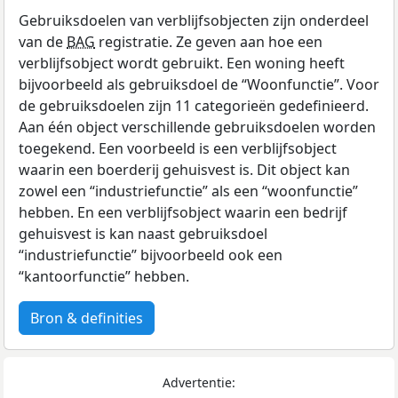
Gebruiksdoelen van verblijfsobjecten zijn onderdeel
van de
BAG
registratie. Ze geven aan hoe een
verblijfsobject wordt gebruikt. Een woning heeft
bijvoorbeeld als gebruiksdoel de “Woonfunctie”. Voor
de gebruiksdoelen zijn 11 categorieën gedefinieerd.
Aan één object verschillende gebruiksdoelen worden
toegekend. Een voorbeeld is een verblijfsobject
waarin een boerderij gehuisvest is. Dit object kan
zowel een “industriefunctie” als een “woonfunctie”
hebben. En een verblijfsobject waarin een bedrijf
gehuisvest is kan naast gebruiksdoel
“industriefunctie” bijvoorbeeld ook een
“kantoorfunctie” hebben.
Bron & definities
Advertentie: