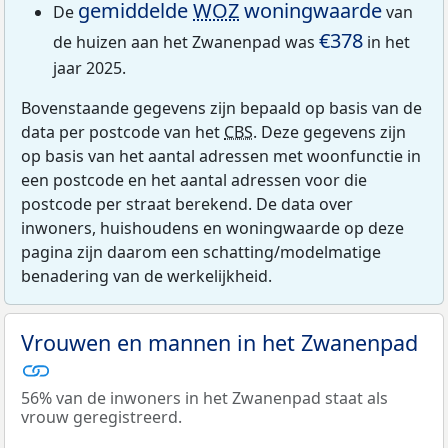
gemiddelde
WOZ
woningwaarde
De
van
€378
de huizen aan het Zwanenpad was
in het
jaar 2025.
Bovenstaande gegevens zijn bepaald op basis van de
data per postcode van het
CBS
. Deze gegevens zijn
op basis van het aantal adressen met woonfunctie in
een postcode en het aantal adressen voor die
postcode per straat berekend. De data over
inwoners, huishoudens en woningwaarde op deze
pagina zijn daarom een schatting/modelmatige
benadering van de werkelijkheid.
Vrouwen en mannen in het Zwanenpad
56% van de inwoners in het Zwanenpad staat als
vrouw geregistreerd.