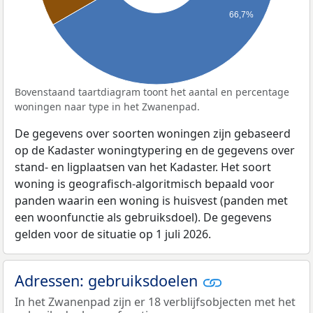
66,7%
Bovenstaand taartdiagram toont het aantal en percentage
woningen naar type in het Zwanenpad.
De gegevens over soorten woningen zijn gebaseerd
op de Kadaster woningtypering en de gegevens over
stand- en ligplaatsen van het Kadaster. Het soort
woning is geografisch-algoritmisch bepaald voor
panden waarin een woning is huisvest (panden met
een woonfunctie als gebruiksdoel). De gegevens
gelden voor de situatie op 1 juli 2026.
Adressen: gebruiksdoelen
In het Zwanenpad zijn er 18 verblijfsobjecten met het