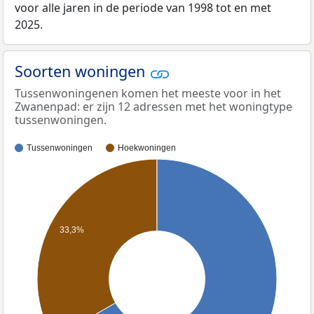
voor alle jaren in de periode van 1998 tot en met
2025.
Soorten woningen
Tussenwoningenen komen het meeste voor in het
Zwanenpad: er zijn 12 adressen met het woningtype
tussenwoningen.
Tussenwoningen
Hoekwoningen
33,3%