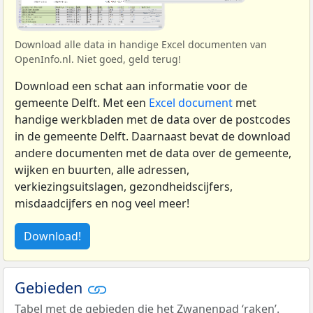
Download alle data in handige Excel documenten van
OpenInfo.nl. Niet goed, geld terug!
Download een schat aan informatie voor de
gemeente Delft. Met een
Excel document
met
handige werkbladen met de data over de postcodes
in de gemeente Delft. Daarnaast bevat de download
andere documenten met de data over de gemeente,
wijken en buurten, alle adressen,
verkiezingsuitslagen, gezondheidscijfers,
misdaadcijfers en nog veel meer!
Download!
Gebieden
Tabel met de gebieden die het Zwanenpad ‘raken’.