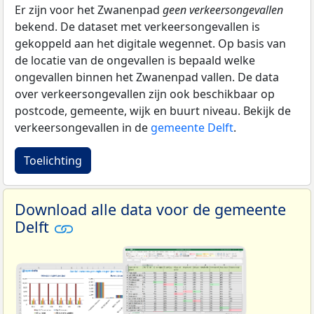
Er zijn voor het Zwanenpad
geen verkeersongevallen
bekend. De dataset met verkeersongevallen is
gekoppeld aan het digitale wegennet. Op basis van
de locatie van de ongevallen is bepaald welke
ongevallen binnen het Zwanenpad vallen. De data
over verkeersongevallen zijn ook beschikbaar op
postcode, gemeente, wijk en buurt niveau. Bekijk de
verkeersongevallen in de
gemeente Delft
.
Toelichting
Download alle data voor de gemeente
Delft