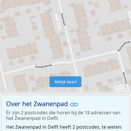
Bekijk kaart
Over het Zwanenpad
Er zijn 2 postcodes die horen bij de 18 adressen van
het Zwanenpad in Delft.
Het Zwanenpad in Delft heeft 2 postcodes, te weten: