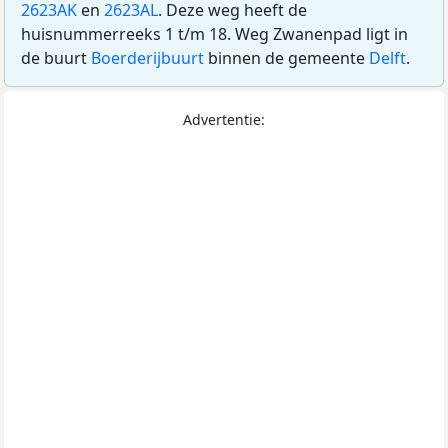
2623AK
en
2623AL
. Deze weg heeft de
huisnummerreeks 1 t/m 18. Weg Zwanenpad ligt in
de buurt
Boerderijbuurt
binnen de gemeente
Delft
.
Advertentie: