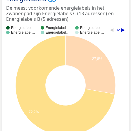
De meest voorkomende energielabels in het
Zwanenpad zijn Energielabels C (13 adressen) en
Energielabels B (5 adressen).
Energielabel…
Energielabel…
Energielabel…
1/2
Energielabel…
Energielabel…
Energielabel…
27,8%
72,2%