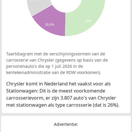
24%
16,4%
Taartdiagram met de verschijningsvormen van de
carrosserie van Chrysler (gegevens op basis van de
personenauto's die op 1 juli 2026 in de
kentekenadministratie van de RDW voorkomen).
Chrysler komt in Nederland het vaakst voor als
Stationwagen: Dit is de meest voorkomende
carrosserievorm, er zijn 3.807 auto's van Chrysler
met stationwagen als type carrosserie (dat is 26%).
Advertentie: