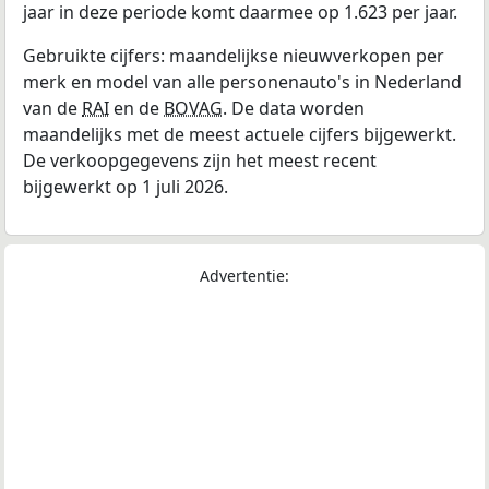
jaar in deze periode komt daarmee op 1.623 per jaar.
Gebruikte cijfers: maandelijkse nieuwverkopen per
merk en model van alle personenauto's in Nederland
van de
RAI
en de
BOVAG
. De data worden
maandelijks met de meest actuele cijfers bijgewerkt.
De verkoopgegevens zijn het meest recent
bijgewerkt op 1 juli 2026.
Advertentie: