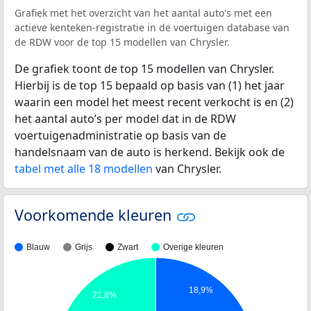
Grafiek met het overzicht van het aantal auto's met een
actieve kenteken-registratie in de voertuigen database van
de RDW voor de top 15 modellen van Chrysler.
De grafiek toont de top 15 modellen van Chrysler.
Hierbij is de top 15 bepaald op basis van (1) het jaar
waarin een model het meest recent verkocht is en (2)
het aantal auto’s per model dat in de RDW
voertuigenadministratie op basis van de
handelsnaam van de auto is herkend. Bekijk ook de
tabel met alle 18 modellen
van Chrysler.
Voorkomende kleuren
Blauw
Grijs
Zwart
Overige kleuren
18,9%
21,8%