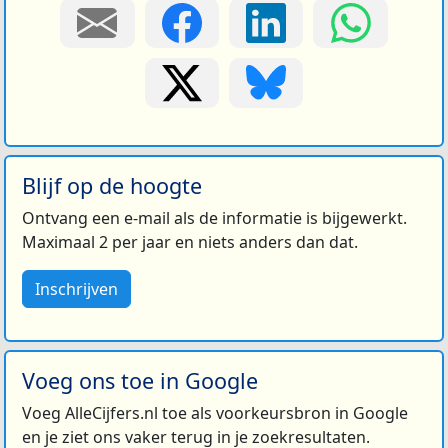
Blijf op de hoogte
Ontvang een e-mail als de informatie is bijgewerkt.
Maximaal 2 per jaar en niets anders dan dat.
Inschrijven
Voeg ons toe in Google
Voeg AlleCijfers.nl toe als voorkeursbron in Google
en je ziet ons vaker terug in je zoekresultaten.