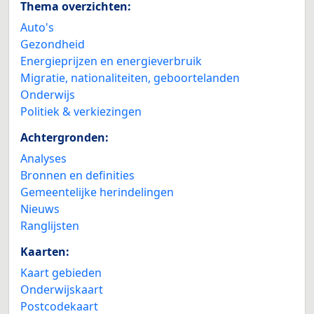
Thema overzichten:
Auto's
Gezondheid
Energieprijzen en energieverbruik
Migratie, nationaliteiten, geboortelanden
Onderwijs
Politiek & verkiezingen
Achtergronden:
Analyses
Bronnen en definities
Gemeentelijke herindelingen
Nieuws
Ranglijsten
Kaarten:
Kaart gebieden
Onderwijskaart
Postcodekaart