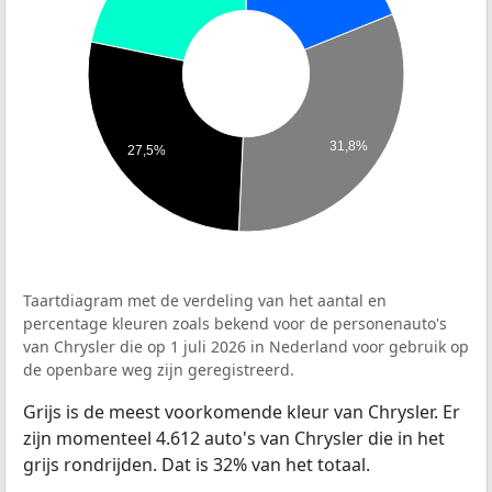
31,8%
27,5%
Taartdiagram met de verdeling van het aantal en
percentage kleuren zoals bekend voor de personenauto's
van Chrysler die op 1 juli 2026 in Nederland voor gebruik op
de openbare weg zijn geregistreerd.
Grijs is de meest voorkomende kleur van Chrysler. Er
zijn momenteel 4.612 auto's van Chrysler die in het
grijs rondrijden. Dat is 32% van het totaal.