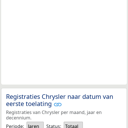
Registraties Chrysler naar datum van
eerste toelating
Registraties van Chrysler per maand, jaar en
decennium.
Periode:
Jaren
Status:
Totaal