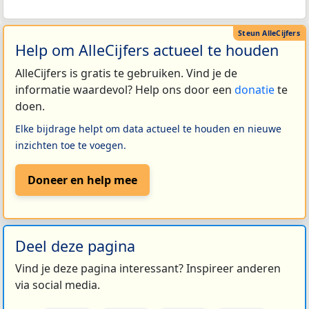
Help om AlleCijfers actueel te houden
AlleCijfers is gratis te gebruiken. Vind je de
informatie waardevol? Help ons door een
donatie
te
doen.
Elke bijdrage helpt om data actueel te houden en nieuwe
inzichten toe te voegen.
Doneer en help mee
Deel deze pagina
Vind je deze pagina interessant? Inspireer anderen
via social media.