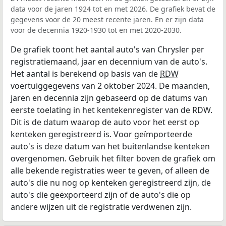
data voor de jaren 1924 tot en met 2026. De grafiek bevat de
gegevens voor de 20 meest recente jaren. En er zijn data
voor de decennia 1920-1930 tot en met 2020-2030.
De grafiek toont het aantal auto's van Chrysler per
registratiemaand, jaar en decennium van de auto's.
Het aantal is berekend op basis van de
RDW
voertuiggegevens van 2 oktober 2024. De maanden,
jaren en decennia zijn gebaseerd op de datums van
eerste toelating in het kentekenregister van de RDW.
Dit is de datum waarop de auto voor het eerst op
kenteken geregistreerd is. Voor geïmporteerde
auto's is deze datum van het buitenlandse kenteken
overgenomen. Gebruik het filter boven de grafiek om
alle bekende registraties weer te geven, of alleen de
auto's die nu nog op kenteken geregistreerd zijn, de
auto's die geëxporteerd zijn of de auto's die op
andere wijzen uit de registratie verdwenen zijn.