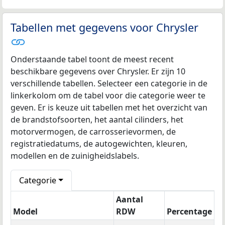
Tabellen met gegevens voor Chrysler
Onderstaande tabel toont de meest recent
beschikbare gegevens over Chrysler. Er zijn 10
verschillende tabellen. Selecteer een categorie in de
linkerkolom om de tabel voor die categorie weer te
geven. Er is keuze uit tabellen met het overzicht van
de brandstofsoorten, het aantal cilinders, het
motorvermogen, de carrosserievormen, de
registratiedatums, de autogewichten, kleuren,
modellen en de zuinigheidslabels.
Categorie
Aantal
Model
RDW
Percentage