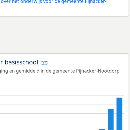
over het onderwijs voor de gemeente Pijnacker-
er basisschool
tiging en gemiddeld in de gemeente Pijnacker-Nootdorp