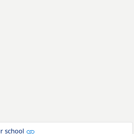
er school