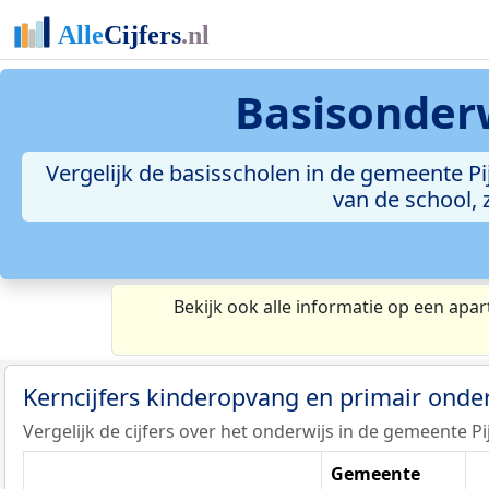
Basisonder
Vergelijk de basisscholen in de gemeente Pi
van de school, 
Bekijk ook alle informatie op een apar
Kerncijfers kinderopvang en primair onde
Vergelijk de cijfers over het onderwijs in de gemeente 
Gemeente