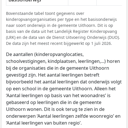
Bovenstaande tabel toont gegevens over
kinderopvangorganisaties per type en het basisonderwijs
naar soort onderwijs in de gemeente Uithoorn. Dit is op
basis van de data uit het Landelijk Register Kinderopvang
(LRK) en de data van de Dienst Uitvoering Onderwijs (DUO).
De data zijn het meest recent bijgewerkt op 1 juli 2026.
De aantallen (kinderopvanglocaties,
schoolvestigingen, kindplaatsen, leerlingen,...) horen
bij de organisaties die in de gemeente Uithoorn
gevestigd zijn. Het aantal leerlingen betreft
bijvoorbeeld het aantal leerlingen dat onderwijs volgt
op een school in de gemeente Uithoorn. Alleen het
‘Aantal leerlingen op basis van het woonadres’ is
gebaseerd op leerlingen die in de gemeente
Uithoorn wonen. Dit is ook terug te zien in de
onderwerpen ‘Aantal leerlingen zelfde woonregio’ en
‘Aantal leerlingen van buiten regio’.