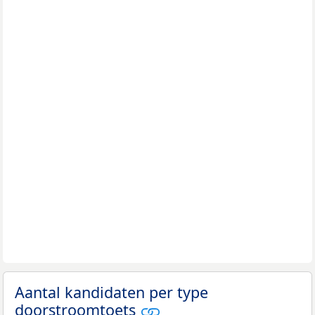
Aantal kandidaten per type
doorstroomtoets