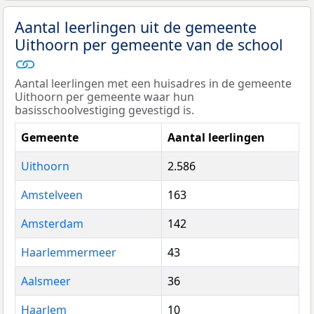
Aantal leerlingen uit de gemeente
Uithoorn per gemeente van de school
Aantal leerlingen met een huisadres in de gemeente
Uithoorn per gemeente waar hun
basisschoolvestiging gevestigd is.
Gemeente
Aantal leerlingen
Uithoorn
2.586
Amstelveen
163
Amsterdam
142
Haarlemmermeer
43
Aalsmeer
36
Haarlem
10