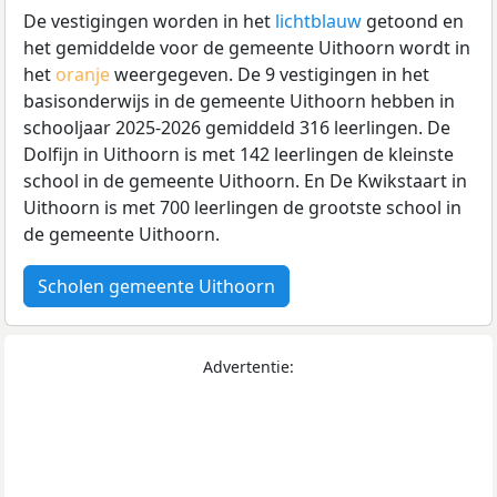
De vestigingen worden in het
lichtblauw
getoond en
het gemiddelde voor de gemeente Uithoorn wordt in
het
oranje
weergegeven. De 9 vestigingen in het
basisonderwijs in de gemeente Uithoorn hebben in
schooljaar 2025-2026 gemiddeld 316 leerlingen. De
Dolfijn in Uithoorn is met 142 leerlingen de kleinste
school in de gemeente Uithoorn. En De Kwikstaart in
Uithoorn is met 700 leerlingen de grootste school in
de gemeente Uithoorn.
Scholen gemeente Uithoorn
Advertentie: