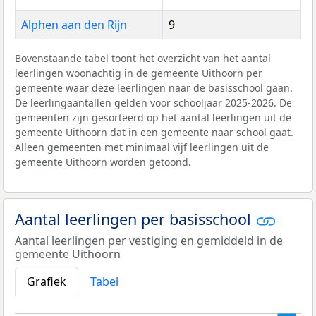
Alphen aan den Rijn
9
Bovenstaande tabel toont het overzicht van het aantal
leerlingen woonachtig in de gemeente Uithoorn per
gemeente waar deze leerlingen naar de basisschool gaan.
De leerlingaantallen gelden voor schooljaar 2025-2026. De
gemeenten zijn gesorteerd op het aantal leerlingen uit de
gemeente Uithoorn dat in een gemeente naar school gaat.
Alleen gemeenten met minimaal vijf leerlingen uit de
gemeente Uithoorn worden getoond.
Aantal leerlingen per basisschool
Aantal leerlingen per vestiging en gemiddeld in de
gemeente Uithoorn
Grafiek
Tabel