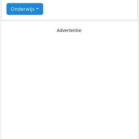
Onderwijs
Advertentie: