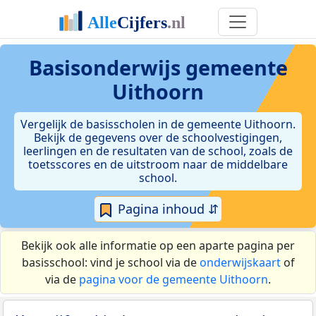
Basisonderwijs gemeente
Uithoorn
Vergelijk de basisscholen in de gemeente Uithoorn.
Bekijk de gegevens over de schoolvestigingen,
leerlingen en de resultaten van de school, zoals de
toetsscores en de uitstroom naar de middelbare
school.
Pagina inhoud ⇵
Bekijk ook alle informatie op een aparte pagina per
basisschool: vind je school via de
onderwijskaart
of
via de
pagina voor de gemeente Uithoorn
.