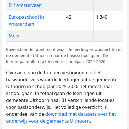
Elif Amstelveen
Europaschool in
42
1.340
Amsterdam
Meer...
Bovenstaande tabel toont waar de leerlingen woonachtig in
de gemeente Uithoorn naar de basisschool gaan. De
leerlingaantallen gelden voor schooljaar 2025-2026.
Overzicht van de top tien vestigingen in het
basisonderwijs waar de leerlingen uit de gemeente
Uithoorn in schooljaar 2025-2026 het meest naar
school gaan. In totaal gaan de leerlingen uit
gemeente Uithoorn naar 31 verschillende locaties
voor basisonderwijs. Het volledige overzicht is
onderdeel van de
download met datasets over het
onderwijs voor de gemeente Uithoorn
.