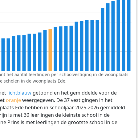
t het aantal leerlingen per schoolvestiging in de woonplaats
e scholen in de woonplaats Ede.
het
lichtblauw
getoond en het gemiddelde voor de
het
oranje
weergegeven. De 37 vestigingen in het
plaats Ede hebben in schooljaar 2025-2026 gemiddeld
jn is met 30 leerlingen de kleinste school in de
ne Prins is met
leerlingen de grootste school in de