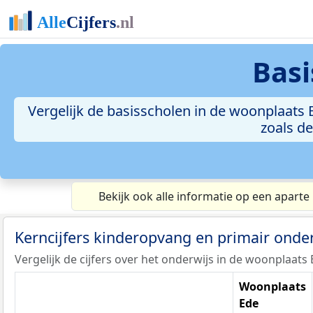
Basi
Vergelijk de basisscholen in de woonplaats 
zoals d
Bekijk ook alle informatie op een aparte
Kerncijfers kinderopvang en primair onde
Vergelijk de cijfers over het onderwijs in de woonplaats 
Woonplaats
Ede