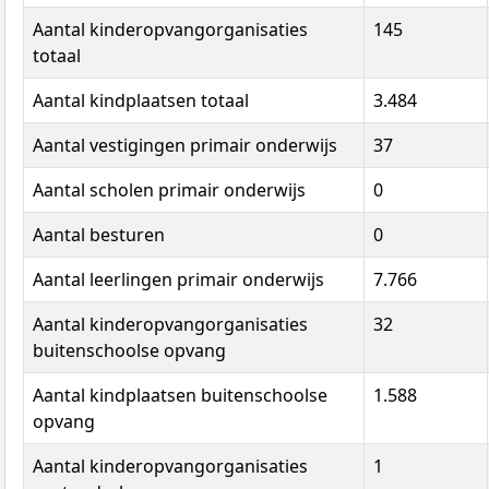
Aantal kinderopvangorganisaties
145
totaal
Aantal kindplaatsen totaal
3.484
Aantal vestigingen primair onderwijs
37
Aantal scholen primair onderwijs
0
Aantal besturen
0
Aantal leerlingen primair onderwijs
7.766
Aantal kinderopvangorganisaties
32
buitenschoolse opvang
Aantal kindplaatsen buitenschoolse
1.588
opvang
Aantal kinderopvangorganisaties
1