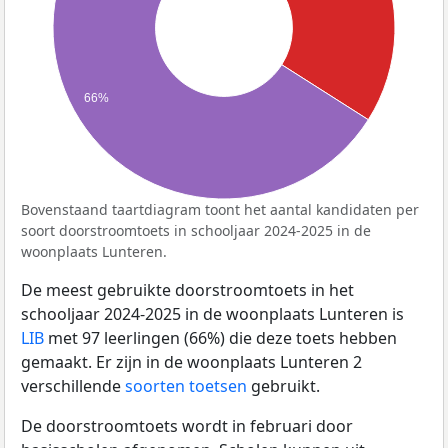
66%
Bovenstaand taartdiagram toont het aantal kandidaten per
soort doorstroomtoets in schooljaar 2024-2025 in de
woonplaats Lunteren.
De meest gebruikte doorstroomtoets in het
schooljaar 2024-2025 in de woonplaats Lunteren is
LIB
met 97 leerlingen (66%) die deze toets hebben
gemaakt. Er zijn in de woonplaats Lunteren 2
verschillende
soorten toetsen
gebruikt.
De doorstroomtoets wordt in februari door