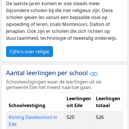
De laatste jaren komen er ook steeds meer
bijzondere scholen bij die niet religieus zijn. Deze
scholen geven les vanuit een bepaalde visie op
opvoeding of leren, zoals Montessori, Dalton of
Jenaplan. Ook zijn er scholen die zich richten op
duurzaamheid, technologie of tweetalig onderwijs.
Cijfers over religie
Aantal leerlingen per school
Schoolvestigingen waar de leerlingen uit de
gemeente Ede het meest naartoe gaan.
Leerlingen
Leerlingen
Schoolvestiging
uit Ede
totaal
Koning Davidschool in
520
526
Ede