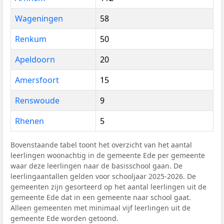
Wageningen
58
Renkum
50
Apeldoorn
20
Amersfoort
15
Renswoude
9
Rhenen
5
Bovenstaande tabel toont het overzicht van het aantal
leerlingen woonachtig in de gemeente Ede per gemeente
waar deze leerlingen naar de basisschool gaan. De
leerlingaantallen gelden voor schooljaar 2025-2026. De
gemeenten zijn gesorteerd op het aantal leerlingen uit de
gemeente Ede dat in een gemeente naar school gaat.
Alleen gemeenten met minimaal vijf leerlingen uit de
gemeente Ede worden getoond.