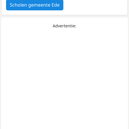
Scholen gemeente Ede
Advertentie: