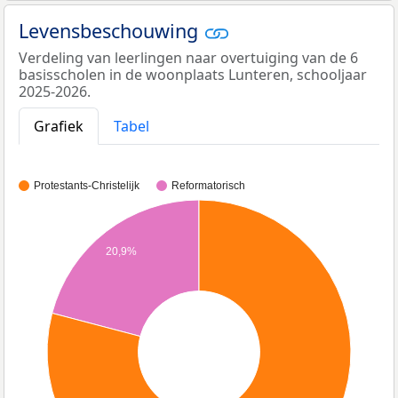
Levensbeschouwing
Verdeling van leerlingen naar overtuiging van de 6
basisscholen in de woonplaats Lunteren, schooljaar
2025-2026.
Grafiek
Tabel
Protestants-Christelijk
Reformatorisch
20,9%