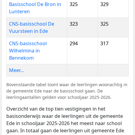
Basisschool De Bron in
325
329
Lunteren
CNS-basisschool De
323
325
Vuursteen in Ede
CNS-basisschool
294
317
Wilhelmina in
Bennekom
Meer...
Bovenstaande tabel toont waar de leerlingen woonachtig in
de gemeente Ede naar de basisschool gaan. De
leerlingaantallen gelden voor schooljaar 2025-2026.
Overzicht van de top tien vestigingen in het
basisonderwijs waar de leerlingen uit de gemeente
Ede in schooljaar 2025-2026 het meest naar school
gaan. In totaal gaan de leerlingen uit gemeente Ede