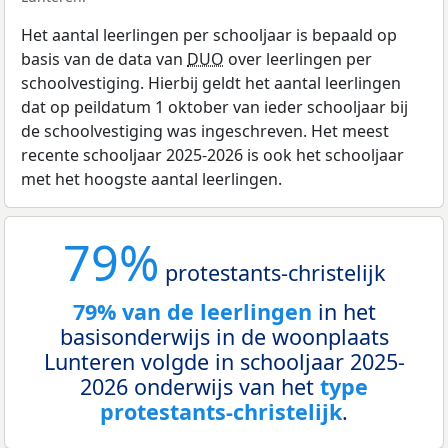
Het aantal leerlingen per schooljaar is bepaald op
basis van de data van
DUO
over leerlingen per
schoolvestiging. Hierbij geldt het aantal leerlingen
dat op peildatum 1 oktober van ieder schooljaar bij
de schoolvestiging was ingeschreven. Het meest
recente schooljaar 2025-2026 is ook het schooljaar
met het hoogste aantal leerlingen.
79%
protestants-christelijk
79% van de leerlingen
in het
basisonderwijs in de woonplaats
Lunteren volgde in schooljaar 2025-
2026 onderwijs van het
type
protestants-christelijk
.