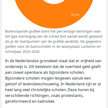
79,1%
Bovenstaande grafiek toont het percentage leerlingen
naar
het type overtuiging
van de school (het aantal wordt getoond
als je de ‘taartpunten’ van de grafiek aanklikt). De gegevens
gelden voor de basisscholen in de woonplaats Lunteren en
schooljaar 2025-2026.
In de Nederlandse grondwet staat dat er vrijheid van
onderwijs is. Dit betekent dat de overheid geld geeft
aan zowel openbare als bijzondere scholen.
Bijzondere scholen mogen lesgeven vanuit een
geloof of levensbeschouwing. In Nederland zijn er al
heel lang veel christelijke scholen. Deze horen bij
verschillende richtingen, zoals protestants,
gereformeerd en katholiek.