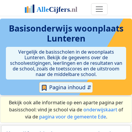
Basisonderwijs woonplaats
Lunteren
Vergelijk de basisscholen in de woonplaats
Lunteren. Bekijk de gegevens over de
schoolvestigingen, leerlingen en de resultaten van
de school, zoals de toetsscores en de uitstroom
naar de middelbare school.
Pagina inhoud ⇵
Bekijk ook alle informatie op een aparte pagina per
basisschool: vind je school via de
onderwijskaart
of
via de
pagina voor de gemeente Ede
.