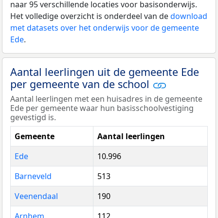
naar 95 verschillende locaties voor basisonderwijs.
Het volledige overzicht is onderdeel van de
download
met datasets over het onderwijs voor de gemeente
Ede
.
Aantal leerlingen uit de gemeente Ede
per gemeente van de school
Aantal leerlingen met een huisadres in de gemeente
Ede per gemeente waar hun basisschoolvestiging
gevestigd is.
Gemeente
Aantal leerlingen
Ede
10.996
Barneveld
513
Veenendaal
190
Arnhem
112