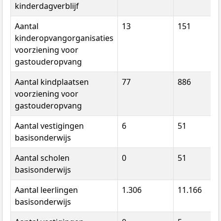
kinderdagverblijf
Aantal
13
151
kinderopvangorganisaties
voorziening voor
gastouderopvang
Aantal kindplaatsen
77
886
voorziening voor
gastouderopvang
Aantal vestigingen
6
51
basisonderwijs
Aantal scholen
0
51
basisonderwijs
Aantal leerlingen
1.306
11.166
basisonderwijs