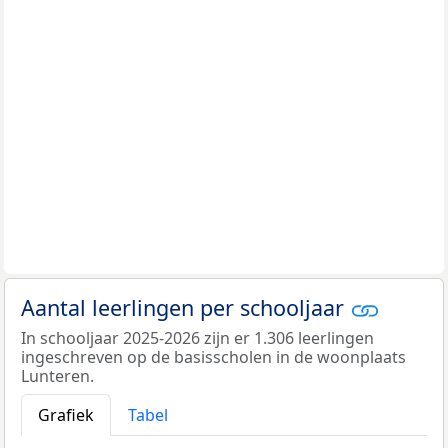
Aantal leerlingen per schooljaar
In schooljaar 2025-2026 zijn er 1.306 leerlingen
ingeschreven op de basisscholen in de woonplaats
Lunteren.
Grafiek
Tabel