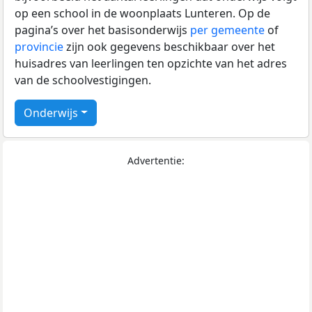
op een school in de woonplaats Lunteren. Op de
pagina’s over het basisonderwijs
per gemeente
of
provincie
zijn ook gegevens beschikbaar over het
huisadres van leerlingen ten opzichte van het adres
van de schoolvestigingen.
Onderwijs
Advertentie: