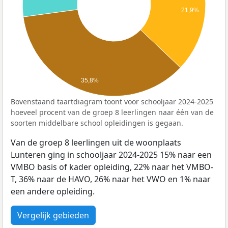
21,9%
35,8%
Bovenstaand taartdiagram toont voor schooljaar 2024-2025
hoeveel procent van de groep 8 leerlingen naar één van de
soorten middelbare school opleidingen is gegaan.
Van de groep 8 leerlingen uit de woonplaats
Lunteren ging in schooljaar 2024-2025 15% naar een
VMBO basis of kader opleiding, 22% naar het VMBO-
T, 36% naar de HAVO, 26% naar het VWO en 1% naar
een andere opleiding.
Vergelijk gebieden