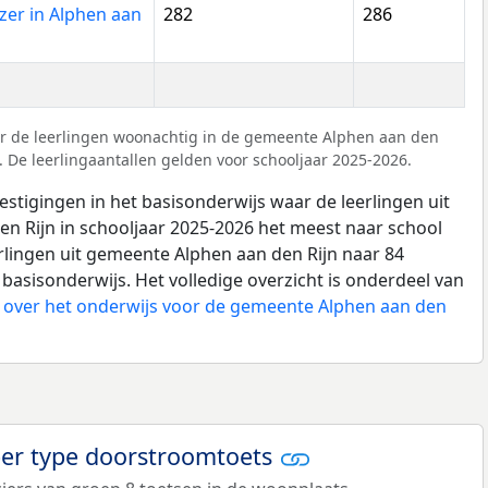
zer in Alphen aan
282
286
r de leerlingen woonachtig in de gemeente Alphen aan den
. De leerlingaantallen gelden voor schooljaar 2025-2026.
estigingen in het basisonderwijs waar de leerlingen uit
n Rijn in schooljaar 2025-2026 het meest naar school
erlingen uit gemeente Alphen aan den Rijn naar 84
 basisonderwijs. Het volledige overzicht is onderdeel van
 over het onderwijs voor de gemeente Alphen aan den
per type doorstroomtoets