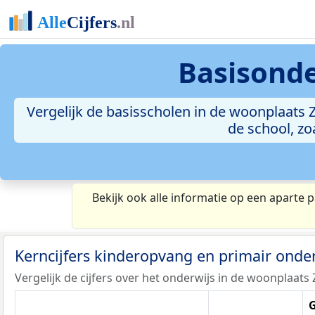
Basisonde
Vergelijk de basisscholen in de woonplaats
de school, zo
Bekijk ook alle informatie op een aparte p
Kerncijfers kinderopvang en primair onde
Vergelijk de cijfers over het onderwijs in de woonpla