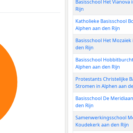
Basisschool Het Vianova 
Rijn
Katholieke Basisschool Bo
Alphen aan den Rijn
Basisschool Het Mozaïek 
den Rijn
Basisschool Hobbitburch
Alphen aan den Rijn
Protestants Christelijke 
Stromen in Alphen aan de
Basisschool De Meridiaan
den Rijn
Samenwerkingsschool M
Koudekerk aan den Rijn