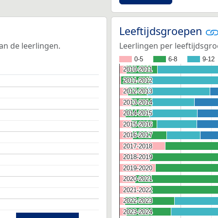
Leeftijdsgroepen
n de leerlingen.
Leerlingen per leeftijdsgro
0-5
6-8
9-12
2010-2011
2010-2011
2011-2012
2011-2012
2012-2013
2012-2013
2013-2014
2013-2014
2014-2015
2014-2015
2015-2016
2015-2016
2016-2017
2016-2017
2017-2018
2017-2018
2018-2019
2018-2019
2019-2020
2019-2020
2020-2021
2020-2021
2021-2022
2021-2022
2022-2023
2022-2023
2023-2024
2023-2024