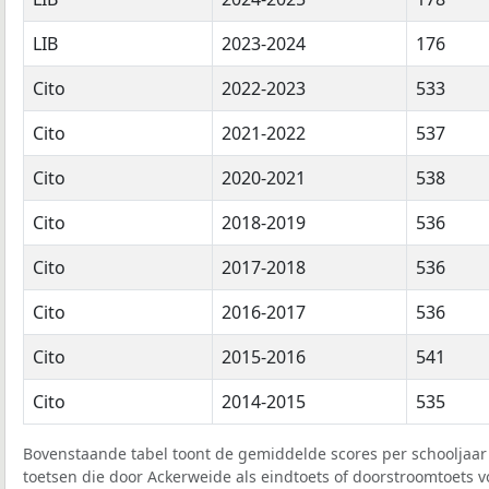
LIB
2023-2024
176
Cito
2022-2023
533
Cito
2021-2022
537
Cito
2020-2021
538
Cito
2018-2019
536
Cito
2017-2018
536
Cito
2016-2017
536
Cito
2015-2016
541
Cito
2014-2015
535
Bovenstaande tabel toont de gemiddelde scores per schooljaar 
toetsen die door Ackerweide als eindtoets of doorstroomtoets vo