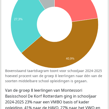
27,3%
40,9%
Bovenstaand taartdiagram toont voor schooljaar 2024-2025
hoeveel procent van de groep 8 leerlingen naar één van de
soorten middelbare school opleidingen is gegaan.
Van de groep 8 leerlingen van Montessori
Basisschool De Korf Rotterdam ging in schooljaar
2024-2025 23% naar een VMBO basis of kader
opleiding, 41% naar de HAVO, 27% naar het VWO en