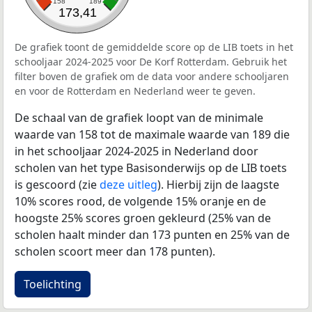
158
189
173,41
De grafiek toont de gemiddelde score op de LIB toets in het
schooljaar 2024-2025 voor De Korf Rotterdam. Gebruik het
filter boven de grafiek om de data voor andere schooljaren
en voor de Rotterdam en Nederland weer te geven.
De schaal van de grafiek loopt van de minimale
waarde van 158 tot de maximale waarde van 189 die
in het schooljaar 2024-2025 in Nederland door
scholen van het type Basisonderwijs op de LIB toets
is gescoord (zie
deze uitleg
). Hierbij zijn de laagste
10% scores rood, de volgende 15% oranje en de
hoogste 25% scores groen gekleurd (25% van de
scholen haalt minder dan 173 punten en 25% van de
scholen scoort meer dan 178 punten).
Toelichting