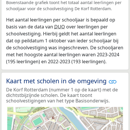
Bovenstaande grafiek toont het totaal aantal leerlingen per
schooljaar voor de schoolvestiging De Korf Rotterdam.
Het aantal leerlingen per schooljaar is bepaald op
basis van de data van
DUO
over leerlingen per
schoolvestiging. Hierbij geldt het aantal leerlingen
dat op peildatum 1 oktober van ieder schooljaar bij
de schoolvestiging was ingeschreven. De schooljaren
met het hoogste aantal leerlingen waren 2023-2024
(195 leerlingen) en 2022-2023 (193 leerlingen).
Kaart met scholen in de omgeving
De Korf Rotterdam (nummer 1 op de kaart) met de
dichtstbijzijnde scholen. De kaart toont
schoolvestigingen van het type Basisonderwijs.