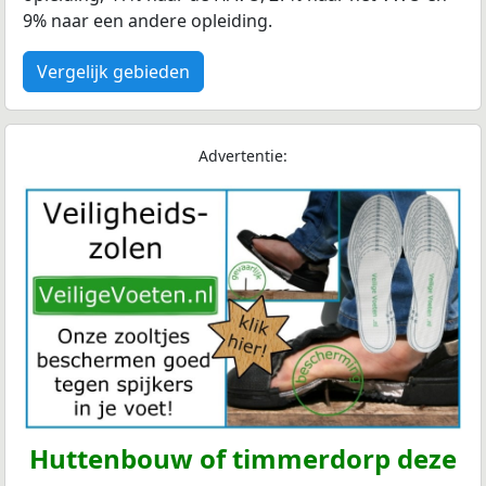
9% naar een andere opleiding.
Vergelijk gebieden
Advertentie:
Huttenbouw of timmerdorp deze