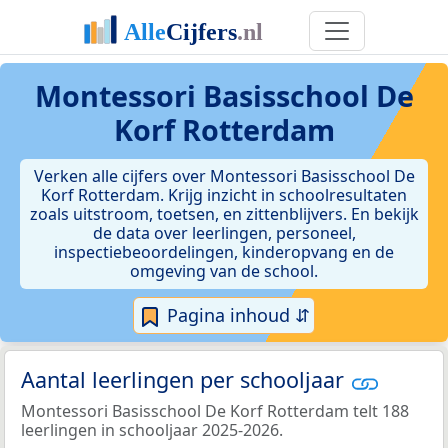
Montessori Basisschool De
Korf Rotterdam
Verken alle cijfers over Montessori Basisschool De
Korf Rotterdam. Krijg inzicht in schoolresultaten
zoals uitstroom, toetsen, en zittenblijvers. En bekijk
de data over leerlingen, personeel,
inspectiebeoordelingen, kinderopvang en de
omgeving van de school.
Pagina inhoud ⇵
Aantal leerlingen per schooljaar
Montessori Basisschool De Korf Rotterdam telt 188
leerlingen in schooljaar 2025-2026.