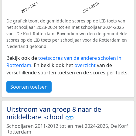
2023-2024
2024-2025
De grafiek toont de gemiddelde scores op de LIB toets van
het schooljaar 2023-2024 tot en met schooljaar 2024-2025
voor De Korf Rotterdam. Bovendien worden de gemiddelde
scores op de LIB toets per schooljaar voor de Rotterdam en
Nederland getoond.
Bekijk ook de
toetscores van de andere scholen in
Rotterdam
. En bekijk ook het
overzicht
van de
verschillende soorten toetsen en de scores per toets.
Soorten toetsen
Uitstroom van groep 8 naar de
middelbare school
Schooljaren 2011-2012 tot en met 2024-2025, De Korf
Rotterdam