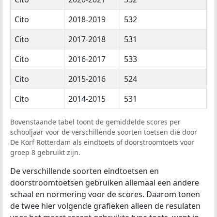
Cito
2018-2019
532
Cito
2017-2018
531
Cito
2016-2017
533
Cito
2015-2016
524
Cito
2014-2015
531
Bovenstaande tabel toont de gemiddelde scores per
schooljaar voor de verschillende soorten toetsen die door
De Korf Rotterdam als eindtoets of doorstroomtoets voor
groep 8 gebruikt zijn.
De verschillende soorten eindtoetsen en
doorstroomtoetsen gebruiken allemaal een andere
schaal en normering voor de scores. Daarom tonen
de twee hier volgende grafieken alleen de resulaten