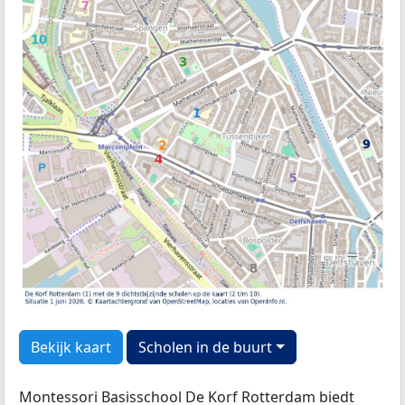
Bekijk kaart
Scholen in de buurt
Montessori Basisschool De Korf Rotterdam biedt