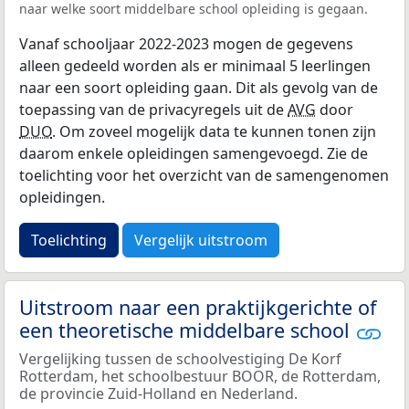
naar welke soort middelbare school opleiding is gegaan.
Vanaf schooljaar 2022-2023 mogen de gegevens
alleen gedeeld worden als er minimaal 5 leerlingen
naar een soort opleiding gaan. Dit als gevolg van de
toepassing van de privacyregels uit de
AVG
door
DUO
. Om zoveel mogelijk data te kunnen tonen zijn
daarom enkele opleidingen samengevoegd. Zie de
toelichting voor het overzicht van de samengenomen
opleidingen.
Toelichting
Vergelijk uitstroom
Uitstroom naar een praktijkgerichte of
een theoretische middelbare school
Vergelijking tussen de schoolvestiging De Korf
Rotterdam, het schoolbestuur BOOR, de Rotterdam,
de provincie Zuid-Holland en Nederland.