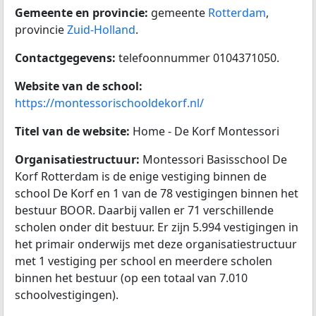
Gemeente en provincie:
gemeente
Rotterdam
,
provincie
Zuid-Holland
.
Contactgegevens:
telefoonnummer 0104371050.
Website van de school:
https://montessorischooldekorf.nl/
Titel van de website:
Home - De Korf Montessori
Organisatiestructuur:
Montessori Basisschool De
Korf Rotterdam is de enige vestiging binnen de
school De Korf en 1 van de 78 vestigingen binnen het
bestuur BOOR. Daarbij vallen er 71 verschillende
scholen onder dit bestuur. Er zijn 5.994 vestigingen in
het primair onderwijs met deze organisatiestructuur
met 1 vestiging per school en meerdere scholen
binnen het bestuur (op een totaal van 7.010
schoolvestigingen).