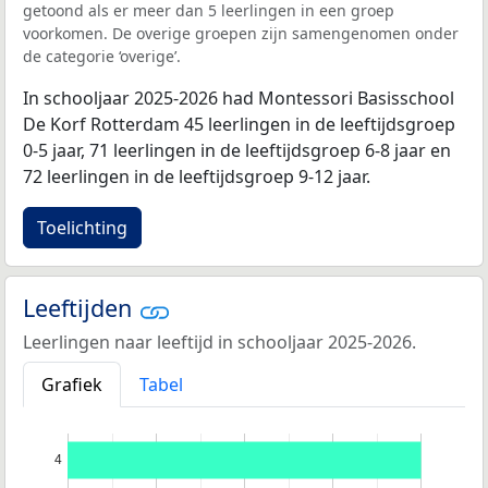
getoond als er meer dan 5 leerlingen in een groep
voorkomen. De overige groepen zijn samengenomen onder
de categorie ‘overige’.
In schooljaar 2025-2026 had Montessori Basisschool
De Korf Rotterdam 45 leerlingen in de leeftijdsgroep
0-5 jaar, 71 leerlingen in de leeftijdsgroep 6-8 jaar en
72 leerlingen in de leeftijdsgroep 9-12 jaar.
Toelichting
Leeftijden
Leerlingen naar leeftijd in schooljaar 2025-2026.
Grafiek
Tabel
4