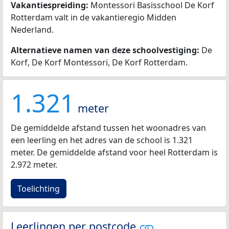
Vakantiespreiding:
Montessori Basisschool De Korf
Rotterdam valt in de vakantieregio Midden
Nederland.
Alternatieve namen van deze schoolvestiging:
De
Korf, De Korf Montessori, De Korf Rotterdam.
1.321
meter
De gemiddelde afstand tussen het woonadres van
een leerling en het adres van de school is 1.321
meter. De gemiddelde afstand voor heel Rotterdam is
2.972 meter.
Toelichting
Leerlingen per postcode