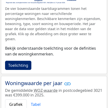
De vier bovenstaande taartdiagrammen tonen het
percentage woningen naar verschillende
woningkenmerken. Beschikbare kenmerken zijn eigendom,
bewoning, type, soort woning en bouwperiode. Het jaar
waar de data voor gelden staat in het midden van de
grafiek. Klik op de afbeelding om deze groter weer te
geven.
Bekijk onderstaande toelichting voor de definities
van de woningkenmerken.
Toelichting
Woningwaarde per jaar
De gemiddelde
WOZ-waarde
in postcodegebied 3021
was €399.000 in 2025.
Grafiek
Tabel