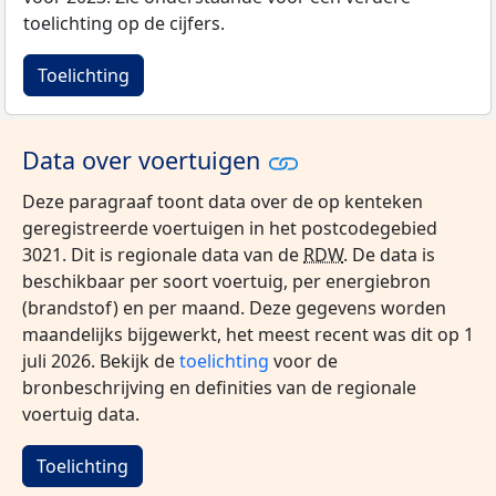
toelichting op de cijfers.
Toelichting
Data over voertuigen
Deze paragraaf toont data over de op kenteken
geregistreerde voertuigen in het postcodegebied
3021. Dit is regionale data van de
RDW
. De data is
beschikbaar per soort voertuig, per energiebron
(brandstof) en per maand. Deze gegevens worden
maandelijks bijgewerkt, het meest recent was dit op 1
juli 2026. Bekijk de
toelichting
voor de
bronbeschrijving en definities van de regionale
voertuig data.
Toelichting