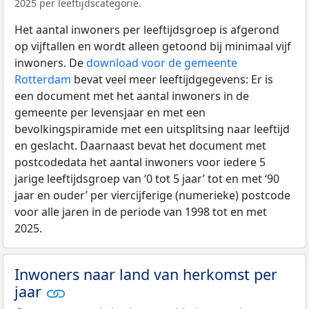
2025 per leeftijdscategorie.
Het aantal inwoners per leeftijdsgroep is afgerond
op vijftallen en wordt alleen getoond bij minimaal vijf
inwoners. De
download voor de gemeente
Rotterdam
bevat veel meer leeftijdgegevens: Er is
een document met het aantal inwoners in de
gemeente per levensjaar en met een
bevolkingspiramide met een uitsplitsing naar leeftijd
en geslacht. Daarnaast bevat het document met
postcodedata het aantal inwoners voor iedere 5
jarige leeftijdsgroep van ‘0 tot 5 jaar’ tot en met ‘90
jaar en ouder’ per viercijferige (numerieke) postcode
voor alle jaren in de periode van 1998 tot en met
2025.
Inwoners naar land van herkomst per
jaar