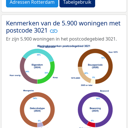
Adressen Rotterdam
Tabelgebruik
Kenmerken van de 5.900 woningen met
postcode 3021
Er zijn 5.900 woningen in het postcodegebied 3021.