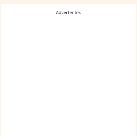
Advertentie: