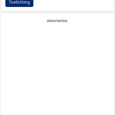
Toelichting
Advertentie: