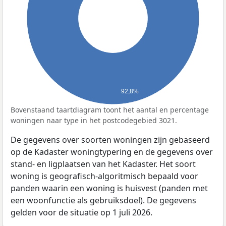
92,8%
Bovenstaand taartdiagram toont het aantal en percentage
woningen naar type in het postcodegebied 3021.
De gegevens over soorten woningen zijn gebaseerd
op de Kadaster woningtypering en de gegevens over
stand- en ligplaatsen van het Kadaster. Het soort
woning is geografisch-algoritmisch bepaald voor
panden waarin een woning is huisvest (panden met
een woonfunctie als gebruiksdoel). De gegevens
gelden voor de situatie op 1 juli 2026.