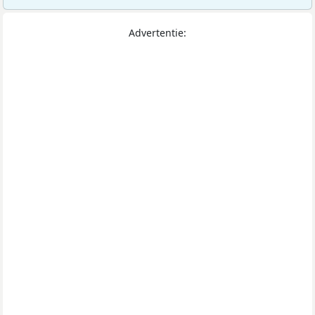
Advertentie: