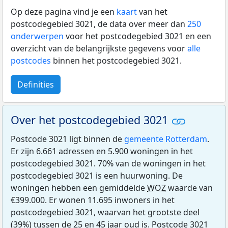
Op deze pagina vind je een
kaart
van het
postcodegebied 3021, de data over meer dan
250
onderwerpen
voor het postcodegebied 3021 en een
overzicht van de belangrijkste gegevens voor
alle
postcodes
binnen het postcodegebied 3021.
Definities
Over het postcodegebied 3021
Postcode 3021 ligt binnen de
gemeente Rotterdam
.
Er zijn 6.661 adressen en 5.900 woningen in het
postcodegebied 3021. 70% van de woningen in het
postcodegebied 3021 is een huurwoning. De
woningen hebben een gemiddelde
WOZ
waarde van
€399.000. Er wonen 11.695 inwoners in het
postcodegebied 3021, waarvan het grootste deel
(39%) tussen de 25 en 45 jaar oud is. Postcode 3021