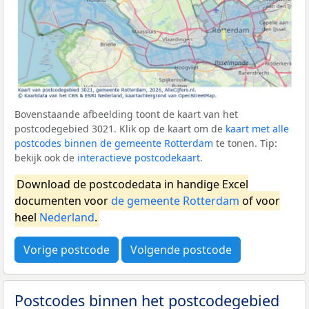
Bovenstaande afbeelding toont de kaart van het
postcodegebied 3021. Klik op de kaart om de
kaart met alle
postcodes binnen de gemeente Rotterdam
te tonen. Tip:
bekijk ook de
interactieve postcodekaart
.
Download de postcodedata in handige Excel
documenten voor
de gemeente Rotterdam
of voor
heel
Nederland
.
Vorige postcode
Volgende postcode
Postcodes binnen het postcodegebied