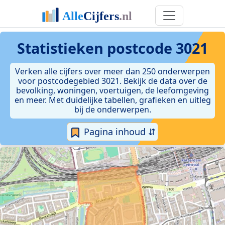
Statistieken postcode 3021
Verken alle cijfers over meer dan 250 onderwerpen
voor postcodegebied 3021. Bekijk de data over de
bevolking, woningen, voertuigen, de leefomgeving
en meer. Met duidelijke tabellen, grafieken en uitleg
bij de onderwerpen.
Pagina inhoud ⇵