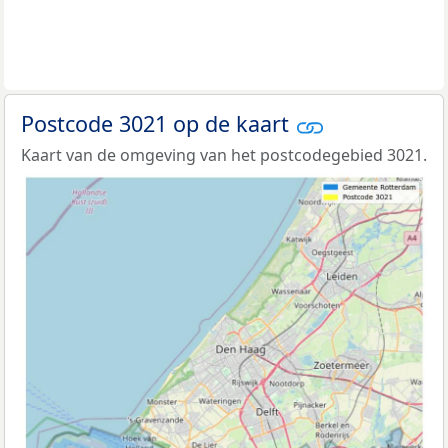
Postcode 3021 op de kaart
Kaart van de omgeving van het postcodegebied 3021.