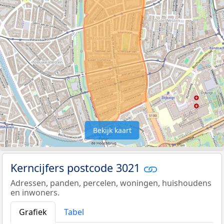
Bekijk kaart
Kerncijfers postcode 3021
Adressen, panden, percelen, woningen, huishoudens
en inwoners.
Grafiek
Tabel