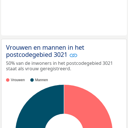
Vrouwen en mannen in het
postcodegebied 3021
50% van de inwoners in het postcodegebied 3021
staat als vrouw geregistreerd.
Vrouwen
Mannen