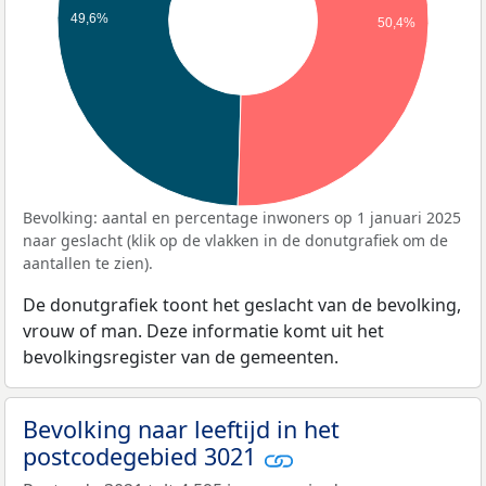
49,6%
50,4%
Bevolking: aantal en percentage inwoners op 1 januari 2025
naar geslacht (klik op de vlakken in de donutgrafiek om de
aantallen te zien).
De donutgrafiek toont het geslacht van de bevolking,
vrouw of man. Deze informatie komt uit het
bevolkingsregister van de gemeenten.
Bevolking naar leeftijd in het
postcodegebied 3021