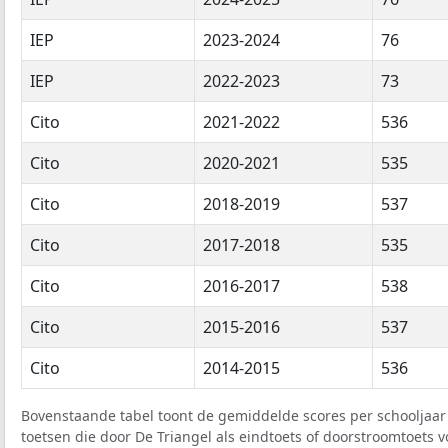
IEP
2023-2024
76
IEP
2022-2023
73
Cito
2021-2022
536
Cito
2020-2021
535
Cito
2018-2019
537
Cito
2017-2018
535
Cito
2016-2017
538
Cito
2015-2016
537
Cito
2014-2015
536
Bovenstaande tabel toont de gemiddelde scores per schooljaar 
toetsen die door De Triangel als eindtoets of doorstroomtoets v