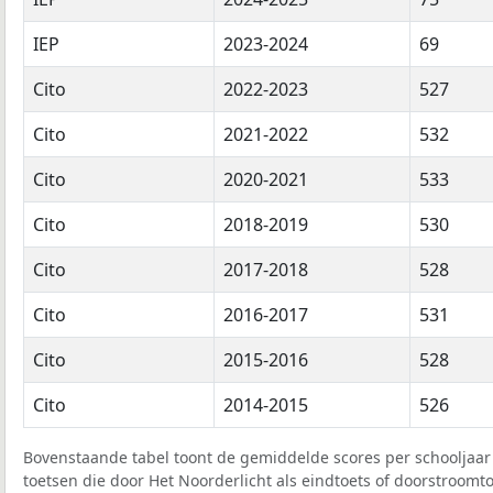
IEP
2023-2024
69
Cito
2022-2023
527
Cito
2021-2022
532
Cito
2020-2021
533
Cito
2018-2019
530
Cito
2017-2018
528
Cito
2016-2017
531
Cito
2015-2016
528
Cito
2014-2015
526
Bovenstaande tabel toont de gemiddelde scores per schooljaar 
toetsen die door Het Noorderlicht als eindtoets of doorstroomto