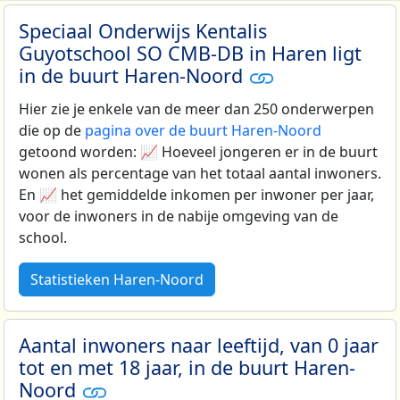
Speciaal Onderwijs Kentalis
Guyotschool SO CMB-DB in Haren ligt
in de buurt Haren-Noord
Hier zie je enkele van de meer dan 250 onderwerpen
die op de
pagina over de buurt Haren-Noord
getoond worden: 📈 Hoeveel jongeren er in de buurt
wonen als percentage van het totaal aantal inwoners.
En 📈 het gemiddelde inkomen per inwoner per jaar,
voor de inwoners in de nabije omgeving van de
school.
Statistieken Haren-Noord
Aantal inwoners naar leeftijd, van 0 jaar
tot en met 18 jaar, in de buurt Haren-
Noord