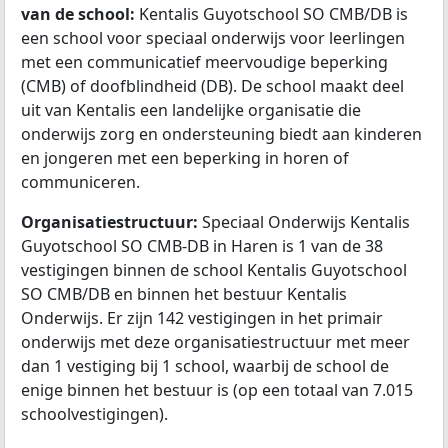
van de school:
Kentalis Guyotschool SO CMB/DB is
een school voor speciaal onderwijs voor leerlingen
met een communicatief meervoudige beperking
(CMB) of doofblindheid (DB). De school maakt deel
uit van Kentalis een landelijke organisatie die
onderwijs zorg en ondersteuning biedt aan kinderen
en jongeren met een beperking in horen of
communiceren.
Organisatiestructuur:
Speciaal Onderwijs Kentalis
Guyotschool SO CMB-DB in Haren is 1 van de 38
vestigingen binnen de school Kentalis Guyotschool
SO CMB/DB en binnen het bestuur Kentalis
Onderwijs. Er zijn 142 vestigingen in het primair
onderwijs met deze organisatiestructuur met meer
dan 1 vestiging bij 1 school, waarbij de school de
enige binnen het bestuur is (op een totaal van 7.015
schoolvestigingen).