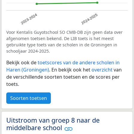
2023-2024
2024-2025
Voor Kentalis Guyotschool SO CMB-DB zijn geen data over
afgenomen toetsen bekend. De LIB toets is het meest
gebruikte type toets van de scholen in de Groningen in
schooljaar 2024-2025.
Bekijk ook de
toetscores van de andere scholen in
Haren (Groningen)
. En bekijk ook het
overzicht
van
de verschillende soorten toetsen en de scores per
toets.
Soorten toetsen
Uitstroom van groep 8 naar de
middelbare school