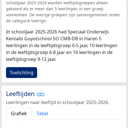
schooljaar 2023-2024 worden leeftijdsgroepen alleen
getoond als er meer dan 5 leerlingen in een groep
voorkomen. De overige groepen zijn samengenomen onder
de categorie ‘overige’.
In schooljaar 2025-2026 had Speciaal Onderwijs
Kentalis Guyotschool SO CMB-DB in Haren 5
leerlingen in de leeftijdsgroep 0-5 jaar, 10 leerlingen
in de leeftijdsgroep 6-8 jaar en 16 leerlingen in de
leeftijdsgroep 9-12 jaar.
Toelichting
Leeftijden
Leerlingen naar leeftijd in schooljaar 2025-2026.
Grafiek
Tabel