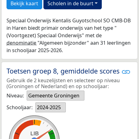
Bekijk kaart
Scholen in de buurt
Speciaal Onderwijs Kentalis Guyotschool SO CMB-DB
in Haren biedt primair onderwijs van het type "
(Voortgezet) Speciaal Onderwijs" met de
denominatie
"Algemeen bijzonder" aan 31 leerlingen
in schooljaar 2025-2026.
Toetsen groep 8, gemiddelde scores
Gebruik de 2 keuzelijsten en selecteer op niveau
(Groningen of Nederland) en op schooljaar:
Niveau:
Gemeente Groningen
Schooljaar:
2024-2025
LIB