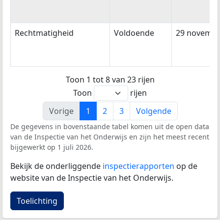
Rechtmatigheid
Voldoende
29 novembe
Toon 1 tot 8 van 23 rijen
Toon
rijen
Vorige
1
2
3
Volgende
De gegevens in bovenstaande tabel komen uit de open data
van de Inspectie van het Onderwijs en zijn het meest recent
bijgewerkt op 1 juli 2026.
Bekijk de onderliggende
inspectierapporten
op de
website van de Inspectie van het Onderwijs.
Toelichting