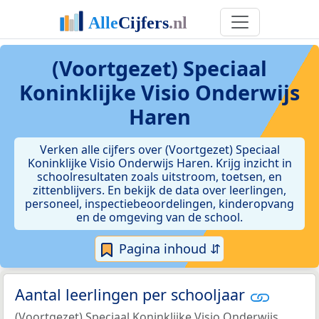
(Voortgezet) Speciaal
Koninklijke Visio Onderwijs
Haren
Verken alle cijfers over (Voortgezet) Speciaal
Koninklijke Visio Onderwijs Haren. Krijg inzicht in
schoolresultaten zoals uitstroom, toetsen, en
zittenblijvers. En bekijk de data over leerlingen,
personeel, inspectiebeoordelingen, kinderopvang
en de omgeving van de school.
Pagina inhoud ⇵
Aantal leerlingen per schooljaar
(Voortgezet) Speciaal Koninklijke Visio Onderwijs