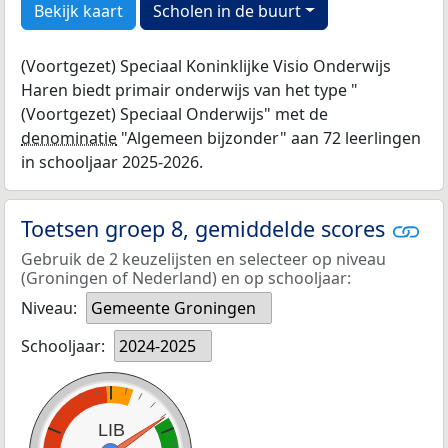
Bekijk kaart
Scholen in de buurt
(Voortgezet) Speciaal Koninklijke Visio Onderwijs
Haren biedt primair onderwijs van het type "
(Voortgezet) Speciaal Onderwijs" met de
denominatie
"Algemeen bijzonder" aan 72 leerlingen
in schooljaar 2025-2026.
Toetsen groep 8, gemiddelde scores
Gebruik de 2 keuzelijsten en selecteer op niveau
(Groningen of Nederland) en op schooljaar:
Niveau:
Gemeente Groningen
Schooljaar:
2024-2025
LIB