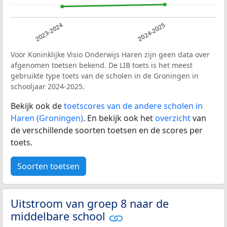
2023-2024
2024-2025
Voor Koninklijke Visio Onderwijs Haren zijn geen data over
afgenomen toetsen bekend. De LIB toets is het meest
gebruikte type toets van de scholen in de Groningen in
schooljaar 2024-2025.
Bekijk ook de
toetscores van de andere scholen in
Haren (Groningen)
. En bekijk ook het
overzicht
van
de verschillende soorten toetsen en de scores per
toets.
Soorten toetsen
Uitstroom van groep 8 naar de
middelbare school