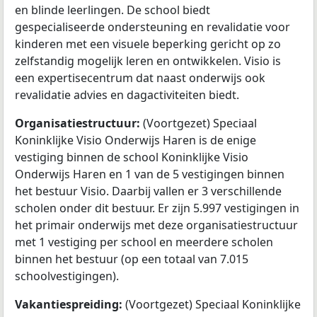
en blinde leerlingen. De school biedt
gespecialiseerde ondersteuning en revalidatie voor
kinderen met een visuele beperking gericht op zo
zelfstandig mogelijk leren en ontwikkelen. Visio is
een expertisecentrum dat naast onderwijs ook
revalidatie advies en dagactiviteiten biedt.
Organisatiestructuur:
(Voortgezet) Speciaal
Koninklijke Visio Onderwijs Haren is de enige
vestiging binnen de school Koninklijke Visio
Onderwijs Haren en 1 van de 5 vestigingen binnen
het bestuur Visio. Daarbij vallen er 3 verschillende
scholen onder dit bestuur. Er zijn 5.997 vestigingen in
het primair onderwijs met deze organisatiestructuur
met 1 vestiging per school en meerdere scholen
binnen het bestuur (op een totaal van 7.015
schoolvestigingen).
Vakantiespreiding:
(Voortgezet) Speciaal Koninklijke