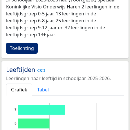
Koninklijke Visio Onderwijs Haren 2 leerlingen in de
leeftijdsgroep 0-5 jaar, 13 leerlingen in de
leeftijdsgroep 6-8 jaar, 25 leerlingen in de
leeftijdsgroep 9-12 jaar en 32 leerlingen in de
leeftijdsgroep 13+ jaar.
Toelichting
Leeftijden
Leerlingen naar leeftijd in schooljaar 2025-2026.
Grafiek
Tabel
7
9