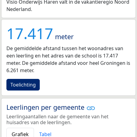
Visio Onderwijs Haren valt in de vakantieregio Noord
Nederland.
17.417
meter
De gemiddelde afstand tussen het woonadres van
een leerling en het adres van de school is 17.417
meter. De gemiddelde afstand voor heel Groningen is
6.261 meter.
Toelichting
Leerlingen per gemeente
Leerlingaantallen naar de gemeente van het
huisadres van de leerlingen.
Grafiek
Tabel