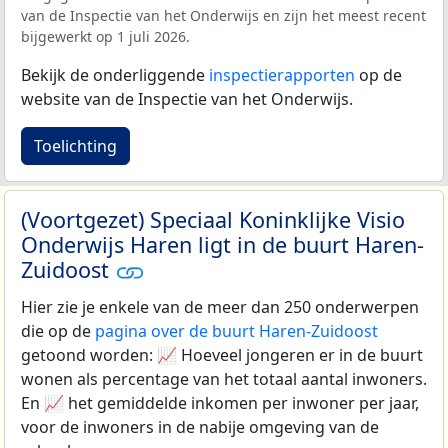
van de Inspectie van het Onderwijs en zijn het meest recent
bijgewerkt op 1 juli 2026.
Bekijk de onderliggende
inspectierapporten
op de
website van de Inspectie van het Onderwijs.
Toelichting
(Voortgezet) Speciaal Koninklijke Visio
Onderwijs Haren ligt in de buurt Haren-
Zuidoost
Hier zie je enkele van de meer dan 250 onderwerpen
die op de
pagina over de buurt Haren-Zuidoost
getoond worden: 📈 Hoeveel jongeren er in de buurt
wonen als percentage van het totaal aantal inwoners.
En 📈 het gemiddelde inkomen per inwoner per jaar,
voor de inwoners in de nabije omgeving van de