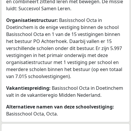
en combineert zittend leren met bewegen. De missie
luidt: Succesvol Samen Leren.
Organisatiestructuur:
Basisschool Octa in
Doetinchem is de enige vestiging binnen de school
Basisschool Octa en 1 van de 15 vestigingen binnen
het bestuur PO Achterhoek. Daarbij vallen er 15
verschillende scholen onder dit bestuur. Er zijn 5.997
vestigingen in het primair onderwijs met deze
organisatiestructuur met 1 vestiging per school en
meerdere scholen binnen het bestuur (op een totaal
van 7.015 schoolvestigingen).
Vakantiespreiding:
Basisschool Octa in Doetinchem
valt in de vakantieregio Midden Nederland.
Alternatieve namen van deze schoolvestiging:
Basisschool Octa, Octa.