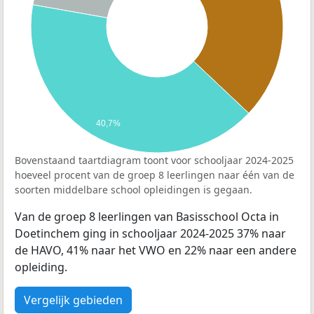
40,7%
Bovenstaand taartdiagram toont voor schooljaar 2024-2025
hoeveel procent van de groep 8 leerlingen naar één van de
soorten middelbare school opleidingen is gegaan.
Van de groep 8 leerlingen van Basisschool Octa in
Doetinchem ging in schooljaar 2024-2025 37% naar
de HAVO, 41% naar het VWO en 22% naar een andere
opleiding.
Vergelijk gebieden