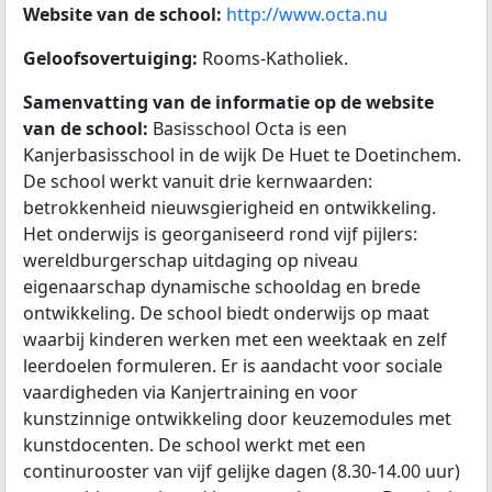
Website van de school:
http://www.octa.nu
Geloofsovertuiging:
Rooms-Katholiek.
Samenvatting van de informatie op de website
van de school:
Basisschool Octa is een
Kanjerbasisschool in de wijk De Huet te Doetinchem.
De school werkt vanuit drie kernwaarden:
betrokkenheid nieuwsgierigheid en ontwikkeling.
Het onderwijs is georganiseerd rond vijf pijlers:
wereldburgerschap uitdaging op niveau
eigenaarschap dynamische schooldag en brede
ontwikkeling. De school biedt onderwijs op maat
waarbij kinderen werken met een weektaak en zelf
leerdoelen formuleren. Er is aandacht voor sociale
vaardigheden via Kanjertraining en voor
kunstzinnige ontwikkeling door keuzemodules met
kunstdocenten. De school werkt met een
continurooster van vijf gelijke dagen (8.30-14.00 uur)