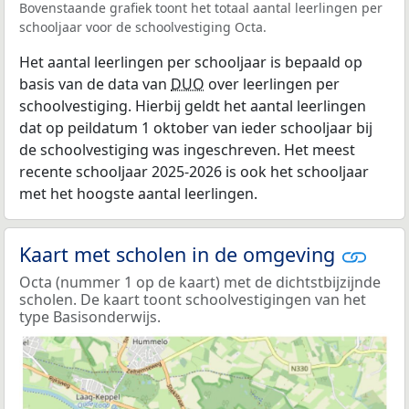
Bovenstaande grafiek toont het totaal aantal leerlingen per
schooljaar voor de schoolvestiging Octa.
Het aantal leerlingen per schooljaar is bepaald op
basis van de data van
DUO
over leerlingen per
schoolvestiging. Hierbij geldt het aantal leerlingen
dat op peildatum 1 oktober van ieder schooljaar bij
de schoolvestiging was ingeschreven. Het meest
recente schooljaar 2025-2026 is ook het schooljaar
met het hoogste aantal leerlingen.
Kaart met scholen in de omgeving
Octa (nummer 1 op de kaart) met de dichtstbijzijnde
scholen. De kaart toont schoolvestigingen van het
type Basisonderwijs.