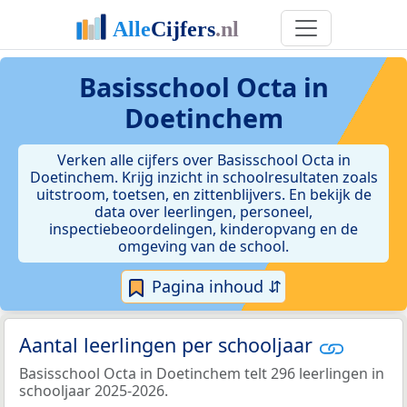
Basisschool Octa in
Doetinchem
Verken alle cijfers over Basisschool Octa in
Doetinchem. Krijg inzicht in schoolresultaten zoals
uitstroom, toetsen, en zittenblijvers. En bekijk de
data over leerlingen, personeel,
inspectiebeoordelingen, kinderopvang en de
omgeving van de school.
Pagina inhoud ⇵
Aantal leerlingen per schooljaar
Basisschool Octa in Doetinchem telt 296 leerlingen in
schooljaar 2025-2026.