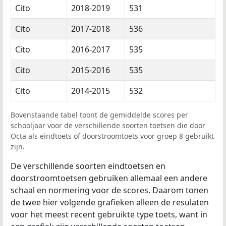
Cito
2018-2019
531
Cito
2017-2018
536
Cito
2016-2017
535
Cito
2015-2016
535
Cito
2014-2015
532
Bovenstaande tabel toont de gemiddelde scores per
schooljaar voor de verschillende soorten toetsen die door
Octa als eindtoets of doorstroomtoets voor groep 8 gebruikt
zijn.
De verschillende soorten eindtoetsen en
doorstroomtoetsen gebruiken allemaal een andere
schaal en normering voor de scores. Daarom tonen
de twee hier volgende grafieken alleen de resulaten
voor het meest recent gebruikte type toets, want in