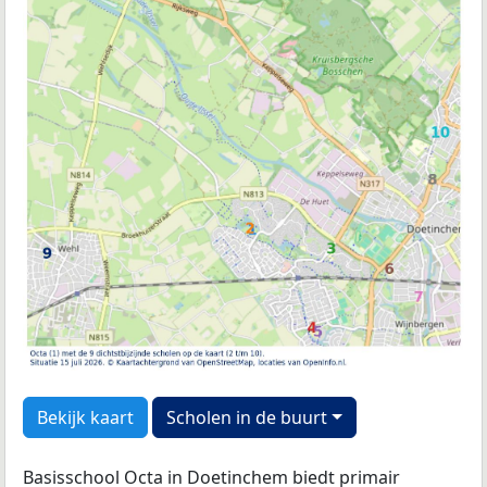
Bekijk kaart
Scholen in de buurt
Basisschool Octa in Doetinchem biedt primair