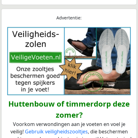
Advertentie:
Huttenbouw of timmerdorp deze
zomer?
Voorkom verwondingen aan je voeten en voel je
veilig!
Gebruik veiligheidszooltjes
, die beschermen