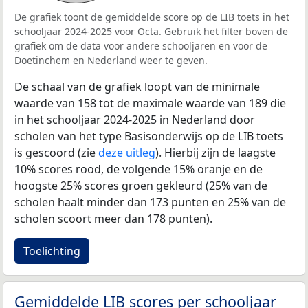
De grafiek toont de gemiddelde score op de LIB toets in het
schooljaar 2024-2025 voor Octa. Gebruik het filter boven de
grafiek om de data voor andere schooljaren en voor de
Doetinchem en Nederland weer te geven.
De schaal van de grafiek loopt van de minimale
waarde van 158 tot de maximale waarde van 189 die
in het schooljaar 2024-2025 in Nederland door
scholen van het type Basisonderwijs op de LIB toets
is gescoord (zie
deze uitleg
). Hierbij zijn de laagste
10% scores rood, de volgende 15% oranje en de
hoogste 25% scores groen gekleurd (25% van de
scholen haalt minder dan 173 punten en 25% van de
scholen scoort meer dan 178 punten).
Toelichting
Gemiddelde LIB scores per schooljaar