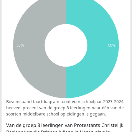
50%
50%
Bovenstaand taartdiagram toont voor schooljaar 2023-2024
hoeveel procent van de groep 8 leerlingen naar één van de
soorten middelbare school opleidingen is gegaan.
Van de groep 8 leerlingen van Protestants Christelijk