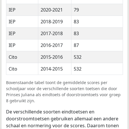
IEP
2020-2021
79
IEP
2018-2019
83
IEP
2017-2018
83
IEP
2016-2017
87
Cito
2015-2016
532
Cito
2014-2015
532
Bovenstaande tabel toont de gemiddelde scores per
schooljaar voor de verschillende soorten toetsen die door
Prinses Juliana als eindtoets of doorstroomtoets voor groep
8 gebruikt zijn.
De verschillende soorten eindtoetsen en
doorstroomtoetsen gebruiken allemaal een andere
schaal en normering voor de scores. Daarom tonen