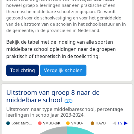
hoeveel groep 8 leerlingen naar een praktische of een
theoretische middelbare school zijn gegaan. Dit wordt
getoond voor de schoolvestiging en voor het gemiddelde
van de uitstroom van de scholen in het schoolbestuur en in
de gemeente, in de provincie en in Nederland.
Bekijk de tabel met de indeling van alle soorten
middelbare school opleidingen naar de groepen
praktisch of theoretisch in de toelichting:
Toelichting
Vergelijk scholen
Uitstroom van groep 8 naar de
middelbare school
Uitstroom naar type middelbareschool, percentage
leerlingen in schooljaar 2023-2024.
Speciaal/p…
VMBO-B/K
VMBO-T
HAVO
1/2