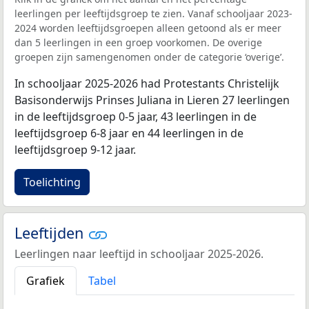
leerlingen per leeftijdsgroep te zien. Vanaf schooljaar 2023-
2024 worden leeftijdsgroepen alleen getoond als er meer
dan 5 leerlingen in een groep voorkomen. De overige
groepen zijn samengenomen onder de categorie ‘overige’.
In schooljaar 2025-2026 had Protestants Christelijk
Basisonderwijs Prinses Juliana in Lieren 27 leerlingen
in de leeftijdsgroep 0-5 jaar, 43 leerlingen in de
leeftijdsgroep 6-8 jaar en 44 leerlingen in de
leeftijdsgroep 9-12 jaar.
Toelichting
Leeftijden
Leerlingen naar leeftijd in schooljaar 2025-2026.
Grafiek
Tabel