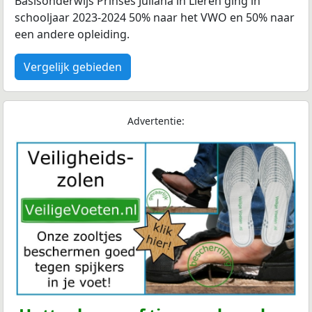
Basisonderwijs Prinses Juliana in Lieren ging in
schooljaar 2023-2024 50% naar het VWO en 50% naar
een andere opleiding.
Vergelijk gebieden
Advertentie: