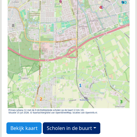
Bekijk kaart
Scholen in de buurt