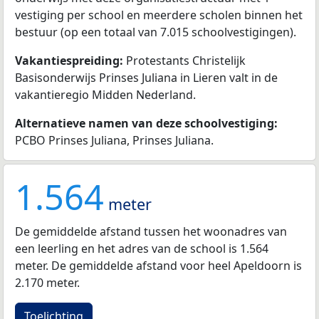
vestiging per school en meerdere scholen binnen het
bestuur (op een totaal van 7.015 schoolvestigingen).
Vakantiespreiding:
Protestants Christelijk
Basisonderwijs Prinses Juliana in Lieren valt in de
vakantieregio Midden Nederland.
Alternatieve namen van deze schoolvestiging:
PCBO Prinses Juliana, Prinses Juliana.
1.564
meter
De gemiddelde afstand tussen het woonadres van
een leerling en het adres van de school is 1.564
meter. De gemiddelde afstand voor heel Apeldoorn is
2.170 meter.
Toelichting