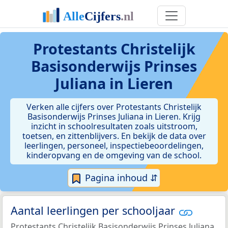
Protestants Christelijk
Basisonderwijs Prinses
Juliana in Lieren
Verken alle cijfers over Protestants Christelijk
Basisonderwijs Prinses Juliana in Lieren. Krijg
inzicht in schoolresultaten zoals uitstroom,
toetsen, en zittenblijvers. En bekijk de data over
leerlingen, personeel, inspectiebeoordelingen,
kinderopvang en de omgeving van de school.
Pagina inhoud ⇵
Aantal leerlingen per schooljaar
Protestants Christelijk Basisonderwijs Prinses Juliana