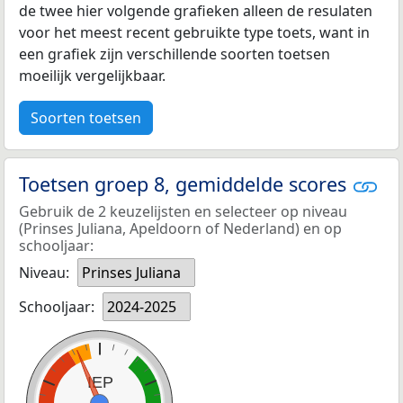
de twee hier volgende grafieken alleen de resulaten
voor het meest recent gebruikte type toets, want in
een grafiek zijn verschillende soorten toetsen
moeilijk vergelijkbaar.
Soorten toetsen
Toetsen groep 8, gemiddelde scores
Gebruik de 2 keuzelijsten en selecteer op niveau
(Prinses Juliana, Apeldoorn of Nederland) en op
schooljaar:
Niveau:
Prinses Juliana
Schooljaar:
2024-2025
IEP