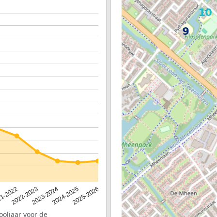
2023-2024
2022-2023
2025-2026
1-2022
2024-2025
ooljaar voor de