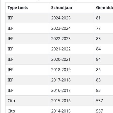
Type toets
Schooljaar
Gemidde
IEP
2024-2025
81
IEP
2023-2024
77
IEP
2022-2023
83
IEP
2021-2022
84
IEP
2020-2021
84
IEP
2018-2019
86
IEP
2017-2018
83
IEP
2016-2017
83
Cito
2015-2016
537
Cito
2014-2015
537