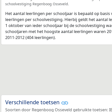
schoolvestiging Regenboog Osseveld.
Het aantal leerlingen per schooljaar is bepaald op basis
leerlingen per schoolvestiging. Hierbij geldt het aantal 
1 oktober van ieder schooljaar bij de schoolvestiging w
schooljaren met het hoogste aantal leerlingen waren 201
2011-2012 (404 leerlingen).
Verschillende toetsen
Soorten door Regenboog Osseveld gebruikte toetsen: IEP 