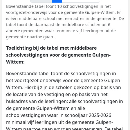
Bovenstaande tabel toont 10 schoolvestigingen in het
voortgezet-onderwijs voor de gemeente Gulpen-Wittem. Er
is één middelbare school met een adres in de gemeente. De
tabel toont de daarnaast de middelbare scholen uit 6
andere gemeenten waar tenminste vijf leerlingen uit de
gemeente naartoe gaan.
Toelichting bij de tabel met middelbare
schoolvestigingen voor de gemeente Gulpen-
Wittem:
Bovenstaande tabel toont de schoolvestigingen in
het voortgezet onderwijs voor de gemeente Gulpen-
Wittem. Hierbij zijn de scholen gekozen op basis van
de locatie van de vestiging en op basis van het
huisadres van de leerlingen: alle schoolvestigingen in
de gemeente Gulpen-Wittem en alle
schoolvestigingen waar in schooljaar 2025-2026
minimaal vijf leerlingen uit de gemeente Gulpen-
Wittem naartoe gaan worden weergegeven. De tabel