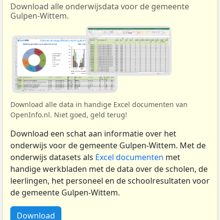
Download alle onderwijsdata voor de gemeente
Gulpen-Wittem.
Download alle data in handige Excel documenten van
OpenInfo.nl. Niet goed, geld terug!
Download een schat aan informatie over het
onderwijs voor de gemeente Gulpen-Wittem. Met de
onderwijs datasets als
Excel documenten
met
handige werkbladen met de data over de scholen, de
leerlingen, het personeel en de schoolresultaten voor
de gemeente Gulpen-Wittem.
Download