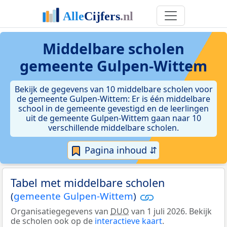
Middelbare scholen
gemeente Gulpen-Wittem
Bekijk de gegevens van 10 middelbare scholen voor
de gemeente Gulpen-Wittem: Er is één middelbare
school in de gemeente gevestigd en de leerlingen
uit de gemeente Gulpen-Wittem gaan naar 10
verschillende middelbare scholen.
Pagina inhoud ⇵
Tabel met middelbare scholen
(
gemeente Gulpen-Wittem
)
Organisatiegegevens van
DUO
van 1 juli 2026. Bekijk
de scholen ook op de
interactieve kaart
.