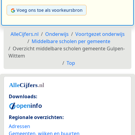
Voeg ons toe als voorkeursbron
AlleCijfers.nl
Onderwijs
Voortgezet onderwijs
Middelbare scholen per gemeente
Overzicht middelbare scholen gemeente Gulpen-
Wittem
Top
Downloads:
Regionale overzichten:
Adressen
Gemeenten, wijken en buurten