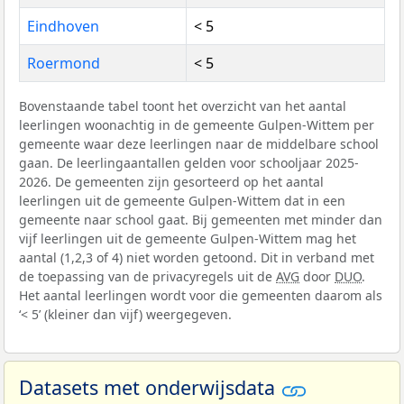
Eindhoven
< 5
Roermond
< 5
Bovenstaande tabel toont het overzicht van het aantal
leerlingen woonachtig in de gemeente Gulpen-Wittem per
gemeente waar deze leerlingen naar de middelbare school
gaan. De leerlingaantallen gelden voor schooljaar 2025-
2026. De gemeenten zijn gesorteerd op het aantal
leerlingen uit de gemeente Gulpen-Wittem dat in een
gemeente naar school gaat. Bij gemeenten met minder dan
vijf leerlingen uit de gemeente Gulpen-Wittem mag het
aantal (1,2,3 of 4) niet worden getoond. Dit in verband met
de toepassing van de privacyregels uit de
AVG
door
DUO
.
Het aantal leerlingen wordt voor die gemeenten daarom als
‘< 5’ (kleiner dan vijf) weergegeven.
Datasets met onderwijsdata