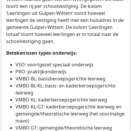
toont een rij per schoolvestiging. De kolom
‘Leerlingen uit Gulpen-Wittem’ toont hoeveel
leerlingen de vestiging heeft met een huisadres in de
gemeente Gulpen-Wittem. De kolom ‘Leerlingen
totaal’ toont hoeveel leerlingen er in totaal naar de
schoolvestiging gaan.
Betekenissen types onderwijs:
VSO: voortgezet speciaal onderwijs
PRO: praktijkonderwijs
VMBO BL: basisberoepsgerichte leerweg
VMBO BL-KL: basis- en kaderberoepsgerichte
leerweg
VMBO KL: kaderberoepsgerichte leerweg
VMBO KL-GT: kaderberoepsgerichte leerweg en
gemengde/theoretische leerweg (het voormalige
mavo)
VMBO GT: gemengde/theoretische leerweg