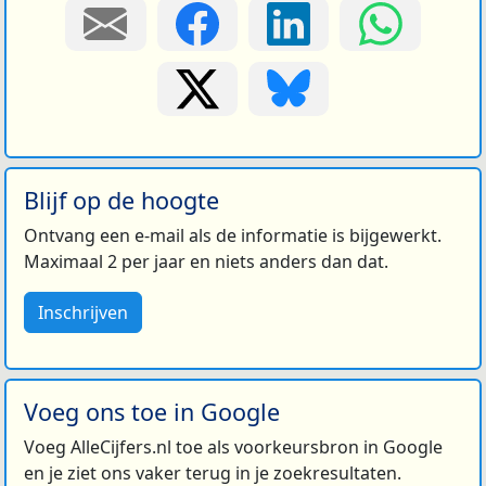
Blijf op de hoogte
Ontvang een e-mail als de informatie is bijgewerkt.
Maximaal 2 per jaar en niets anders dan dat.
Inschrijven
Voeg ons toe in Google
Voeg AlleCijfers.nl toe als voorkeursbron in Google
en je ziet ons vaker terug in je zoekresultaten.