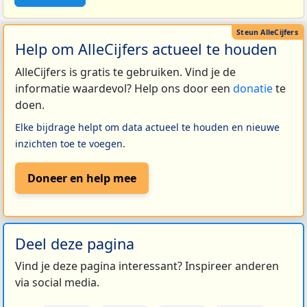
Help om AlleCijfers actueel te houden
AlleCijfers is gratis te gebruiken. Vind je de
informatie waardevol? Help ons door een
donatie
te
doen.
Elke bijdrage helpt om data actueel te houden en nieuwe
inzichten toe te voegen.
Doneer en help mee
Deel deze pagina
Vind je deze pagina interessant? Inspireer anderen
via social media.