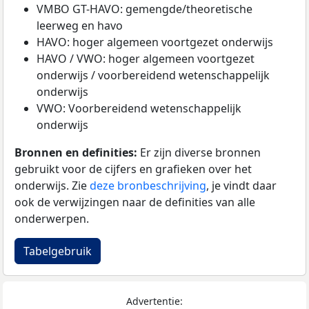
VMBO GT-HAVO: gemengde/theoretische
leerweg en havo
HAVO: hoger algemeen voortgezet onderwijs
HAVO / VWO: hoger algemeen voortgezet
onderwijs / voorbereidend wetenschappelijk
onderwijs
VWO: Voorbereidend wetenschappelijk
onderwijs
Bronnen en definities:
Er zijn diverse bronnen
gebruikt voor de cijfers en grafieken over het
onderwijs. Zie
deze bronbeschrijving
, je vindt daar
ook de verwijzingen naar de definities van alle
onderwerpen.
Tabelgebruik
Advertentie: