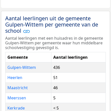
Aantal leerlingen uit de gemeente
Gulpen-Wittem per gemeente van de
school
Aantal leerlingen met een huisadres in de gemeente
Gulpen-Wittem per gemeente waar hun middelbare
schoolvestiging gevestigd is.
Gemeente
Aantal leerlingen
Gulpen-Wittem
436
Heerlen
51
Maastricht
46
Meerssen
5
Kerkrade
< 5