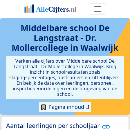
Middelbare school De
Langstraat - Dr.
Mollercollege in Waalwijk
Verken alle cijfers over Middelbare school De
Langstraat - Dr. Mollercollege in Waalwijk. Krijg
inzicht in schoolresultaten zoals
slagingspercentages, opstromers en zittenblijvers.
En bekijk de data over leerlingen, personeel,
inspectiebeoordelingen en de omgeving van de
school.
Pagina inhoud ⇵
Aantal leerlingen per schooljaar