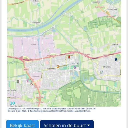
Bekijk kaart
Scholen in de buurt