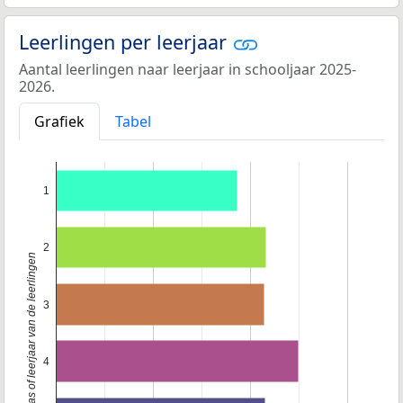
Leerlingen per leerjaar
Aantal leerlingen naar leerjaar in schooljaar 2025-
2026.
Grafiek
Tabel
1
2
Klas of leerjaar van de leerlingen
3
4