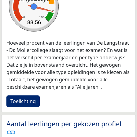
0
100
88,56
Hoeveel procent van de leerlingen van De Langstraat
- Dr. Mollercollege slaagt voor het examen? En wat is
het verschil per examenjaar en per type onderwijs?
Dat zie je in bovenstaand overzicht. Het gewogen
gemiddelde voor alle type opleidingen is te kiezen als
"Totaal", het gewogen gemiddelde voor alle
beschikbare examenjaren als "Alle jaren".
Toelichting
Aantal leerlingen per gekozen profiel