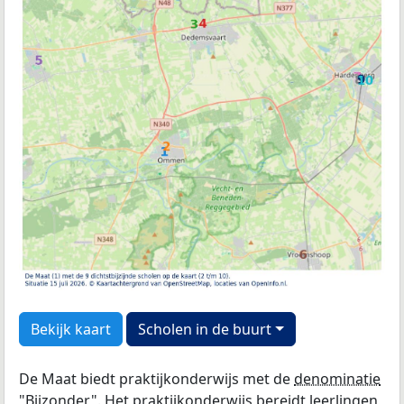
Bekijk kaart
Scholen in de buurt
De Maat biedt praktijkonderwijs met de
denominatie
"Bijzonder". Het praktijkonderwijs bereidt leerlingen