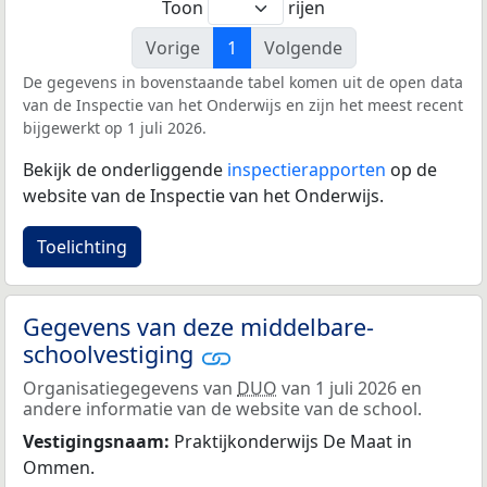
Toon
rijen
Vorige
1
Volgende
De gegevens in bovenstaande tabel komen uit de open data
van de Inspectie van het Onderwijs en zijn het meest recent
bijgewerkt op 1 juli 2026.
Bekijk de onderliggende
inspectierapporten
op de
website van de Inspectie van het Onderwijs.
Toelichting
Gegevens van deze middelbare-
schoolvestiging
Organisatiegegevens van
DUO
van 1 juli 2026 en
andere informatie van de website van de school.
Vestigingsnaam:
Praktijkonderwijs De Maat in
Ommen.