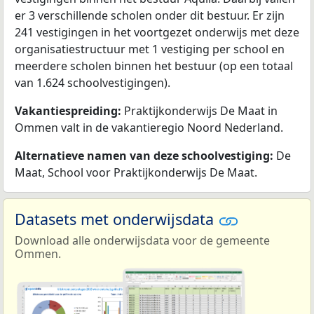
er 3 verschillende scholen onder dit bestuur. Er zijn
241 vestigingen in het voortgezet onderwijs met deze
organisatiestructuur met 1 vestiging per school en
meerdere scholen binnen het bestuur (op een totaal
van 1.624 schoolvestigingen).
Vakantiespreiding:
Praktijkonderwijs De Maat in
Ommen valt in de vakantieregio Noord Nederland.
Alternatieve namen van deze schoolvestiging:
De
Maat, School voor Praktijkonderwijs De Maat.
Datasets met onderwijsdata
Download alle onderwijsdata voor de gemeente
Ommen.