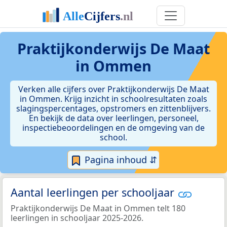
Praktijkonderwijs De Maat
in Ommen
Verken alle cijfers over Praktijkonderwijs De Maat
in Ommen. Krijg inzicht in schoolresultaten zoals
slagingspercentages, opstromers en zittenblijvers.
En bekijk de data over leerlingen, personeel,
inspectiebeoordelingen en de omgeving van de
school.
Pagina inhoud ⇵
Aantal leerlingen per schooljaar
Praktijkonderwijs De Maat in Ommen telt 180
leerlingen in schooljaar 2025-2026.