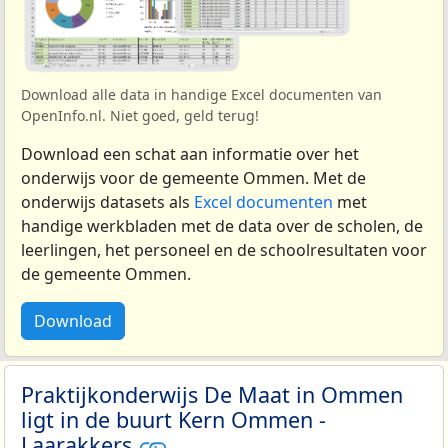
Download alle data in handige Excel documenten van
OpenInfo.nl. Niet goed, geld terug!
Download een schat aan informatie over het
onderwijs voor de gemeente Ommen. Met de
onderwijs datasets als
Excel documenten
met
handige werkbladen met de data over de scholen, de
leerlingen, het personeel en de schoolresultaten voor
de gemeente Ommen.
Download
Praktijkonderwijs De Maat in Ommen
ligt in de buurt Kern Ommen -
Laarakkers