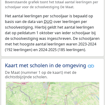
Bovenstaande grafiek toont het totaal aantal leerlingen per
schooljaar voor de schoolvestiging De Maat.
Het aantal leerlingen per schooljaar is bepaald op
basis van de data van
DUO
over leerlingen per
schoolvestiging. Hierbij geldt het aantal leerlingen
dat op peildatum 1 oktober van ieder schooljaar bij
de schoolvestiging was ingeschreven. De schooljaren
met het hoogste aantal leerlingen waren 2023-2024
(192 leerlingen) en 2024-2025 (185 leerlingen).
Kaart met scholen in de omgeving
De Maat (nummer 1 op de kaart) met de
dichtstbijzijnde scholen.