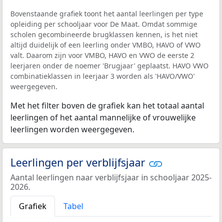
Bovenstaande grafiek toont het aantal leerlingen per type
opleiding per schooljaar voor De Maat. Omdat sommige
scholen gecombineerde brugklassen kennen, is het niet
altijd duidelijk of een leerling onder VMBO, HAVO of VWO
valt. Daarom zijn voor VMBO, HAVO en VWO de eerste 2
leerjaren onder de noemer 'Brugjaar' geplaatst. HAVO VWO
combinatieklassen in leerjaar 3 worden als 'HAVO/VWO'
weergegeven.
Met het filter boven de grafiek kan het totaal aantal
leerlingen of het aantal mannelijke of vrouwelijke
leerlingen worden weergegeven.
Leerlingen per verblijfsjaar
Aantal leerlingen naar verblijfsjaar in schooljaar 2025-
2026.
Grafiek
Tabel