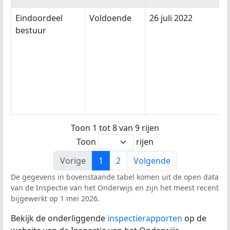
Eindoordeel
Voldoende
26 juli 2022
bestuur
Toon 1 tot 8 van 9 rijen
Toon
rijen
Vorige
1
2
Volgende
De gegevens in bovenstaande tabel komen uit de open data
van de Inspectie van het Onderwijs en zijn het meest recent
bijgewerkt op 1 mei 2026.
Bekijk de onderliggende
inspectierapporten
op de