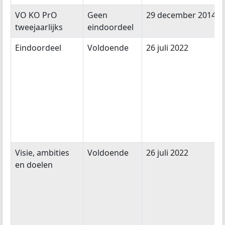
VO KO PrO
Geen
29 december 2014
tweejaarlijks
eindoordeel
Eindoordeel
Voldoende
26 juli 2022
Visie, ambities
Voldoende
26 juli 2022
en doelen