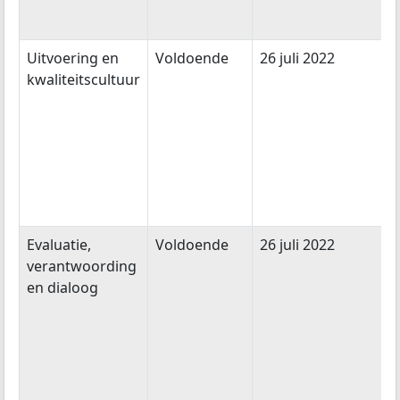
Uitvoering en
Voldoende
26 juli 2022
kwaliteitscultuur
Evaluatie,
Voldoende
26 juli 2022
verantwoording
en dialoog