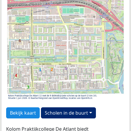
Bekijk kaart
Scholen in de buurt
Kolom Praktijkcollege De Atlant biedt