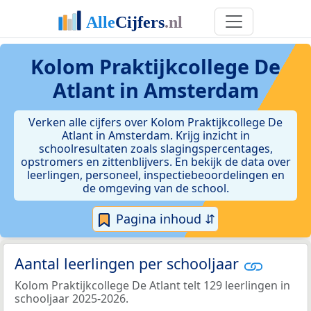
Kolom Praktijkcollege De
Atlant in Amsterdam
Verken alle cijfers over Kolom Praktijkcollege De
Atlant in Amsterdam. Krijg inzicht in
schoolresultaten zoals slagingspercentages,
opstromers en zittenblijvers. En bekijk de data over
leerlingen, personeel, inspectiebeoordelingen en
de omgeving van de school.
Pagina inhoud ⇵
Aantal leerlingen per schooljaar
Kolom Praktijkcollege De Atlant telt 129 leerlingen in
schooljaar 2025-2026.