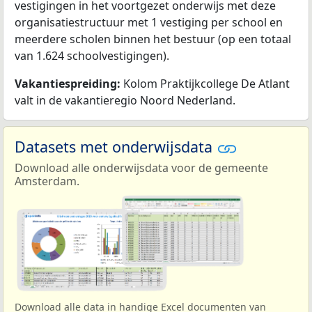
vestigingen in het voortgezet onderwijs met deze
organisatiestructuur met 1 vestiging per school en
meerdere scholen binnen het bestuur (op een totaal
van 1.624 schoolvestigingen).
Vakantiespreiding:
Kolom Praktijkcollege De Atlant
valt in de vakantieregio Noord Nederland.
Datasets met onderwijsdata
Download alle onderwijsdata voor de gemeente
Amsterdam.
Download alle data in handige Excel documenten van