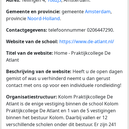
Gemeente en provincie:
gemeente
Amsterdam
,
provincie
Noord-Holland
.
Contactgegevens:
telefoonnummer 0206447290.
Website van de school:
https://www.de-atlant.nl/
Titel van de website:
Home - Praktijkcollege De
Atlant
Beschrijving van de website:
Heeft u de open dagen
gemist of was u verhinderd neemt u dan gerust
contact met ons op voor een individuele rondleiding!
Organisatiestructuur:
Kolom Praktijkcollege De
Atlant is de enige vestiging binnen de school Kolom
Praktijkcollege De Atlant en 1 van de 5 vestigingen
binnen het bestuur Kolom. Daarbij vallen er 12
verschillende scholen onder dit bestuur. Er zijn 241