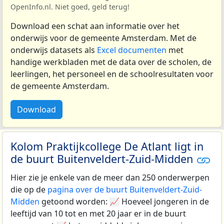
OpenInfo.nl. Niet goed, geld terug!
Download een schat aan informatie over het
onderwijs voor de gemeente Amsterdam. Met de
onderwijs datasets als
Excel documenten
met
handige werkbladen met de data over de scholen, de
leerlingen, het personeel en de schoolresultaten voor
de gemeente Amsterdam.
Download
Kolom Praktijkcollege De Atlant ligt in
de buurt Buitenveldert-Zuid-Midden
Hier zie je enkele van de meer dan 250 onderwerpen
die op de
pagina over de buurt Buitenveldert-Zuid-
Midden
getoond worden: 📈 Hoeveel jongeren in de
leeftijd van 10 tot en met 20 jaar er in de buurt