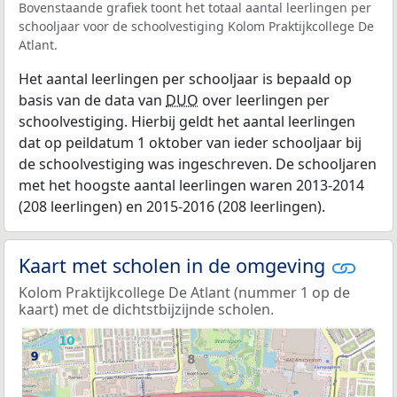
Bovenstaande grafiek toont het totaal aantal leerlingen per
schooljaar voor de schoolvestiging Kolom Praktijkcollege De
Atlant.
Het aantal leerlingen per schooljaar is bepaald op
basis van de data van
DUO
over leerlingen per
schoolvestiging. Hierbij geldt het aantal leerlingen
dat op peildatum 1 oktober van ieder schooljaar bij
de schoolvestiging was ingeschreven. De schooljaren
met het hoogste aantal leerlingen waren 2013-2014
(208 leerlingen) en 2015-2016 (208 leerlingen).
Kaart met scholen in de omgeving
Kolom Praktijkcollege De Atlant (nummer 1 op de
kaart) met de dichtstbijzijnde scholen.