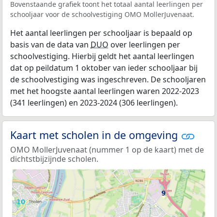
Bovenstaande grafiek toont het totaal aantal leerlingen per
schooljaar voor de schoolvestiging OMO MollerJuvenaat.
Het aantal leerlingen per schooljaar is bepaald op
basis van de data van
DUO
over leerlingen per
schoolvestiging. Hierbij geldt het aantal leerlingen
dat op peildatum 1 oktober van ieder schooljaar bij
de schoolvestiging was ingeschreven. De schooljaren
met het hoogste aantal leerlingen waren 2022-2023
(341 leerlingen) en 2023-2024 (306 leerlingen).
Kaart met scholen in de omgeving
OMO MollerJuvenaat (nummer 1 op de kaart) met de
dichtstbijzijnde scholen.