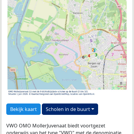
Bekijk kaart
Scholen in de buurt
VWO OMO MollerJuvenaat biedt voortgezet
onderwijs van het type "VWO" met de
denominatie