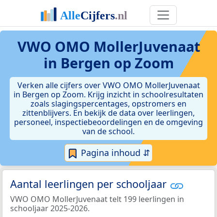
VWO OMO MollerJuvenaat
in Bergen op Zoom
Verken alle cijfers over VWO OMO MollerJuvenaat
in Bergen op Zoom. Krijg inzicht in schoolresultaten
zoals slagingspercentages, opstromers en
zittenblijvers. En bekijk de data over leerlingen,
personeel, inspectiebeoordelingen en de omgeving
van de school.
Pagina inhoud ⇵
Aantal leerlingen per schooljaar
VWO OMO MollerJuvenaat telt 199 leerlingen in
schooljaar 2025-2026.