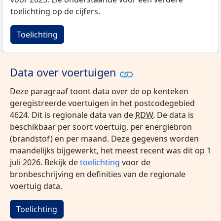
toelichting op de cijfers.
Toelichting
Data over voertuigen
Deze paragraaf toont data over de op kenteken
geregistreerde voertuigen in het postcodegebied
4624. Dit is regionale data van de
RDW
. De data is
beschikbaar per soort voertuig, per energiebron
(brandstof) en per maand. Deze gegevens worden
maandelijks bijgewerkt, het meest recent was dit op 1
juli 2026. Bekijk de
toelichting
voor de
bronbeschrijving en definities van de regionale
voertuig data.
Toelichting