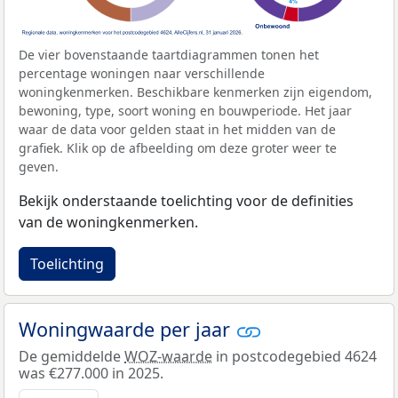
De vier bovenstaande taartdiagrammen tonen het
percentage woningen naar verschillende
woningkenmerken. Beschikbare kenmerken zijn eigendom,
bewoning, type, soort woning en bouwperiode. Het jaar
waar de data voor gelden staat in het midden van de
grafiek. Klik op de afbeelding om deze groter weer te
geven.
Bekijk onderstaande toelichting voor de definities
van de woningkenmerken.
Toelichting
Woningwaarde per jaar
De gemiddelde
WOZ-waarde
in postcodegebied 4624
was €277.000 in 2025.