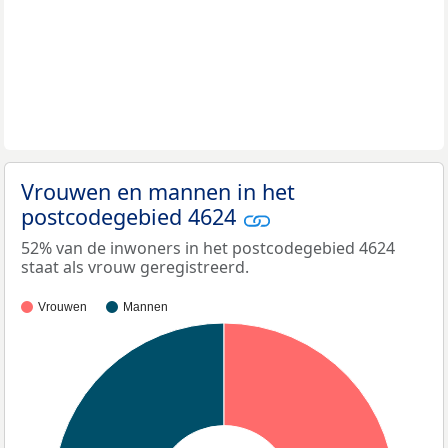
Vrouwen en mannen in het
postcodegebied 4624
52% van de inwoners in het postcodegebied 4624
staat als vrouw geregistreerd.
Vrouwen
Mannen