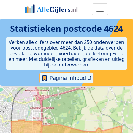
Statistieken postcode 4624
Verken alle cijfers over meer dan 250 onderwerpen
voor postcodegebied 4624. Bekijk de data over de
bevolking, woningen, voertuigen, de leefomgeving
en meer. Met duidelijke tabellen, grafieken en uitleg
bij de onderwerpen.
Pagina inhoud ⇵