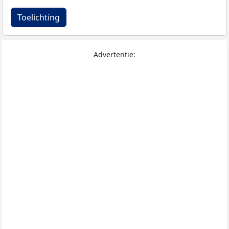
Toelichting
Advertentie: