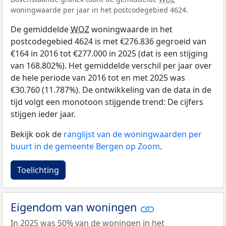
woningwaarde per jaar in het postcodegebied 4624.
De gemiddelde
WOZ
woningwaarde in het
postcodegebied 4624 is met €276.836 gegroeid van
€164 in 2016 tot €277.000 in 2025 (dat is een stijging
van 168.802%). Het gemiddelde verschil per jaar over
de hele periode van 2016 tot en met 2025 was
€30.760 (11.787%). De ontwikkeling van de data in de
tijd volgt een monotoon stijgende trend: De cijfers
stijgen ieder jaar.
Bekijk ook de
ranglijst van de woningwaarden per
buurt in de gemeente Bergen op Zoom
.
Toelichting
Eigendom van woningen
In 2025 was 50% van de woningen in het