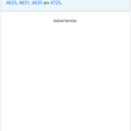
4625
,
4631
,
4635
en
4725
.
Advertentie: