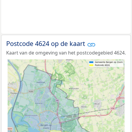
Postcode 4624 op de kaart
Kaart van de omgeving van het postcodegebied 4624.