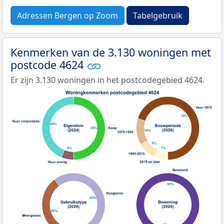
Adressen Bergen op Zoom
Tabelgebruik
Kenmerken van de 3.130 woningen met
postcode 4624
Er zijn 3.130 woningen in het postcodegebied 4624.