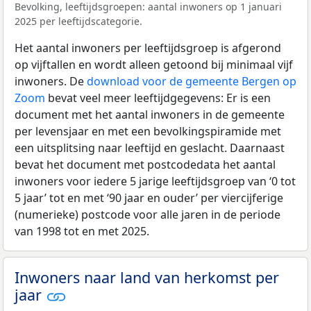
Bevolking, leeftijdsgroepen: aantal inwoners op 1 januari
2025 per leeftijdscategorie.
Het aantal inwoners per leeftijdsgroep is afgerond
op vijftallen en wordt alleen getoond bij minimaal vijf
inwoners. De
download voor de gemeente Bergen op
Zoom
bevat veel meer leeftijdgegevens: Er is een
document met het aantal inwoners in de gemeente
per levensjaar en met een bevolkingspiramide met
een uitsplitsing naar leeftijd en geslacht. Daarnaast
bevat het document met postcodedata het aantal
inwoners voor iedere 5 jarige leeftijdsgroep van ‘0 tot
5 jaar’ tot en met ‘90 jaar en ouder’ per viercijferige
(numerieke) postcode voor alle jaren in de periode
van 1998 tot en met 2025.
Inwoners naar land van herkomst per
jaar