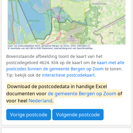
Bovenstaande afbeelding toont de kaart van het
postcodegebied 4624. Klik op de kaart om de
kaart met alle
postcodes binnen de gemeente Bergen op Zoom
te tonen.
Tip: bekijk ook de
interactieve postcodekaart
.
Download de postcodedata in handige Excel
documenten voor
de gemeente Bergen op Zoom
of
voor heel
Nederland
.
Vorige postcode
Volgende postcode