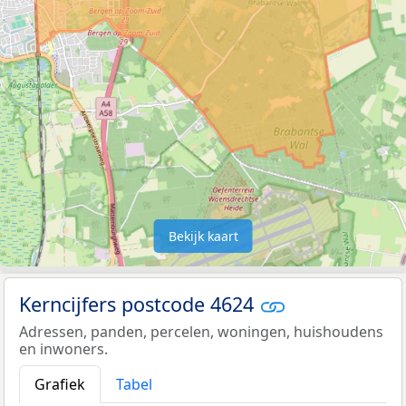
Bekijk kaart
Kerncijfers postcode 4624
Adressen, panden, percelen, woningen, huishoudens
en inwoners.
Grafiek
Tabel