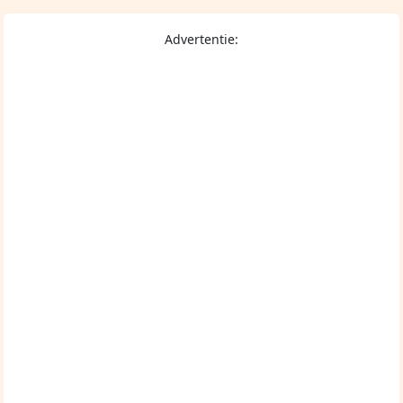
Advertentie: