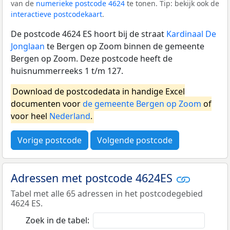
van de
numerieke postcode 4624
te tonen. Tip: bekijk ook de
interactieve postcodekaart
.
De postcode 4624 ES hoort bij de straat
Kardinaal De
Jonglaan
te Bergen op Zoom binnen de gemeente
Bergen op Zoom. Deze postcode heeft de
huisnummerreeks 1 t/m 127.
Download de postcodedata in handige Excel
documenten voor
de gemeente Bergen op Zoom
of
voor heel
Nederland
.
Vorige postcode
Volgende postcode
Adressen met postcode 4624ES
Tabel met alle 65 adressen in het postcodegebied
4624 ES.
Zoek in de tabel: