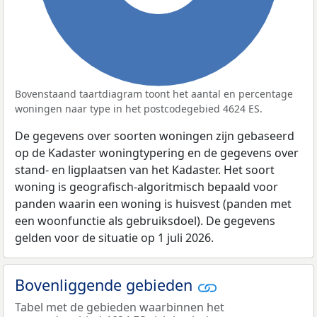
Bovenstaand taartdiagram toont het aantal en percentage
woningen naar type in het postcodegebied 4624 ES.
De gegevens over soorten woningen zijn gebaseerd
op de Kadaster woningtypering en de gegevens over
stand- en ligplaatsen van het Kadaster. Het soort
woning is geografisch-algoritmisch bepaald voor
panden waarin een woning is huisvest (panden met
een woonfunctie als gebruiksdoel). De gegevens
gelden voor de situatie op 1 juli 2026.
Bovenliggende gebieden
Tabel met de gebieden waarbinnen het