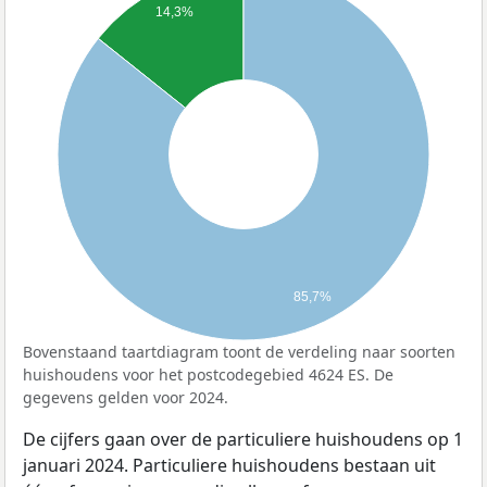
14,3%
85,7%
Bovenstaand taartdiagram toont de verdeling naar soorten
huishoudens voor het postcodegebied 4624 ES. De
gegevens gelden voor 2024.
De cijfers gaan over de particuliere huishoudens op 1
januari 2024. Particuliere huishoudens bestaan uit