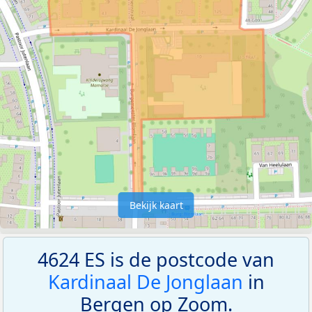
Bekijk kaart
4624 ES is de postcode van
Kardinaal De Jonglaan
in
Bergen op Zoom.