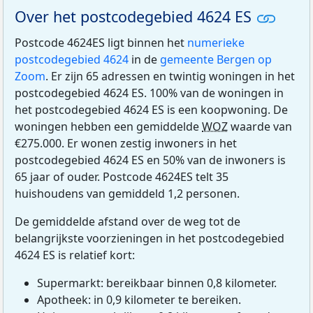
Over het postcodegebied 4624 ES
Postcode 4624ES ligt binnen het
numerieke
postcodegebied 4624
in de
gemeente Bergen op
Zoom
. Er zijn 65 adressen en twintig woningen in het
postcodegebied 4624 ES. 100% van de woningen in
het postcodegebied 4624 ES is een koopwoning. De
woningen hebben een gemiddelde
WOZ
waarde van
€275.000. Er wonen zestig inwoners in het
postcodegebied 4624 ES en 50% van de inwoners is
65 jaar of ouder. Postcode 4624ES telt 35
huishoudens van gemiddeld 1,2 personen.
De gemiddelde afstand over de weg tot de
belangrijkste voorzieningen in het postcodegebied
4624 ES is relatief kort:
Supermarkt: bereikbaar binnen 0,8 kilometer.
Apotheek: in 0,9 kilometer te bereiken.