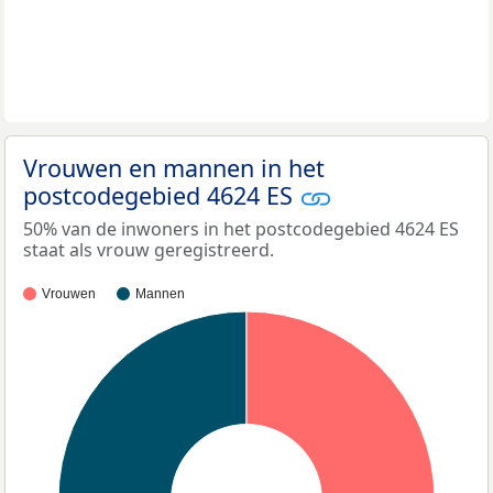
Vrouwen en mannen in het
postcodegebied 4624 ES
50% van de inwoners in het postcodegebied 4624 ES
staat als vrouw geregistreerd.
Vrouwen
Mannen