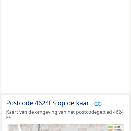
Postcode 4624ES op de kaart
Kaart van de omgeving van het postcodegebied 4624
ES.