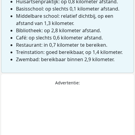
Huisartsenpraktijk: op 0,8 kilometer afstand.
Basisschool: op slechts 0,1 kilometer afstand.
Middelbare school: relatief dichtbij, op een
afstand van 1,3 kilometer.
Bibliotheek: op 2,8 kilometer afstand.
Café: op slechts 0,6 kilometer afstand.
Restaurant: in 0,7 kilometer te bereiken.
Treinstation: goed bereikbaar, op 1,4 kilometer.
Zwembad: bereikbaar binnen 2,9 kilometer.
Advertentie: