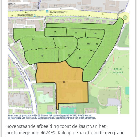
Bovenstaande afbeelding toont de kaart van het
postcodegebied 4624ES. Klik op de kaart om de geografie