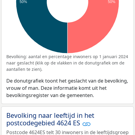
50%
50%
Bevolking: aantal en percentage inwoners op 1 januari 2024
naar geslacht (klik op de vlakken in de donutgrafiek om de
aantallen te zien).
De donutgrafiek toont het geslacht van de bevolking,
vrouw of man. Deze informatie komt uit het
bevolkingsregister van de gemeenten.
Bevolking naar leeftijd in het
postcodegebied 4624 ES
Postcode 4624ES telt 30 inwoners in de leeftijdsgroep