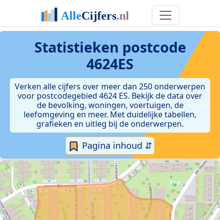
Statistieken postcode
4624ES
Verken alle cijfers over meer dan 250 onderwerpen
voor postcodegebied 4624 ES. Bekijk de data over
de bevolking, woningen, voertuigen, de
leefomgeving en meer. Met duidelijke tabellen,
grafieken en uitleg bij de onderwerpen.
Pagina inhoud ⇵