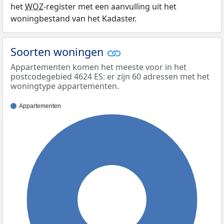
het
WOZ
-register met een aanvulling uit het
woningbestand van het Kadaster.
Soorten woningen
Appartementen komen het meeste voor in het
postcodegebied 4624 ES: er zijn 60 adressen met het
woningtype appartementen.
Appartementen
100%