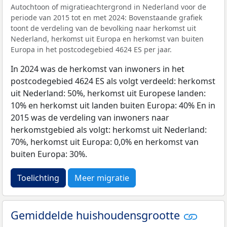
Autochtoon of migratieachtergrond in Nederland voor de
periode van 2015 tot en met 2024: Bovenstaande grafiek
toont de verdeling van de bevolking naar herkomst uit
Nederland, herkomst uit Europa en herkomst van buiten
Europa in het postcodegebied 4624 ES per jaar.
In 2024 was de herkomst van inwoners in het
postcodegebied 4624 ES als volgt verdeeld: herkomst
uit Nederland: 50%, herkomst uit Europese landen:
10% en herkomst uit landen buiten Europa: 40% En in
2015 was de verdeling van inwoners naar
herkomstgebied als volgt: herkomst uit Nederland:
70%, herkomst uit Europa: 0,0% en herkomst van
buiten Europa: 30%.
Toelichting
Meer migratie
Gemiddelde huishoudensgrootte