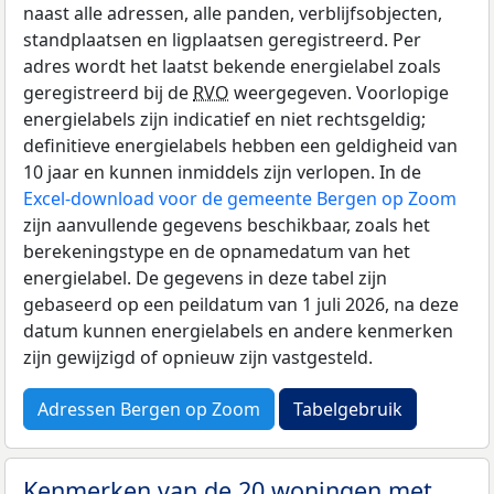
naast alle adressen, alle panden, verblijfsobjecten,
standplaatsen en ligplaatsen geregistreerd. Per
adres wordt het laatst bekende energielabel zoals
geregistreerd bij de
RVO
weergegeven. Voorlopige
energielabels zijn indicatief en niet rechtsgeldig;
definitieve energielabels hebben een geldigheid van
10 jaar en kunnen inmiddels zijn verlopen. In de
Excel-download voor de gemeente Bergen op Zoom
zijn aanvullende gegevens beschikbaar, zoals het
berekeningstype en de opnamedatum van het
energielabel. De gegevens in deze tabel zijn
gebaseerd op een peildatum van 1 juli 2026, na deze
datum kunnen energielabels en andere kenmerken
zijn gewijzigd of opnieuw zijn vastgesteld.
Adressen Bergen op Zoom
Tabelgebruik
Kenmerken van de 20 woningen met