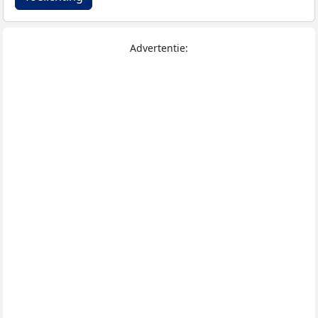
Advertentie: