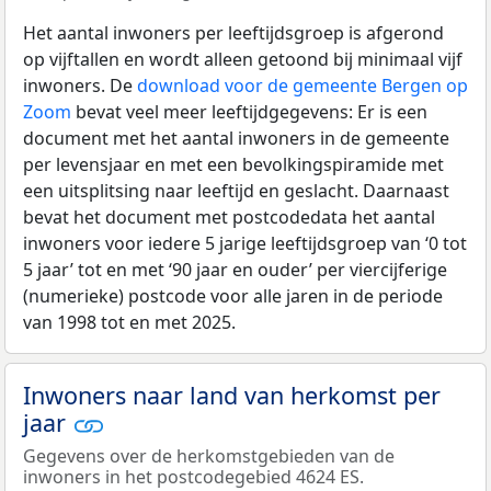
Het aantal inwoners per leeftijdsgroep is afgerond
op vijftallen en wordt alleen getoond bij minimaal vijf
inwoners. De
download voor de gemeente Bergen op
Zoom
bevat veel meer leeftijdgegevens: Er is een
document met het aantal inwoners in de gemeente
per levensjaar en met een bevolkingspiramide met
een uitsplitsing naar leeftijd en geslacht. Daarnaast
bevat het document met postcodedata het aantal
inwoners voor iedere 5 jarige leeftijdsgroep van ‘0 tot
5 jaar’ tot en met ‘90 jaar en ouder’ per viercijferige
(numerieke) postcode voor alle jaren in de periode
van 1998 tot en met 2025.
Inwoners naar land van herkomst per
jaar
Gegevens over de herkomstgebieden van de
inwoners in het postcodegebied 4624 ES.