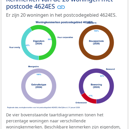
postcode 4624ES
Er zijn 20 woningen in het postcodegebied 4624ES.
De vier bovenstaande taartdiagrammen tonen het
percentage woningen naar verschillende
woningkenmerken. Beschikbare kenmerken zijn eigendom,