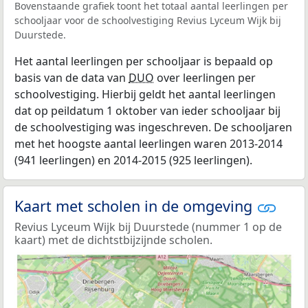
Bovenstaande grafiek toont het totaal aantal leerlingen per
schooljaar voor de schoolvestiging Revius Lyceum Wijk bij
Duurstede.
Het aantal leerlingen per schooljaar is bepaald op
basis van de data van
DUO
over leerlingen per
schoolvestiging. Hierbij geldt het aantal leerlingen
dat op peildatum 1 oktober van ieder schooljaar bij
de schoolvestiging was ingeschreven. De schooljaren
met het hoogste aantal leerlingen waren 2013-2014
(941 leerlingen) en 2014-2015 (925 leerlingen).
Kaart met scholen in de omgeving
Revius Lyceum Wijk bij Duurstede (nummer 1 op de
kaart) met de dichtstbijzijnde scholen.