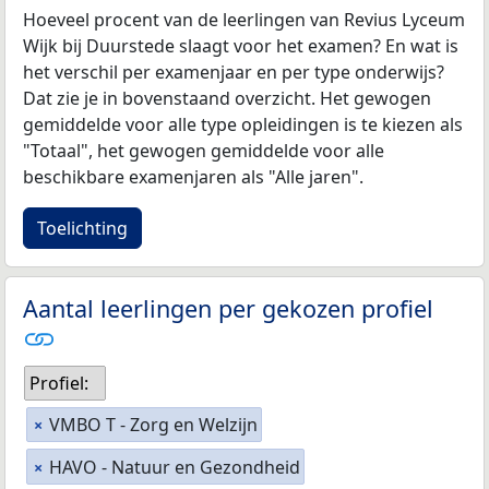
Hoeveel procent van de leerlingen van Revius Lyceum
Wijk bij Duurstede slaagt voor het examen? En wat is
het verschil per examenjaar en per type onderwijs?
Dat zie je in bovenstaand overzicht. Het gewogen
gemiddelde voor alle type opleidingen is te kiezen als
"Totaal", het gewogen gemiddelde voor alle
beschikbare examenjaren als "Alle jaren".
Toelichting
Aantal leerlingen per gekozen profiel
Profiel:
VMBO T - Zorg en Welzijn
×
HAVO - Natuur en Gezondheid
×