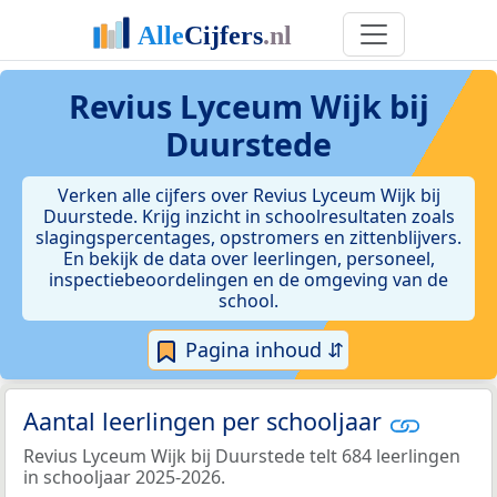
Revius Lyceum Wijk bij
Duurstede
Verken alle cijfers over Revius Lyceum Wijk bij
Duurstede. Krijg inzicht in schoolresultaten zoals
slagingspercentages, opstromers en zittenblijvers.
En bekijk de data over leerlingen, personeel,
inspectiebeoordelingen en de omgeving van de
school.
Pagina inhoud ⇵
Aantal leerlingen per schooljaar
Revius Lyceum Wijk bij Duurstede telt 684 leerlingen
in schooljaar 2025-2026.