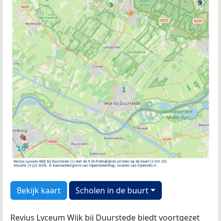
Bekijk kaart
Scholen in de buurt
Revius Lyceum Wijk bij Duurstede biedt voortgezet