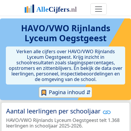
HAVO/VWO Rijnlands
Lyceum Oegstgeest
Verken alle cijfers over HAVO/VWO Rijnlands
Lyceum Oegstgeest. Krijg inzicht in
schoolresultaten zoals slagingspercentages,
opstromers en zittenblijvers. En bekijk de data over
leerlingen, personeel, inspectiebeoordelingen en
de omgeving van de school.
Pagina inhoud ⇵
Aantal leerlingen per schooljaar
HAVO/VWO Rijnlands Lyceum Oegstgeest telt 1.368
leerlingen in schooljaar 2025-2026.