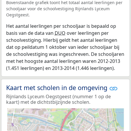
Bovenstaande grafiek toont het totaal aantal leerlingen per
schooljaar voor de schoolvestiging Rijnlands Lyceum
Oegstgeest.
Het aantal leerlingen per schooljaar is bepaald op
basis van de data van
DUO
over leerlingen per
schoolvestiging. Hierbij geldt het aantal leerlingen
dat op peildatum 1 oktober van ieder schooljaar bij
de schoolvestiging was ingeschreven. De schooljaren
met het hoogste aantal leerlingen waren 2012-2013
(1.451 leerlingen) en 2013-2014 (1.446 leerlingen).
Kaart met scholen in de omgeving
Rijnlands Lyceum Oegstgeest (nummer 1 op de
kaart) met de dichtstbijzijnde scholen.