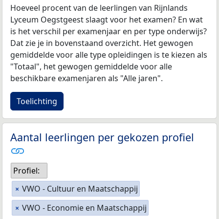
Hoeveel procent van de leerlingen van Rijnlands
Lyceum Oegstgeest slaagt voor het examen? En wat
is het verschil per examenjaar en per type onderwijs?
Dat zie je in bovenstaand overzicht. Het gewogen
gemiddelde voor alle type opleidingen is te kiezen als
"Totaal", het gewogen gemiddelde voor alle
beschikbare examenjaren als "Alle jaren".
Toelichting
Aantal leerlingen per gekozen profiel
Profiel:
VWO - Cultuur en Maatschappij
×
VWO - Economie en Maatschappij
×