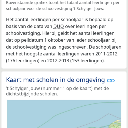
Bovenstaande grafiek toont het totaal aantal leerlingen per
schooljaar voor de schoolvestiging ’t Schylger Jouw.
Het aantal leerlingen per schooljaar is bepaald op
basis van de data van
DUO
over leerlingen per
schoolvestiging. Hierbij geldt het aantal leerlingen
dat op peildatum 1 oktober van ieder schooljaar bij
de schoolvestiging was ingeschreven. De schooljaren
met het hoogste aantal leerlingen waren 2011-2012
(176 leerlingen) en 2012-2013 (153 leerlingen).
Kaart met scholen in de omgeving
’t Schylger Jouw (nummer 1 op de kaart) met de
dichtstbijzijnde scholen.