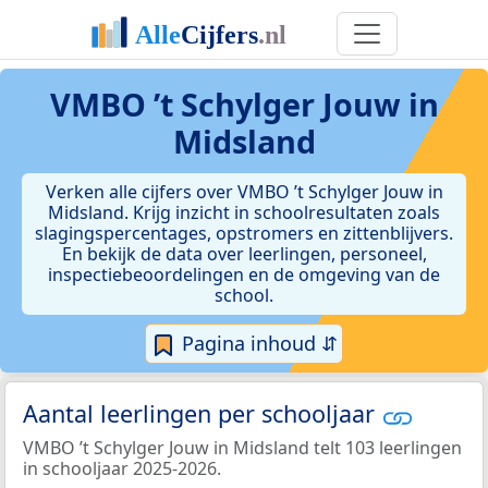
VMBO ’t Schylger Jouw in
Midsland
Verken alle cijfers over VMBO ’t Schylger Jouw in
Midsland. Krijg inzicht in schoolresultaten zoals
slagingspercentages, opstromers en zittenblijvers.
En bekijk de data over leerlingen, personeel,
inspectiebeoordelingen en de omgeving van de
school.
Pagina inhoud ⇵
Aantal leerlingen per schooljaar
VMBO ’t Schylger Jouw in Midsland telt 103 leerlingen
in schooljaar 2025-2026.