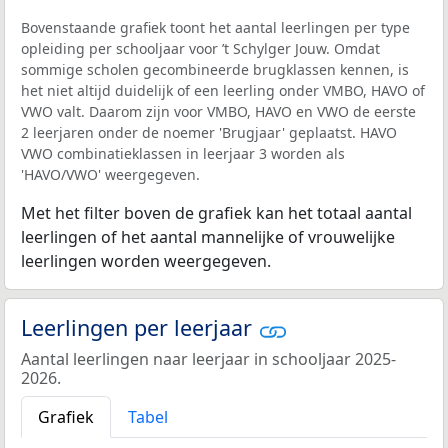
Bovenstaande grafiek toont het aantal leerlingen per type
opleiding per schooljaar voor ’t Schylger Jouw. Omdat
sommige scholen gecombineerde brugklassen kennen, is
het niet altijd duidelijk of een leerling onder VMBO, HAVO of
VWO valt. Daarom zijn voor VMBO, HAVO en VWO de eerste
2 leerjaren onder de noemer 'Brugjaar' geplaatst. HAVO
VWO combinatieklassen in leerjaar 3 worden als
'HAVO/VWO' weergegeven.
Met het filter boven de grafiek kan het totaal aantal
leerlingen of het aantal mannelijke of vrouwelijke
leerlingen worden weergegeven.
Leerlingen per leerjaar
Aantal leerlingen naar leerjaar in schooljaar 2025-
2026.
Grafiek
Tabel