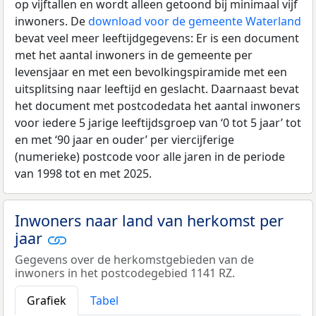
op vijftallen en wordt alleen getoond bij minimaal vijf
inwoners. De
download voor de gemeente Waterland
bevat veel meer leeftijdgegevens: Er is een document
met het aantal inwoners in de gemeente per
levensjaar en met een bevolkingspiramide met een
uitsplitsing naar leeftijd en geslacht. Daarnaast bevat
het document met postcodedata het aantal inwoners
voor iedere 5 jarige leeftijdsgroep van ‘0 tot 5 jaar’ tot
en met ‘90 jaar en ouder’ per viercijferige
(numerieke) postcode voor alle jaren in de periode
van 1998 tot en met 2025.
Inwoners naar land van herkomst per
jaar
Gegevens over de herkomstgebieden van de
inwoners in het postcodegebied 1141 RZ.
Grafiek
Tabel