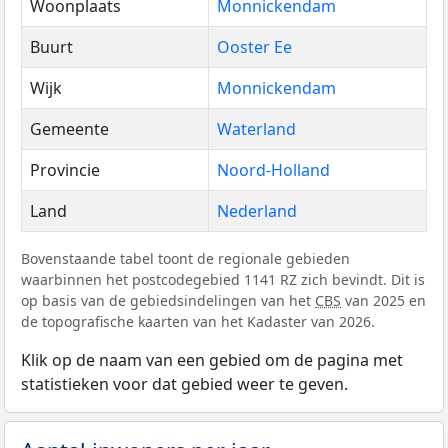
Woonplaats
Monnickendam
Buurt
Ooster Ee
Wijk
Monnickendam
Gemeente
Waterland
Provincie
Noord-Holland
Land
Nederland
Bovenstaande tabel toont de regionale gebieden
waarbinnen het postcodegebied 1141 RZ zich bevindt. Dit is
op basis van de gebiedsindelingen van het
CBS
van 2025 en
de topografische kaarten van het Kadaster van 2026.
Klik op de naam van een gebied om de pagina met
statistieken voor dat gebied weer te geven.