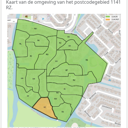
Kaart van de omgeving van het postcodegebied 1141
RZ.