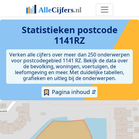
Statistieken postcode
1141RZ
Verken alle cijfers over meer dan 250 onderwerpen
voor postcodegebied 1141 RZ. Bekijk de data over
de bevolking, woningen, voertuigen, de
leefomgeving en meer. Met duidelijke tabellen,
grafieken en uitleg bij de onderwerpen.
Pagina inhoud ⇵