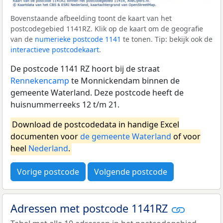
Bovenstaande afbeelding toont de kaart van het
postcodegebied 1141RZ. Klik op de kaart om de geografie
van de
numerieke postcode 1141
te tonen. Tip: bekijk ook de
interactieve postcodekaart
.
De postcode 1141 RZ hoort bij de straat
Rennekencamp
te Monnickendam binnen de
gemeente Waterland. Deze postcode heeft de
huisnummerreeks 12 t/m 21.
Download de postcodedata in handige Excel
documenten voor
de gemeente Waterland
of voor
heel
Nederland
.
Vorige postcode
Volgende postcode
Adressen met postcode 1141RZ