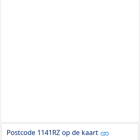
Postcode 1141RZ op de kaart