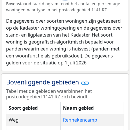
Bovenstaand taartdiagram toont het aantal en percentage
woningen naar type in het postcodegebied 1141 RZ.
De gegevens over soorten woningen zijn gebaseerd
op de Kadaster woningtypering en de gegevens over
stand- en ligplaatsen van het Kadaster. Het soort
woning is geografisch-algoritmisch bepaald voor
panden waarin een woning is huisvest (panden met
een woonfunctie als gebruiksdoel). De gegevens
gelden voor de situatie op 1 juli 2026.
Bovenliggende gebieden
Tabel met de gebieden waarbinnen het
postcodegebied 1141 RZ zich bevindt.
Soort gebied
Naam gebied
Weg
Rennekencamp