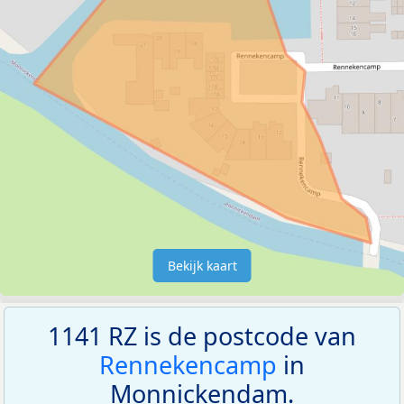
Bekijk kaart
1141 RZ is de postcode van
Rennekencamp
in
Monnickendam.