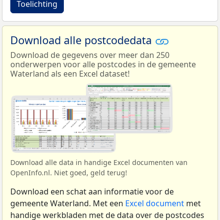
Toelichting
Download alle postcodedata
Download de gegevens over meer dan 250
onderwerpen voor alle postcodes in de gemeente
Waterland als een Excel dataset!
Download alle data in handige Excel documenten van
OpenInfo.nl. Niet goed, geld terug!
Download een schat aan informatie voor de
gemeente Waterland. Met een
Excel document
met
handige werkbladen met de data over de postcodes