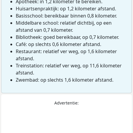
Apotheek: in 1,2 kilometer te bereiken.
Huisartsenpraktijk: op 1,2 kilometer afstand.
Basisschool: bereikbaar binnen 0,8 kilometer.
Middelbare school: relatief dichtbij, op een
afstand van 0,7 kilometer.
Bibliotheek: goed bereikbaar, op 0,7 kilometer.
Café: op slechts 0,6 kilometer afstand.
Restaurant: relatief ver weg, op 1,6 kilometer
afstand.
Treinstation: relatief ver weg, op 11,6 kilometer
afstand.
Zwembad: op slechts 1,6 kilometer afstand.
Advertentie: