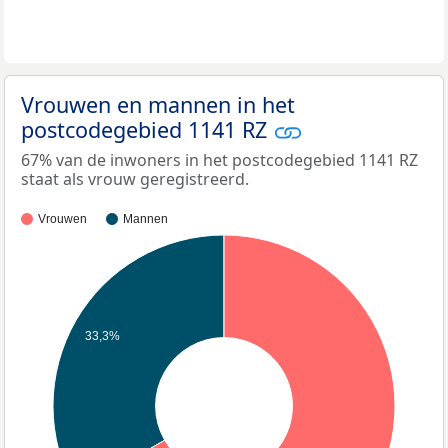
Vrouwen en mannen in het
postcodegebied 1141 RZ
67% van de inwoners in het postcodegebied 1141 RZ
staat als vrouw geregistreerd.
Vrouwen
Mannen
33,3%