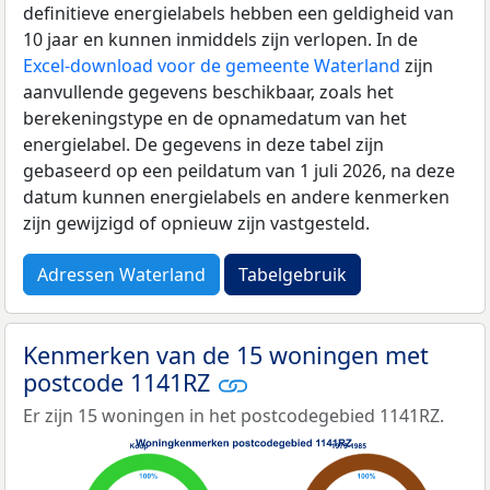
definitieve energielabels hebben een geldigheid van
10 jaar en kunnen inmiddels zijn verlopen. In de
Excel-download voor de gemeente Waterland
zijn
aanvullende gegevens beschikbaar, zoals het
berekeningstype en de opnamedatum van het
energielabel. De gegevens in deze tabel zijn
gebaseerd op een peildatum van 1 juli 2026, na deze
datum kunnen energielabels en andere kenmerken
zijn gewijzigd of opnieuw zijn vastgesteld.
Adressen Waterland
Tabelgebruik
Kenmerken van de 15 woningen met
postcode 1141RZ
Er zijn 15 woningen in het postcodegebied 1141RZ.