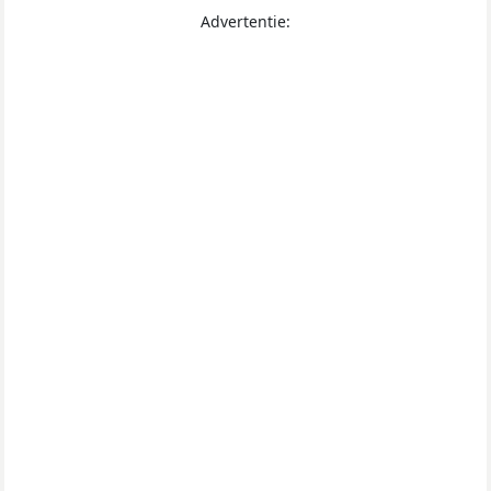
Advertentie: