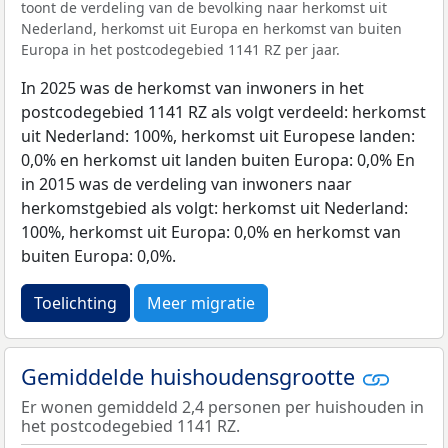
toont de verdeling van de bevolking naar herkomst uit
Nederland, herkomst uit Europa en herkomst van buiten
Europa in het postcodegebied 1141 RZ per jaar.
In 2025 was de herkomst van inwoners in het
postcodegebied 1141 RZ als volgt verdeeld: herkomst
uit Nederland: 100%, herkomst uit Europese landen:
0,0% en herkomst uit landen buiten Europa: 0,0% En
in 2015 was de verdeling van inwoners naar
herkomstgebied als volgt: herkomst uit Nederland:
100%, herkomst uit Europa: 0,0% en herkomst van
buiten Europa: 0,0%.
Toelichting
Meer migratie
Gemiddelde huishoudensgrootte
Er wonen gemiddeld 2,4 personen per huishouden in
het postcodegebied 1141 RZ.