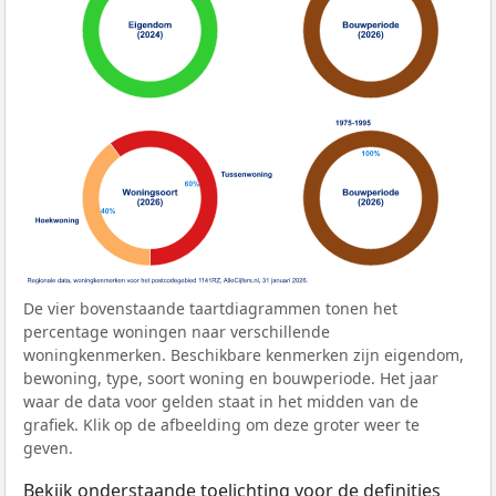
De vier bovenstaande taartdiagrammen tonen het
percentage woningen naar verschillende
woningkenmerken. Beschikbare kenmerken zijn eigendom,
bewoning, type, soort woning en bouwperiode. Het jaar
waar de data voor gelden staat in het midden van de
grafiek. Klik op de afbeelding om deze groter weer te
geven.
Bekijk onderstaande toelichting voor de definities