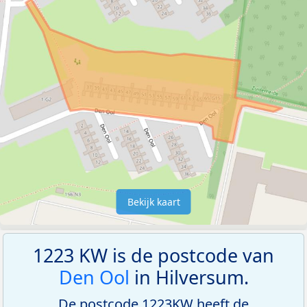
Bekijk kaart
1223 KW is de postcode van
Den Ool
in Hilversum.
De postcode 1223KW heeft de