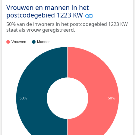
Vrouwen en mannen in het
postcodegebied 1223 KW
50% van de inwoners in het postcodegebied 1223 KW
staat als vrouw geregistreerd.
Vrouwen
Mannen
50%
50%