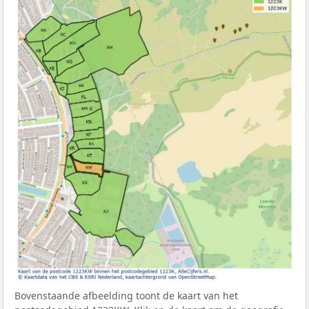
Bovenstaande afbeelding toont de kaart van het