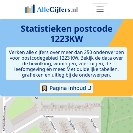
Statistieken postcode
1223KW
Verken alle cijfers over meer dan 250 onderwerpen
voor postcodegebied 1223 KW. Bekijk de data over
de bevolking, woningen, voertuigen, de
leefomgeving en meer. Met duidelijke tabellen,
grafieken en uitleg bij de onderwerpen.
Pagina inhoud ⇵