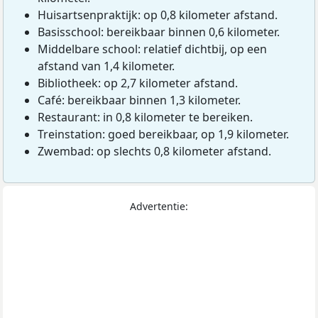
Huisartsenpraktijk: op 0,8 kilometer afstand.
Basisschool: bereikbaar binnen 0,6 kilometer.
Middelbare school: relatief dichtbij, op een
afstand van 1,4 kilometer.
Bibliotheek: op 2,7 kilometer afstand.
Café: bereikbaar binnen 1,3 kilometer.
Restaurant: in 0,8 kilometer te bereiken.
Treinstation: goed bereikbaar, op 1,9 kilometer.
Zwembad: op slechts 0,8 kilometer afstand.
Advertentie: