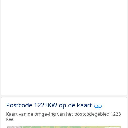
Postcode 1223KW op de kaart
Kaart van de omgeving van het postcodegebied 1223
KW.