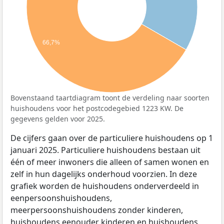
66,7%
Bovenstaand taartdiagram toont de verdeling naar soorten
huishoudens voor het postcodegebied 1223 KW. De
gegevens gelden voor 2025.
De cijfers gaan over de particuliere huishoudens op 1
januari 2025. Particuliere huishoudens bestaan uit
één of meer inwoners die alleen of samen wonen en
zelf in hun dagelijks onderhoud voorzien. In deze
grafiek worden de huishoudens onderverdeeld in
eenpersoonshuishoudens,
meerpersoonshuishoudens zonder kinderen,
huishoudens eenouder kinderen en huishoudens