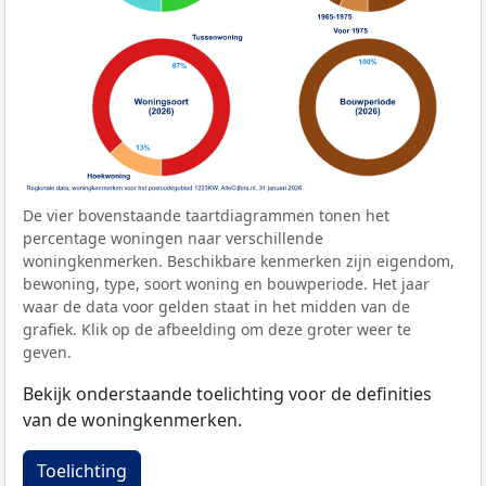
De vier bovenstaande taartdiagrammen tonen het
percentage woningen naar verschillende
woningkenmerken. Beschikbare kenmerken zijn eigendom,
bewoning, type, soort woning en bouwperiode. Het jaar
waar de data voor gelden staat in het midden van de
grafiek. Klik op de afbeelding om deze groter weer te
geven.
Bekijk onderstaande toelichting voor de definities
van de woningkenmerken.
Toelichting