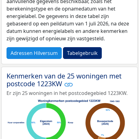
aanvullende gegevens beschikbaar, zoals het
berekeningstype en de opnamedatum van het
energielabel. De gegevens in deze tabel zijn
gebaseerd op een peildatum van 1 juli 2026, na deze
datum kunnen energielabels en andere kenmerken
zijn gewijzigd of opnieuw zijn vastgesteld.
Adressen Hilversum
Tabelgebruik
Kenmerken van de 25 woningen met
postcode 1223KW
Er zijn 25 woningen in het postcodegebied 1223KW.