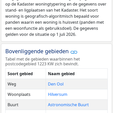
op de Kadaster woningtypering en de gegevens over
stand- en ligplaatsen van het Kadaster. Het soort
woning is geografisch-algoritmisch bepaald voor
panden waarin een woning is huisvest (panden met
een woonfunctie als gebruiksdoel). De gegevens
gelden voor de situatie op 1 juli 2026.
Bovenliggende gebieden
Tabel met de gebieden waarbinnen het
postcodegebied 1223 KW zich bevindt.
Soort gebied
Naam gebied
Weg
Den Ool
Woonplaats
Hilversum
Buurt
Astronomische Buurt