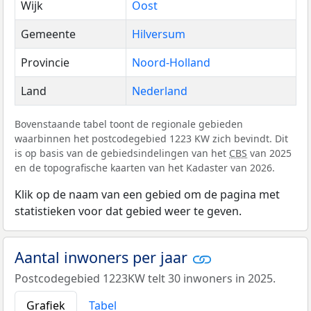
Wijk
Oost
Gemeente
Hilversum
Provincie
Noord-Holland
Land
Nederland
Bovenstaande tabel toont de regionale gebieden
waarbinnen het postcodegebied 1223 KW zich bevindt. Dit
is op basis van de gebiedsindelingen van het
CBS
van 2025
en de topografische kaarten van het Kadaster van 2026.
Klik op de naam van een gebied om de pagina met
statistieken voor dat gebied weer te geven.
Aantal inwoners per jaar
Postcodegebied 1223KW telt 30 inwoners in 2025.
Grafiek
Tabel