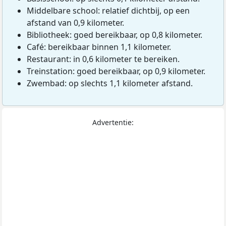
Middelbare school: relatief dichtbij, op een
afstand van 0,9 kilometer.
Bibliotheek: goed bereikbaar, op 0,8 kilometer.
Café: bereikbaar binnen 1,1 kilometer.
Restaurant: in 0,6 kilometer te bereiken.
Treinstation: goed bereikbaar, op 0,9 kilometer.
Zwembad: op slechts 1,1 kilometer afstand.
Advertentie: