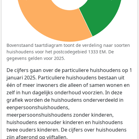
Bovenstaand taartdiagram toont de verdeling naar soorten
huishoudens voor het postcodegebied 1333 EM. De
gegevens gelden voor 2025.
De cijfers gaan over de particuliere huishoudens op 1
januari 2025. Particuliere huishoudens bestaan uit
één of meer inwoners die alleen of samen wonen en
zelf in hun dagelijks onderhoud voorzien. In deze
grafiek worden de huishoudens onderverdeeld in
eenpersoonshuishoudens,
meerpersoonshuishoudens zonder kinderen,
huishoudens eenouder kinderen en huishoudens
twee ouders kinderen. De cijfers over huishoudens
zijn afgerond op vijftallen.