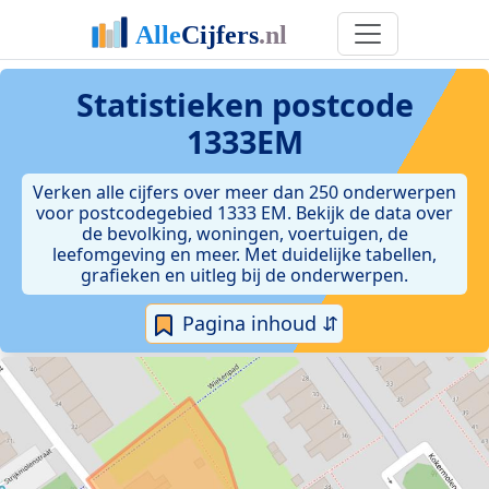
Statistieken postcode
1333EM
Verken alle cijfers over meer dan 250 onderwerpen
voor postcodegebied 1333 EM. Bekijk de data over
de bevolking, woningen, voertuigen, de
leefomgeving en meer. Met duidelijke tabellen,
grafieken en uitleg bij de onderwerpen.
Pagina inhoud ⇵