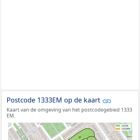
Postcode 1333EM op de kaart
Kaart van de omgeving van het postcodegebied 1333
EM.