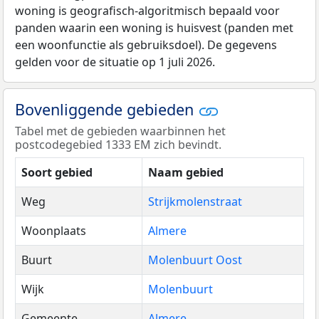
woning is geografisch-algoritmisch bepaald voor
panden waarin een woning is huisvest (panden met
een woonfunctie als gebruiksdoel). De gegevens
gelden voor de situatie op 1 juli 2026.
Bovenliggende gebieden
Tabel met de gebieden waarbinnen het
postcodegebied 1333 EM zich bevindt.
Soort gebied
Naam gebied
Weg
Strijkmolenstraat
Woonplaats
Almere
Buurt
Molenbuurt Oost
Wijk
Molenbuurt
Gemeente
Almere