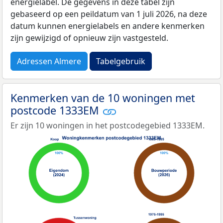
energielabel. De gegevens in deze tabel zijn
gebaseerd op een peildatum van 1 juli 2026, na deze
datum kunnen energielabels en andere kenmerken
zijn gewijzigd of opnieuw zijn vastgesteld.
Adressen Almere
Tabelgebruik
Kenmerken van de 10 woningen met
postcode 1333EM
Er zijn 10 woningen in het postcodegebied 1333EM.