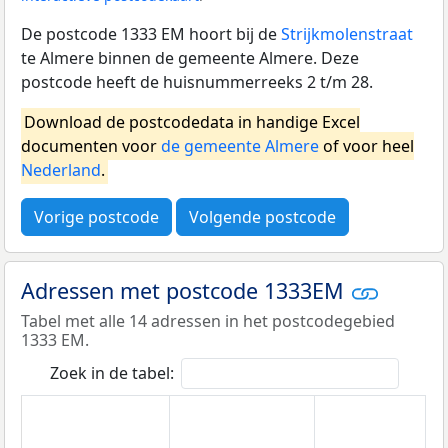
De postcode 1333 EM hoort bij de
Strijkmolenstraat
te Almere binnen de gemeente Almere. Deze
postcode heeft de huisnummerreeks 2 t/m 28.
Download de postcodedata in handige Excel
documenten voor
de gemeente Almere
of voor heel
Nederland
.
Vorige postcode
Volgende postcode
Adressen met postcode 1333EM
Tabel met alle 14 adressen in het postcodegebied
1333 EM.
Zoek in de tabel: