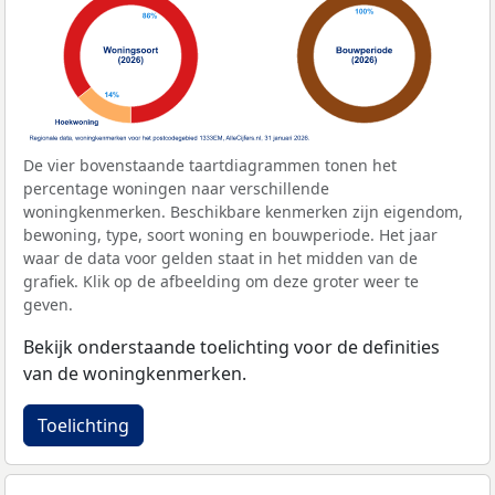
De vier bovenstaande taartdiagrammen tonen het
percentage woningen naar verschillende
woningkenmerken. Beschikbare kenmerken zijn eigendom,
bewoning, type, soort woning en bouwperiode. Het jaar
waar de data voor gelden staat in het midden van de
grafiek. Klik op de afbeelding om deze groter weer te
geven.
Bekijk onderstaande toelichting voor de definities
van de woningkenmerken.
Toelichting