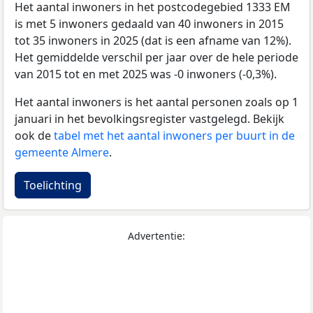
Het aantal inwoners in het postcodegebied 1333 EM
is met 5 inwoners gedaald van 40 inwoners in 2015
tot 35 inwoners in 2025 (dat is een afname van 12%).
Het gemiddelde verschil per jaar over de hele periode
van 2015 tot en met 2025 was -0 inwoners (-0,3%).
Het aantal inwoners is het aantal personen zoals op 1
januari in het bevolkingsregister vastgelegd. Bekijk
ook de
tabel met het aantal inwoners per buurt in de
gemeente Almere
.
Toelichting
Advertentie: