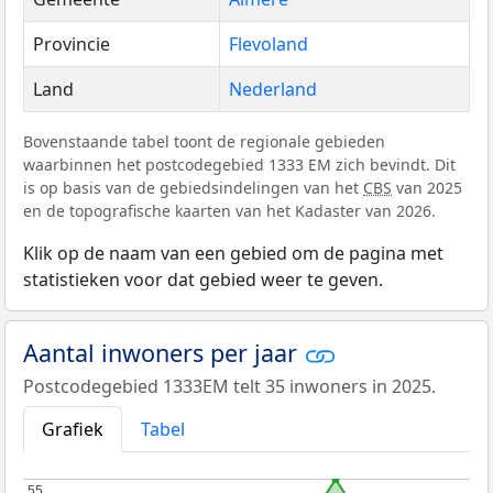
Provincie
Flevoland
Land
Nederland
Bovenstaande tabel toont de regionale gebieden
waarbinnen het postcodegebied 1333 EM zich bevindt. Dit
is op basis van de gebiedsindelingen van het
CBS
van 2025
en de topografische kaarten van het Kadaster van 2026.
Klik op de naam van een gebied om de pagina met
statistieken voor dat gebied weer te geven.
Aantal inwoners per jaar
Postcodegebied 1333EM telt 35 inwoners in 2025.
Grafiek
Tabel
55
55