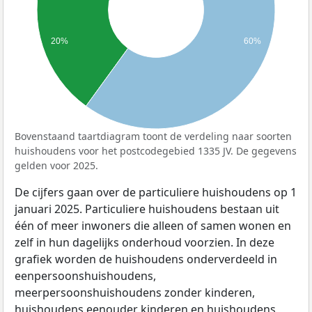
20%
60%
Bovenstaand taartdiagram toont de verdeling naar soorten
huishoudens voor het postcodegebied 1335 JV. De gegevens
gelden voor 2025.
De cijfers gaan over de particuliere huishoudens op 1
januari 2025. Particuliere huishoudens bestaan uit
één of meer inwoners die alleen of samen wonen en
zelf in hun dagelijks onderhoud voorzien. In deze
grafiek worden de huishoudens onderverdeeld in
eenpersoonshuishoudens,
meerpersoonshuishoudens zonder kinderen,
huishoudens eenouder kinderen en huishoudens