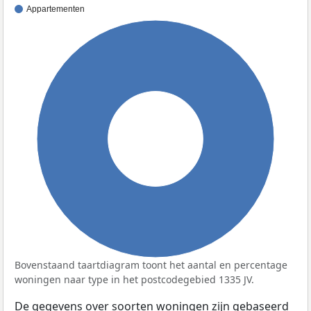
Appartementen
100%
Bovenstaand taartdiagram toont het aantal en percentage
woningen naar type in het postcodegebied 1335 JV.
De gegevens over soorten woningen zijn gebaseerd