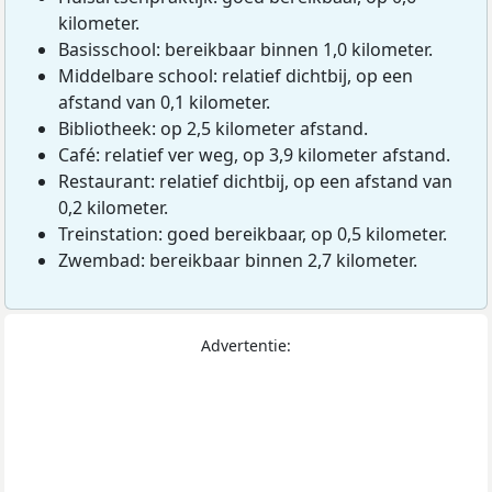
kilometer.
Basisschool: bereikbaar binnen 1,0 kilometer.
Middelbare school: relatief dichtbij, op een
afstand van 0,1 kilometer.
Bibliotheek: op 2,5 kilometer afstand.
Café: relatief ver weg, op 3,9 kilometer afstand.
Restaurant: relatief dichtbij, op een afstand van
0,2 kilometer.
Treinstation: goed bereikbaar, op 0,5 kilometer.
Zwembad: bereikbaar binnen 2,7 kilometer.
Advertentie: