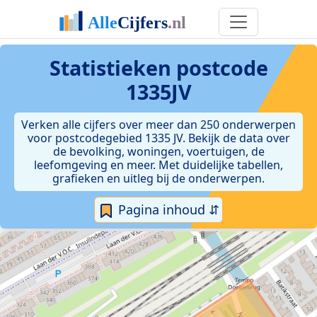
Statistieken postcode
1335JV
Verken alle cijfers over meer dan 250 onderwerpen
voor postcodegebied 1335 JV. Bekijk de data over
de bevolking, woningen, voertuigen, de
leefomgeving en meer. Met duidelijke tabellen,
grafieken en uitleg bij de onderwerpen.
Pagina inhoud ⇵