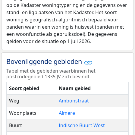
op de Kadaster woningtypering en de gegevens over
stand- en ligplaatsen van het Kadaster. Het soort
woning is geografisch-algoritmisch bepaald voor
panden waarin een woning is huisvest (panden met
een woonfunctie als gebruiksdoel). De gegevens
gelden voor de situatie op 1 juli 2026.
Bovenliggende gebieden
Tabel met de gebieden waarbinnen het
postcodegebied 1335 JV zich bevindt.
Soort gebied
Naam gebied
Weg
Ambonstraat
Woonplaats
Almere
Buurt
Indische Buurt West