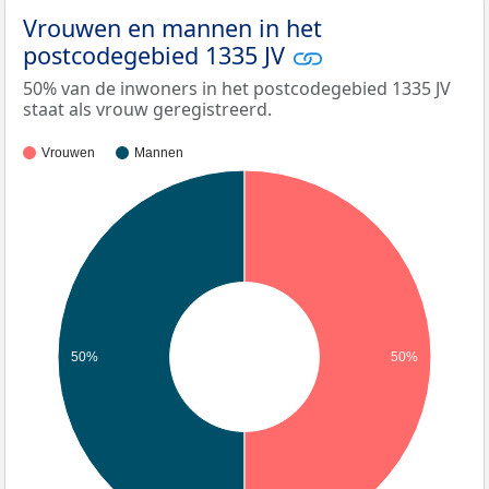
Vrouwen en mannen in het
postcodegebied 1335 JV
50% van de inwoners in het postcodegebied 1335 JV
staat als vrouw geregistreerd.
Vrouwen
Mannen
50%
50%