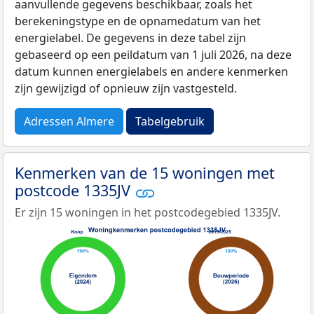
aanvullende gegevens beschikbaar, zoals het
berekeningstype en de opnamedatum van het
energielabel. De gegevens in deze tabel zijn
gebaseerd op een peildatum van 1 juli 2026, na deze
datum kunnen energielabels en andere kenmerken
zijn gewijzigd of opnieuw zijn vastgesteld.
Adressen Almere
Tabelgebruik
Kenmerken van de 15 woningen met
postcode 1335JV
Er zijn 15 woningen in het postcodegebied 1335JV.