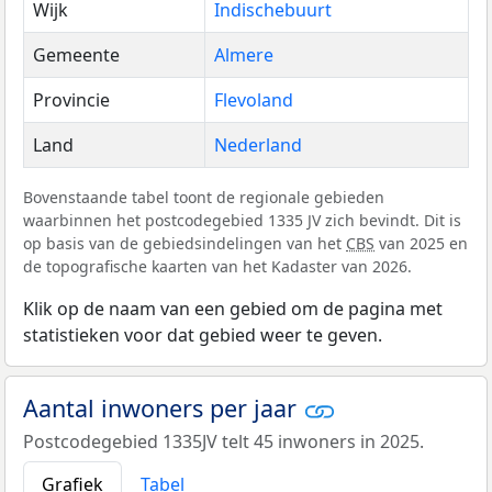
Wijk
Indischebuurt
Gemeente
Almere
Provincie
Flevoland
Land
Nederland
Bovenstaande tabel toont de regionale gebieden
waarbinnen het postcodegebied 1335 JV zich bevindt. Dit is
op basis van de gebiedsindelingen van het
CBS
van 2025 en
de topografische kaarten van het Kadaster van 2026.
Klik op de naam van een gebied om de pagina met
statistieken voor dat gebied weer te geven.
Aantal inwoners per jaar
Postcodegebied 1335JV telt 45 inwoners in 2025.
Grafiek
Tabel