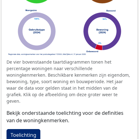
De vier bovenstaande taartdiagrammen tonen het
percentage woningen naar verschillende
woningkenmerken. Beschikbare kenmerken zijn eigendom,
bewoning, type, soort woning en bouwperiode. Het jaar
waar de data voor gelden staat in het midden van de
grafiek. Klik op de afbeelding om deze groter weer te
geven.
Bekijk onderstaande toelichting voor de definities
van de woningkenmerken.
Toelichting