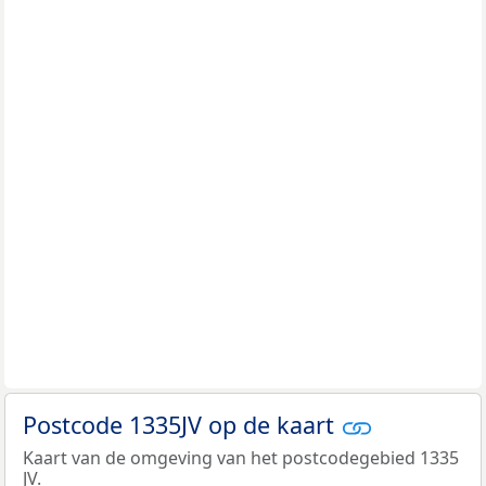
Postcode 1335JV op de kaart
Kaart van de omgeving van het postcodegebied 1335
JV.