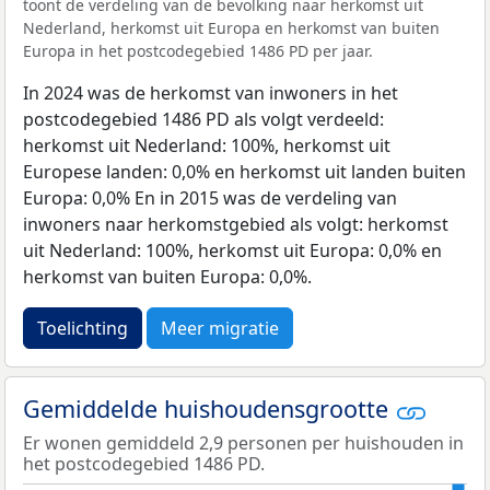
toont de verdeling van de bevolking naar herkomst uit
Nederland, herkomst uit Europa en herkomst van buiten
Europa in het postcodegebied 1486 PD per jaar.
In 2024 was de herkomst van inwoners in het
postcodegebied 1486 PD als volgt verdeeld:
herkomst uit Nederland: 100%, herkomst uit
Europese landen: 0,0% en herkomst uit landen buiten
Europa: 0,0% En in 2015 was de verdeling van
inwoners naar herkomstgebied als volgt: herkomst
uit Nederland: 100%, herkomst uit Europa: 0,0% en
herkomst van buiten Europa: 0,0%.
Toelichting
Meer migratie
Gemiddelde huishoudensgrootte
Er wonen gemiddeld 2,9 personen per huishouden in
het postcodegebied 1486 PD.