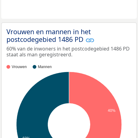
Vrouwen en mannen in het
postcodegebied 1486 PD
60% van de inwoners in het postcodegebied 1486 PD
staat als man geregistreerd.
Vrouwen
Mannen
40%