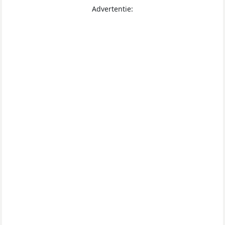
Advertentie: