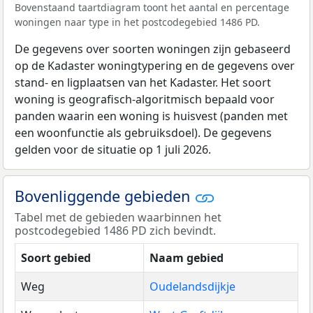
Bovenstaand taartdiagram toont het aantal en percentage
woningen naar type in het postcodegebied 1486 PD.
De gegevens over soorten woningen zijn gebaseerd
op de Kadaster woningtypering en de gegevens over
stand- en ligplaatsen van het Kadaster. Het soort
woning is geografisch-algoritmisch bepaald voor
panden waarin een woning is huisvest (panden met
een woonfunctie als gebruiksdoel). De gegevens
gelden voor de situatie op 1 juli 2026.
Bovenliggende gebieden
Tabel met de gebieden waarbinnen het
postcodegebied 1486 PD zich bevindt.
Soort gebied
Naam gebied
Weg
Oudelandsdijkje