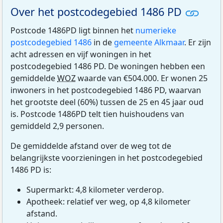
Over het postcodegebied 1486 PD
Postcode 1486PD ligt binnen het
numerieke
postcodegebied 1486
in de
gemeente Alkmaar
. Er zijn
acht adressen en vijf woningen in het
postcodegebied 1486 PD. De woningen hebben een
gemiddelde
WOZ
waarde van €504.000. Er wonen 25
inwoners in het postcodegebied 1486 PD, waarvan
het grootste deel (60%) tussen de 25 en 45 jaar oud
is. Postcode 1486PD telt tien huishoudens van
gemiddeld 2,9 personen.
De gemiddelde afstand over de weg tot de
belangrijkste voorzieningen in het postcodegebied
1486 PD is:
Supermarkt: 4,8 kilometer verderop.
Apotheek: relatief ver weg, op 4,8 kilometer
afstand.