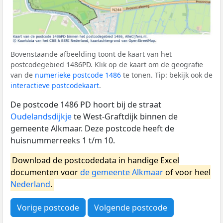
Bovenstaande afbeelding toont de kaart van het
postcodegebied 1486PD. Klik op de kaart om de geografie
van de
numerieke postcode 1486
te tonen. Tip: bekijk ook de
interactieve postcodekaart
.
De postcode 1486 PD hoort bij de straat
Oudelandsdijkje
te West-Graftdijk binnen de
gemeente Alkmaar. Deze postcode heeft de
huisnummerreeks 1 t/m 10.
Download de postcodedata in handige Excel
documenten voor
de gemeente Alkmaar
of voor heel
Nederland
.
Vorige postcode
Volgende postcode