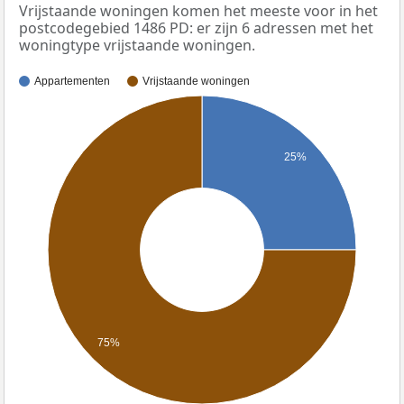
Vrijstaande woningen komen het meeste voor in het
postcodegebied 1486 PD: er zijn 6 adressen met het
woningtype vrijstaande woningen.
Appartementen
Vrijstaande woningen
25%
75%