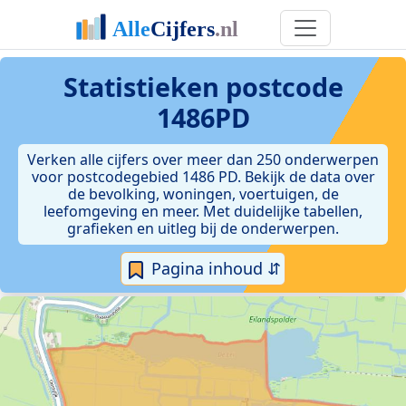
Statistieken postcode
1486PD
Verken alle cijfers over meer dan 250 onderwerpen
voor postcodegebied 1486 PD. Bekijk de data over
de bevolking, woningen, voertuigen, de
leefomgeving en meer. Met duidelijke tabellen,
grafieken en uitleg bij de onderwerpen.
Pagina inhoud ⇵