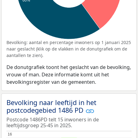
60%
Bevolking: aantal en percentage inwoners op 1 januari 2025
naar geslacht (klik op de vlakken in de donutgrafiek om de
aantallen te zien).
De donutgrafiek toont het geslacht van de bevolking,
vrouw of man. Deze informatie komt uit het
bevolkingsregister van de gemeenten.
Bevolking naar leeftijd in het
postcodegebied 1486 PD
Postcode 1486PD telt 15 inwoners in de
leeftijdsgroep 25-45 in 2025.
16
16