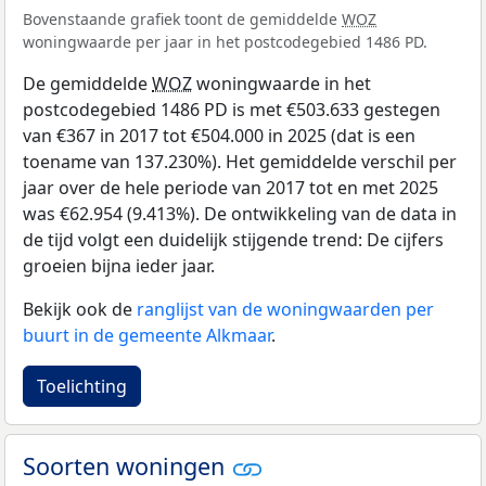
Bovenstaande grafiek toont de gemiddelde
WOZ
woningwaarde per jaar in het postcodegebied 1486 PD.
De gemiddelde
WOZ
woningwaarde in het
postcodegebied 1486 PD is met €503.633 gestegen
van €367 in 2017 tot €504.000 in 2025 (dat is een
toename van 137.230%). Het gemiddelde verschil per
jaar over de hele periode van 2017 tot en met 2025
was €62.954 (9.413%). De ontwikkeling van de data in
de tijd volgt een duidelijk stijgende trend: De cijfers
groeien bijna ieder jaar.
Bekijk ook de
ranglijst van de woningwaarden per
buurt in de gemeente Alkmaar
.
Toelichting
Soorten woningen