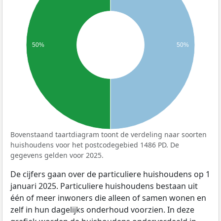
50%
50%
Bovenstaand taartdiagram toont de verdeling naar soorten
huishoudens voor het postcodegebied 1486 PD. De
gegevens gelden voor 2025.
De cijfers gaan over de particuliere huishoudens op 1
januari 2025. Particuliere huishoudens bestaan uit
één of meer inwoners die alleen of samen wonen en
zelf in hun dagelijks onderhoud voorzien. In deze