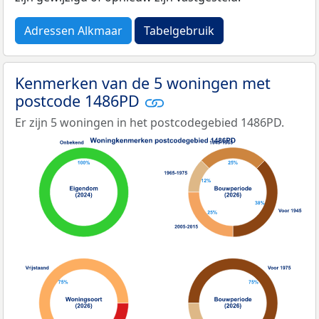
Adressen Alkmaar
Tabelgebruik
Kenmerken van de 5 woningen met
postcode 1486PD
Er zijn 5 woningen in het postcodegebied 1486PD.