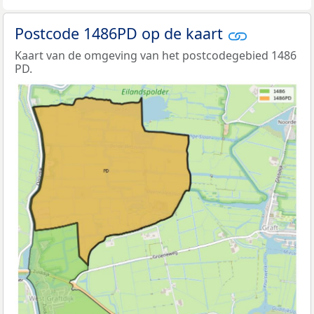
Postcode 1486PD op de kaart
Kaart van de omgeving van het postcodegebied 1486
PD.