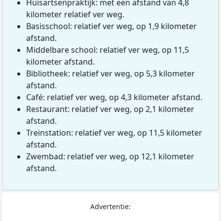
Huisartsenpraktijk: met een afstand van 4,8
kilometer relatief ver weg.
Basisschool: relatief ver weg, op 1,9 kilometer
afstand.
Middelbare school: relatief ver weg, op 11,5
kilometer afstand.
Bibliotheek: relatief ver weg, op 5,3 kilometer
afstand.
Café: relatief ver weg, op 4,3 kilometer afstand.
Restaurant: relatief ver weg, op 2,1 kilometer
afstand.
Treinstation: relatief ver weg, op 11,5 kilometer
afstand.
Zwembad: relatief ver weg, op 12,1 kilometer
afstand.
Advertentie: