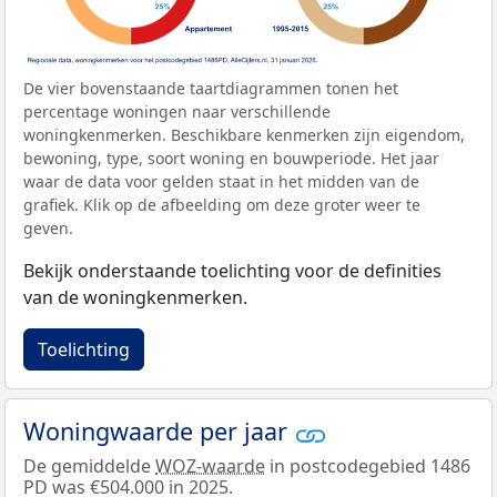
De vier bovenstaande taartdiagrammen tonen het
percentage woningen naar verschillende
woningkenmerken. Beschikbare kenmerken zijn eigendom,
bewoning, type, soort woning en bouwperiode. Het jaar
waar de data voor gelden staat in het midden van de
grafiek. Klik op de afbeelding om deze groter weer te
geven.
Bekijk onderstaande toelichting voor de definities
van de woningkenmerken.
Toelichting
Woningwaarde per jaar
De gemiddelde
WOZ-waarde
in postcodegebied 1486
PD was €504.000 in 2025.