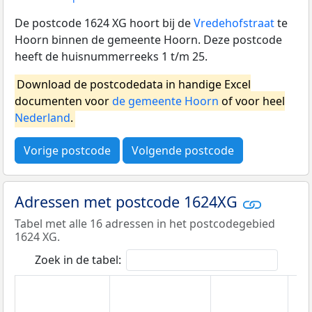
De postcode 1624 XG hoort bij de
Vredehofstraat
te
Hoorn binnen de gemeente Hoorn. Deze postcode
heeft de huisnummerreeks 1 t/m 25.
Download de postcodedata in handige Excel
documenten voor
de gemeente Hoorn
of voor heel
Nederland
.
Vorige postcode
Volgende postcode
Adressen met postcode 1624XG
Tabel met alle 16 adressen in het postcodegebied
1624 XG.
Zoek in de tabel: