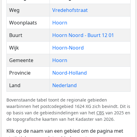
Weg
Vredehofstraat
Woonplaats
Hoorn
Buurt
Hoorn Noord - Buurt 12 01
Wijk
Hoorn-Noord
Gemeente
Hoorn
Provincie
Noord-Holland
Land
Nederland
Bovenstaande tabel toont de regionale gebieden
waarbinnen het postcodegebied 1624 XG zich bevindt. Dit is
op basis van de gebiedsindelingen van het
CBS
van 2025 en
de topografische kaarten van het Kadaster van 2026.
Klik op de naam van een gebied om de pagina met