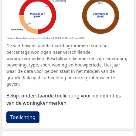
De vier bovenstaande taartdiagrammen tonen het
percentage woningen naar verschillende
woningkenmerken. Beschikbare kenmerken zijn eigendom,
bewoning, type, soort woning en bouwperiode. Het jaar
waar de data voor gelden staat in het midden van de
grafiek. Klik op de afbeelding om deze groter weer te
geven.
Bekijk onderstaande toelichting voor de definities
van de woningkenmerken.
Toelichting