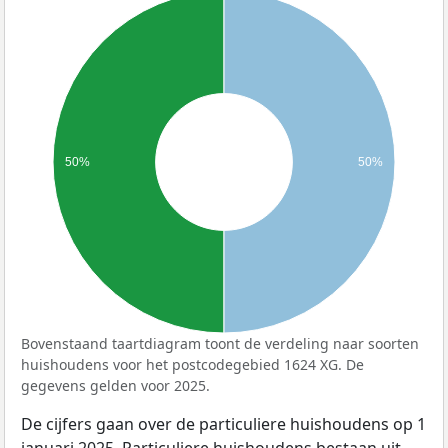
50%
50%
Bovenstaand taartdiagram toont de verdeling naar soorten
huishoudens voor het postcodegebied 1624 XG. De
gegevens gelden voor 2025.
De cijfers gaan over de particuliere huishoudens op 1
januari 2025. Particuliere huishoudens bestaan uit