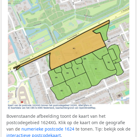
Bovenstaande afbeelding toont de kaart van het
postcodegebied 1624XG. Klik op de kaart om de geografie
van de
numerieke postcode 1624
te tonen. Tip: bekijk ook de
interactieve postcodekaart
.