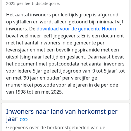
2025 per leeftijdscategorie.
Het aantal inwoners per leeftijdsgroep is afgerond
op vijftallen en wordt alleen getoond bij minimaal vijf
inwoners. De
download voor de gemeente Hoorn
bevat veel meer leeftijdgegevens: Er is een document
met het aantal inwoners in de gemeente per
levensjaar en met een bevolkingspiramide met een
uitsplitsing naar leeftijd en geslacht. Daarnaast bevat
het document met postcodedata het aantal inwoners
voor iedere 5 jarige leeftijdsgroep van ‘0 tot 5 jaar’ tot
en met ‘90 jaar en ouder’ per viercijferige
(numerieke) postcode voor alle jaren in de periode
van 1998 tot en met 2025.
Inwoners naar land van herkomst per
jaar
Gegevens over de herkomstgebieden van de