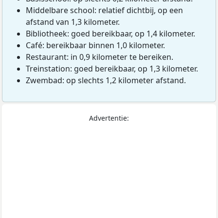
Middelbare school: relatief dichtbij, op een
afstand van 1,3 kilometer.
Bibliotheek: goed bereikbaar, op 1,4 kilometer.
Café: bereikbaar binnen 1,0 kilometer.
Restaurant: in 0,9 kilometer te bereiken.
Treinstation: goed bereikbaar, op 1,3 kilometer.
Zwembad: op slechts 1,2 kilometer afstand.
Advertentie: