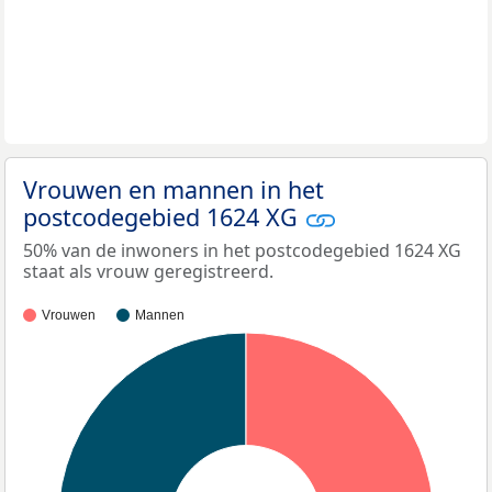
Vrouwen en mannen in het
postcodegebied 1624 XG
50% van de inwoners in het postcodegebied 1624 XG
staat als vrouw geregistreerd.
Vrouwen
Mannen