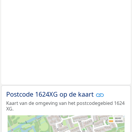
Postcode 1624XG op de kaart
Kaart van de omgeving van het postcodegebied 1624
XG.