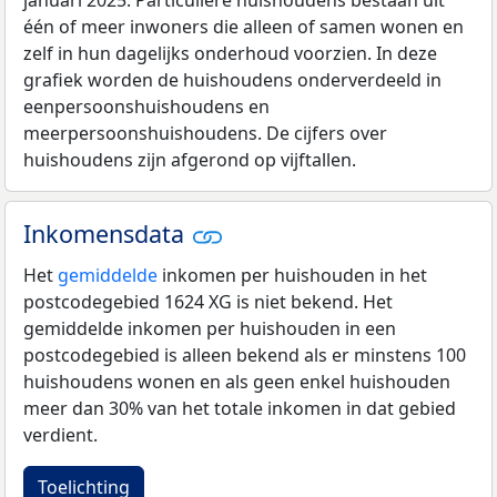
één of meer inwoners die alleen of samen wonen en
zelf in hun dagelijks onderhoud voorzien. In deze
grafiek worden de huishoudens onderverdeeld in
eenpersoonshuishoudens en
meerpersoonshuishoudens. De cijfers over
huishoudens zijn afgerond op vijftallen.
Inkomensdata
Het
gemiddelde
inkomen per huishouden in het
postcodegebied 1624 XG is niet bekend. Het
gemiddelde inkomen per huishouden in een
postcodegebied is alleen bekend als er minstens 100
huishoudens wonen en als geen enkel huishouden
meer dan 30% van het totale inkomen in dat gebied
verdient.
Toelichting