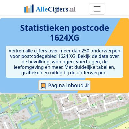
Statistieken postcode
1624XG
Verken alle cijfers over meer dan 250 onderwerpen
voor postcodegebied 1624 XG. Bekijk de data over
de bevolking, woningen, voertuigen, de
leefomgeving en meer. Met duidelijke tabellen,
grafieken en uitleg bij de onderwerpen.
Pagina inhoud ⇵