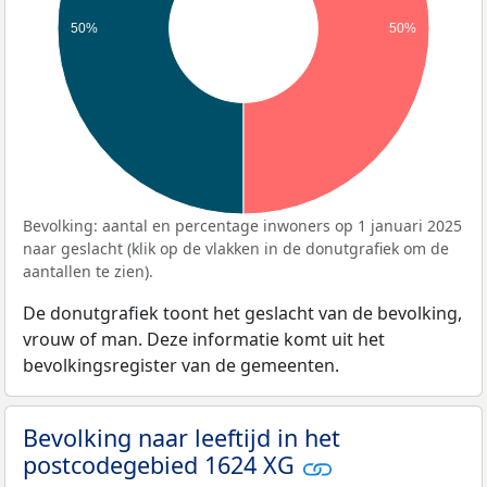
50%
50%
Bevolking: aantal en percentage inwoners op 1 januari 2025
naar geslacht (klik op de vlakken in de donutgrafiek om de
aantallen te zien).
De donutgrafiek toont het geslacht van de bevolking,
vrouw of man. Deze informatie komt uit het
bevolkingsregister van de gemeenten.
Bevolking naar leeftijd in het
postcodegebied 1624 XG