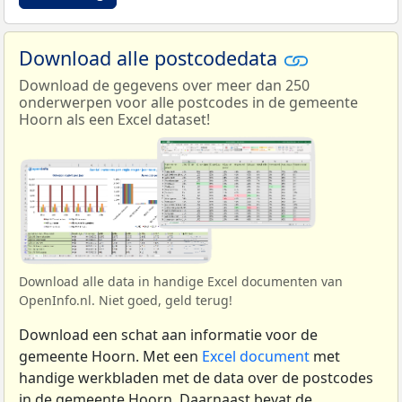
Download alle postcodedata
Download de gegevens over meer dan 250
onderwerpen voor alle postcodes in de gemeente
Hoorn als een Excel dataset!
Download alle data in handige Excel documenten van
OpenInfo.nl. Niet goed, geld terug!
Download een schat aan informatie voor de
gemeente Hoorn. Met een
Excel document
met
handige werkbladen met de data over de postcodes
in de gemeente Hoorn. Daarnaast bevat de