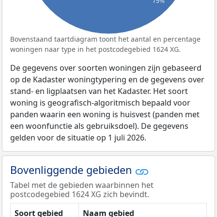
75%
Bovenstaand taartdiagram toont het aantal en percentage
woningen naar type in het postcodegebied 1624 XG.
De gegevens over soorten woningen zijn gebaseerd
op de Kadaster woningtypering en de gegevens over
stand- en ligplaatsen van het Kadaster. Het soort
woning is geografisch-algoritmisch bepaald voor
panden waarin een woning is huisvest (panden met
een woonfunctie als gebruiksdoel). De gegevens
gelden voor de situatie op 1 juli 2026.
Bovenliggende gebieden
Tabel met de gebieden waarbinnen het
postcodegebied 1624 XG zich bevindt.
Soort gebied
Naam gebied