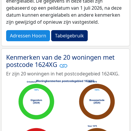
energielabel. De gegevens in deze tabel zijn
gebaseerd op een peildatum van 1 juli 2026, na deze
datum kunnen energielabels en andere kenmerken
zijn gewijzigd of opnieuw zijn vastgesteld.
Adressen Hoorn
Tabelgebruik
Kenmerken van de 20 woningen met
postcode 1624XG
Er zijn 20 woningen in het postcodegebied 1624XG.