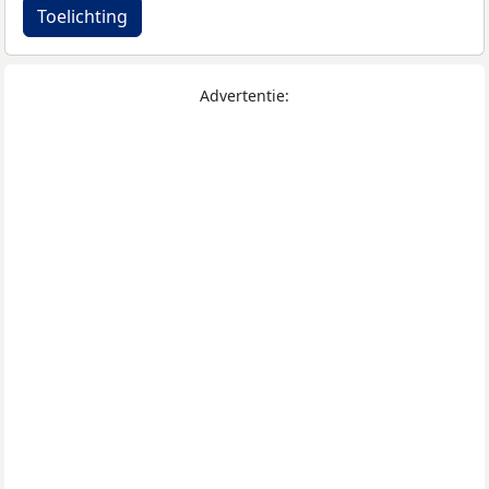
Toelichting
Advertentie: