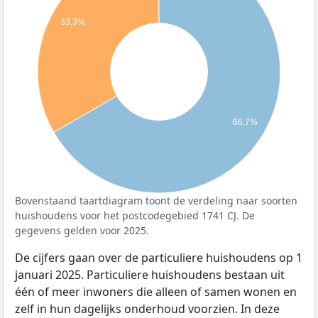
33,3%
66,7%
Bovenstaand taartdiagram toont de verdeling naar soorten
huishoudens voor het postcodegebied 1741 CJ. De
gegevens gelden voor 2025.
De cijfers gaan over de particuliere huishoudens op 1
januari 2025. Particuliere huishoudens bestaan uit
één of meer inwoners die alleen of samen wonen en
zelf in hun dagelijks onderhoud voorzien. In deze