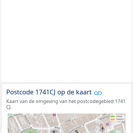
Postcode 1741CJ op de kaart
Kaart van de omgeving van het postcodegebied 1741
CJ.