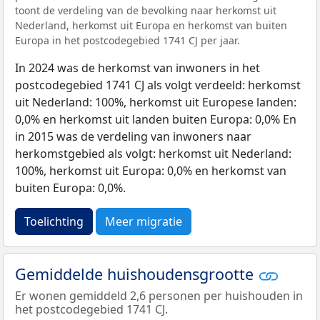
toont de verdeling van de bevolking naar herkomst uit
Nederland, herkomst uit Europa en herkomst van buiten
Europa in het postcodegebied 1741 CJ per jaar.
In 2024 was de herkomst van inwoners in het
postcodegebied 1741 CJ als volgt verdeeld: herkomst
uit Nederland: 100%, herkomst uit Europese landen:
0,0% en herkomst uit landen buiten Europa: 0,0% En
in 2015 was de verdeling van inwoners naar
herkomstgebied als volgt: herkomst uit Nederland:
100%, herkomst uit Europa: 0,0% en herkomst van
buiten Europa: 0,0%.
Toelichting
Meer migratie
Gemiddelde huishoudensgrootte
Er wonen gemiddeld 2,6 personen per huishouden in
het postcodegebied 1741 CJ.