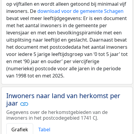
op vijftallen en wordt alleen getoond bij minimaal vijf
inwoners. De
download voor de gemeente Schagen
bevat veel meer leeftijdgegevens: Er is een document
met het aantal inwoners in de gemeente per
levensjaar en met een bevolkingspiramide met een
uitsplitsing naar leeftijd en geslacht. Daarnaast bevat
het document met postcodedata het aantal inwoners
voor iedere 5 jarige leeftijdsgroep van ‘0 tot 5 jaar’ tot
en met ‘90 jaar en ouder’ per viercijferige
(numerieke) postcode voor alle jaren in de periode
van 1998 tot en met 2025.
Inwoners naar land van herkomst per
jaar
Gegevens over de herkomstgebieden van de
inwoners in het postcodegebied 1741 CJ.
Grafiek
Tabel