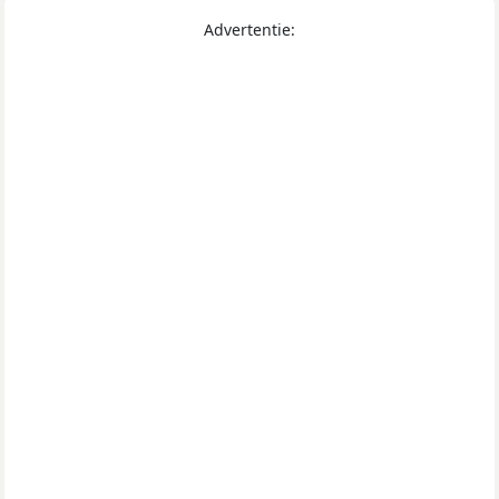
Advertentie: