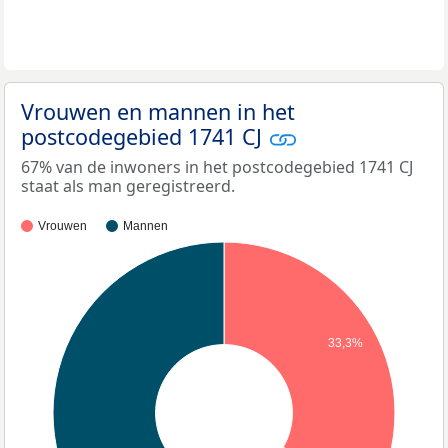
Vrouwen en mannen in het
postcodegebied 1741 CJ
67% van de inwoners in het postcodegebied 1741 CJ
staat als man geregistreerd.
Vrouwen
Mannen
33,3%