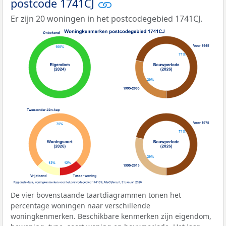
postcode 1741CJ
Er zijn 20 woningen in het postcodegebied 1741CJ.
De vier bovenstaande taartdiagrammen tonen het
percentage woningen naar verschillende
woningkenmerken. Beschikbare kenmerken zijn eigendom,