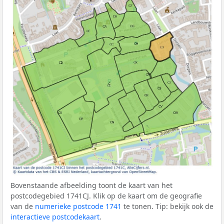
Bovenstaande afbeelding toont de kaart van het
postcodegebied 1741CJ. Klik op de kaart om de geografie
van de
numerieke postcode 1741
te tonen. Tip: bekijk ook de
interactieve postcodekaart
.