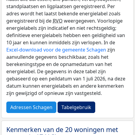
standplaatsen en ligplaatsen geregistreerd. Per
adres wordt het laatst bekende energielabel zoals
geregistreerd bij de
RVO
weergegeven. Voorlopige
energielabels zijn indicatief en niet rechtsgeldig;
definitieve energielabels hebben een geldigheid van
10 jaar en kunnen inmiddels zijn verlopen. In de
Excel-download voor de gemeente Schagen
zijn
aanvullende gegevens beschikbaar, zoals het
berekeningstype en de opnamedatum van het
energielabel. De gegevens in deze tabel zijn
gebaseerd op een peildatum van 1 juli 2026, na deze
datum kunnen energielabels en andere kenmerken
zijn gewijzigd of opnieuw zijn vastgesteld.
Adressen Schagen
Tabelgebruik
Kenmerken van de 20 woningen met