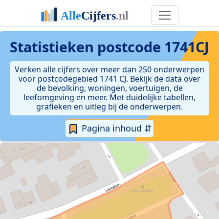
Statistieken postcode 1741CJ
Verken alle cijfers over meer dan 250 onderwerpen
voor postcodegebied 1741 CJ. Bekijk de data over
de bevolking, woningen, voertuigen, de
leefomgeving en meer. Met duidelijke tabellen,
grafieken en uitleg bij de onderwerpen.
Pagina inhoud ⇵