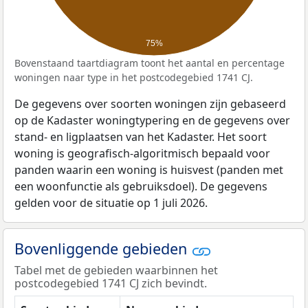
75%
Bovenstaand taartdiagram toont het aantal en percentage
woningen naar type in het postcodegebied 1741 CJ.
De gegevens over soorten woningen zijn gebaseerd
op de Kadaster woningtypering en de gegevens over
stand- en ligplaatsen van het Kadaster. Het soort
woning is geografisch-algoritmisch bepaald voor
panden waarin een woning is huisvest (panden met
een woonfunctie als gebruiksdoel). De gegevens
gelden voor de situatie op 1 juli 2026.
Bovenliggende gebieden
Tabel met de gebieden waarbinnen het
postcodegebied 1741 CJ zich bevindt.