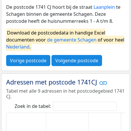
De postcode 1741 CJ hoort bij de straat
Laanplein
te
Schagen binnen de gemeente Schagen. Deze
postcode heeft de huisnummerreeks 1 - A t/m 8.
Download de postcodedata in handige Excel
documenten voor
de gemeente Schagen
of voor heel
Nederland
.
Vorige postcode
Volgende postcode
Adressen met postcode 1741CJ
Tabel met alle 9 adressen in het postcodegebied 1741
CJ.
Zoek in de tabel: