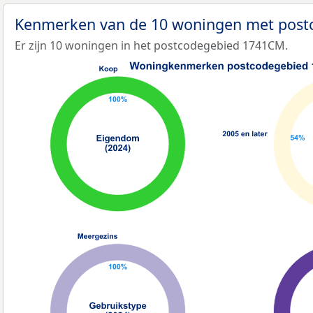
Kenmerken van de 10 woningen met pos
Er zijn 10 woningen in het postcodegebied 1741CM.