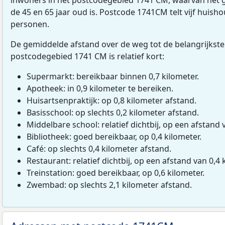
de 45 en 65 jaar oud is. Postcode 1741CM telt vijf huis
personen.
De gemiddelde afstand over de weg tot de belangrijkste
postcodegebied 1741 CM is relatief kort:
Supermarkt: bereikbaar binnen 0,7 kilometer.
Apotheek: in 0,9 kilometer te bereiken.
Huisartsenpraktijk: op 0,8 kilometer afstand.
Basisschool: op slechts 0,2 kilometer afstand.
Middelbare school: relatief dichtbij, op een afstand 
Bibliotheek: goed bereikbaar, op 0,4 kilometer.
Café: op slechts 0,4 kilometer afstand.
Restaurant: relatief dichtbij, op een afstand van 0,4 
Treinstation: goed bereikbaar, op 0,6 kilometer.
Zwembad: op slechts 2,1 kilometer afstand.