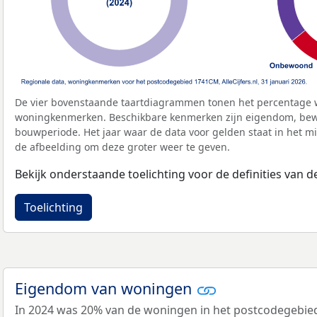
De vier bovenstaande taartdiagrammen tonen het percentage 
woningkenmerken. Beschikbare kenmerken zijn eigendom, bewo
bouwperiode. Het jaar waar de data voor gelden staat in het mi
de afbeelding om deze groter weer te geven.
Bekijk onderstaande toelichting voor de definities van
Toelichting
Eigendom van woningen
In 2024 was 20% van de woningen in het postcodegebie