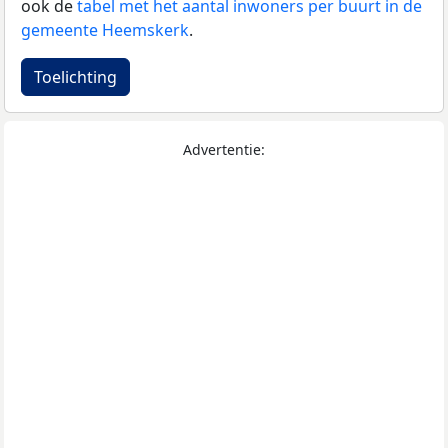
ook de
tabel met het aantal inwoners per buurt in de
gemeente Heemskerk
.
Toelichting
Advertentie: