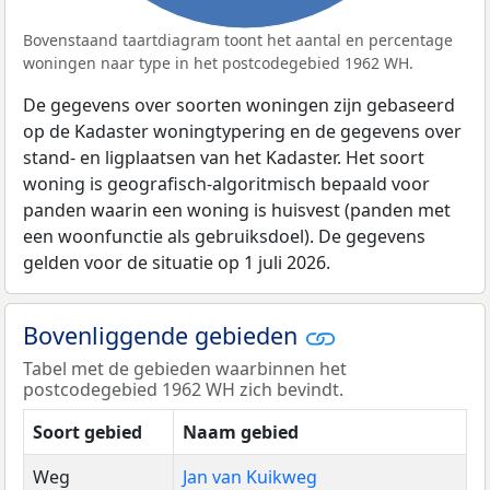
Bovenstaand taartdiagram toont het aantal en percentage
woningen naar type in het postcodegebied 1962 WH.
De gegevens over soorten woningen zijn gebaseerd
op de Kadaster woningtypering en de gegevens over
stand- en ligplaatsen van het Kadaster. Het soort
woning is geografisch-algoritmisch bepaald voor
panden waarin een woning is huisvest (panden met
een woonfunctie als gebruiksdoel). De gegevens
gelden voor de situatie op 1 juli 2026.
Bovenliggende gebieden
Tabel met de gebieden waarbinnen het
postcodegebied 1962 WH zich bevindt.
Soort gebied
Naam gebied
Weg
Jan van Kuikweg