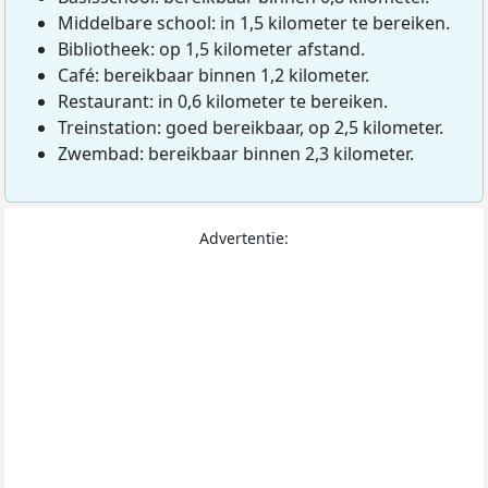
Middelbare school: in 1,5 kilometer te bereiken.
Bibliotheek: op 1,5 kilometer afstand.
Café: bereikbaar binnen 1,2 kilometer.
Restaurant: in 0,6 kilometer te bereiken.
Treinstation: goed bereikbaar, op 2,5 kilometer.
Zwembad: bereikbaar binnen 2,3 kilometer.
Advertentie: