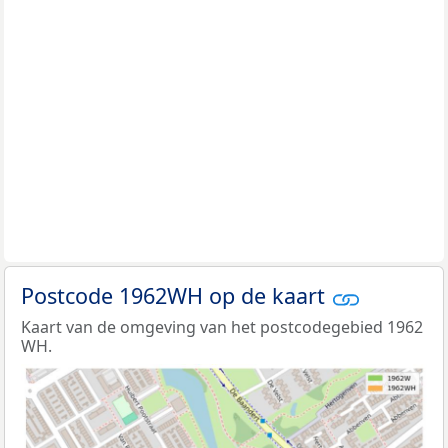
Postcode 1962WH op de kaart
Kaart van de omgeving van het postcodegebied 1962
WH.