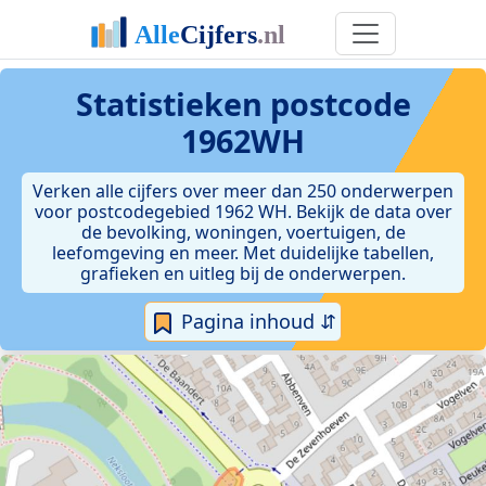
Statistieken postcode
1962WH
Verken alle cijfers over meer dan 250 onderwerpen
voor postcodegebied 1962 WH. Bekijk de data over
de bevolking, woningen, voertuigen, de
leefomgeving en meer. Met duidelijke tabellen,
grafieken en uitleg bij de onderwerpen.
Pagina inhoud ⇵