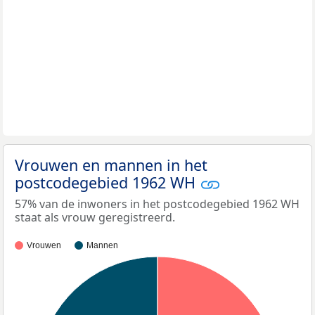
Vrouwen en mannen in het
postcodegebied 1962 WH
57% van de inwoners in het postcodegebied 1962 WH
staat als vrouw geregistreerd.
Vrouwen
Mannen