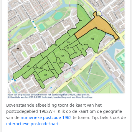
Bovenstaande afbeelding toont de kaart van het
postcodegebied 1962WH. Klik op de kaart om de geografie
van de
numerieke postcode 1962
te tonen. Tip: bekijk ook de
interactieve postcodekaart
.