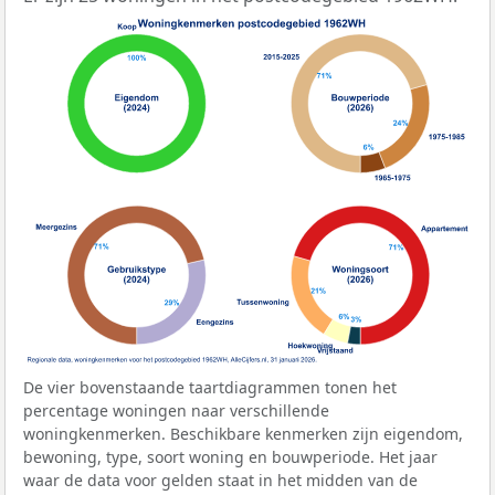
De vier bovenstaande taartdiagrammen tonen het
percentage woningen naar verschillende
woningkenmerken. Beschikbare kenmerken zijn eigendom,
bewoning, type, soort woning en bouwperiode. Het jaar
waar de data voor gelden staat in het midden van de