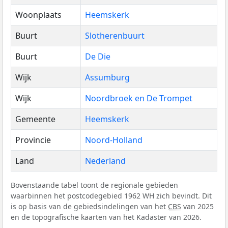
Woonplaats
Heemskerk
Buurt
Slotherenbuurt
Buurt
De Die
Wijk
Assumburg
Wijk
Noordbroek en De Trompet
Gemeente
Heemskerk
Provincie
Noord-Holland
Land
Nederland
Bovenstaande tabel toont de regionale gebieden
waarbinnen het postcodegebied 1962 WH zich bevindt. Dit
is op basis van de gebiedsindelingen van het
CBS
van 2025
en de topografische kaarten van het Kadaster van 2026.