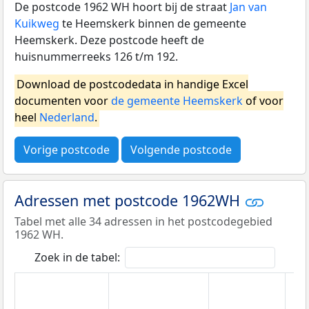
De postcode 1962 WH hoort bij de straat
Jan van
Kuikweg
te Heemskerk binnen de gemeente
Heemskerk. Deze postcode heeft de
huisnummerreeks 126 t/m 192.
Download de postcodedata in handige Excel
documenten voor
de gemeente Heemskerk
of voor
heel
Nederland
.
Vorige postcode
Volgende postcode
Adressen met postcode 1962WH
Tabel met alle 34 adressen in het postcodegebied
1962 WH.
Zoek in de tabel: