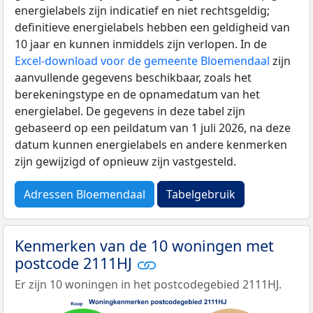
energielabels zijn indicatief en niet rechtsgeldig;
definitieve energielabels hebben een geldigheid van
10 jaar en kunnen inmiddels zijn verlopen. In de
Excel-download voor de gemeente Bloemendaal
zijn
aanvullende gegevens beschikbaar, zoals het
berekeningstype en de opnamedatum van het
energielabel. De gegevens in deze tabel zijn
gebaseerd op een peildatum van 1 juli 2026, na deze
datum kunnen energielabels en andere kenmerken
zijn gewijzigd of opnieuw zijn vastgesteld.
Adressen Bloemendaal
Tabelgebruik
Kenmerken van de 10 woningen met
postcode 2111HJ
Er zijn 10 woningen in het postcodegebied 2111HJ.