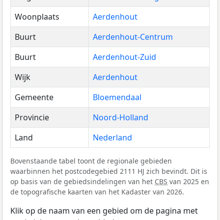
Woonplaats
Aerdenhout
Buurt
Aerdenhout-Centrum
Buurt
Aerdenhout-Zuid
Wijk
Aerdenhout
Gemeente
Bloemendaal
Provincie
Noord-Holland
Land
Nederland
Bovenstaande tabel toont de regionale gebieden
waarbinnen het postcodegebied 2111 HJ zich bevindt. Dit is
op basis van de gebiedsindelingen van het
CBS
van 2025 en
de topografische kaarten van het Kadaster van 2026.
Klik op de naam van een gebied om de pagina met