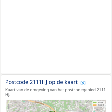
Postcode 2111HJ op de kaart
Kaart van de omgeving van het postcodegebied 2111
HJ.