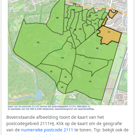
Bovenstaande afbeelding toont de kaart van het
postcodegebied 2111HJ. Klik op de kaart om de geografie
van de
numerieke postcode 2111
te tonen. Tip: bekijk ook de