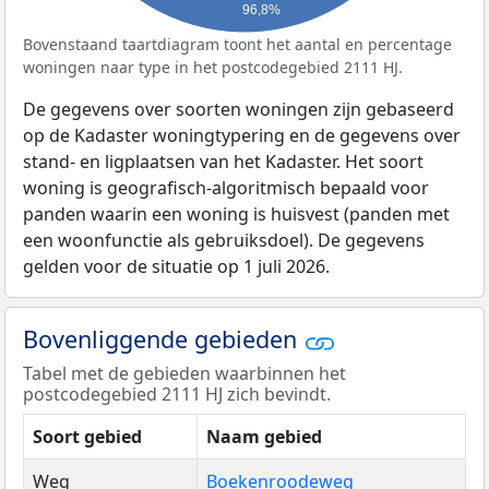
96,8%
Bovenstaand taartdiagram toont het aantal en percentage
woningen naar type in het postcodegebied 2111 HJ.
De gegevens over soorten woningen zijn gebaseerd
op de Kadaster woningtypering en de gegevens over
stand- en ligplaatsen van het Kadaster. Het soort
woning is geografisch-algoritmisch bepaald voor
panden waarin een woning is huisvest (panden met
een woonfunctie als gebruiksdoel). De gegevens
gelden voor de situatie op 1 juli 2026.
Bovenliggende gebieden
Tabel met de gebieden waarbinnen het
postcodegebied 2111 HJ zich bevindt.
Soort gebied
Naam gebied
Weg
Boekenroodeweg