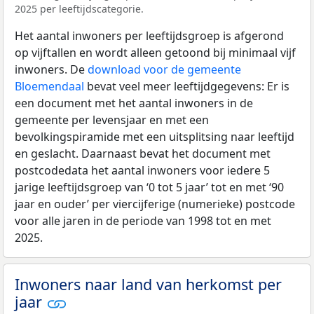
2025 per leeftijdscategorie.
Het aantal inwoners per leeftijdsgroep is afgerond
op vijftallen en wordt alleen getoond bij minimaal vijf
inwoners. De
download voor de gemeente
Bloemendaal
bevat veel meer leeftijdgegevens: Er is
een document met het aantal inwoners in de
gemeente per levensjaar en met een
bevolkingspiramide met een uitsplitsing naar leeftijd
en geslacht. Daarnaast bevat het document met
postcodedata het aantal inwoners voor iedere 5
jarige leeftijdsgroep van ‘0 tot 5 jaar’ tot en met ‘90
jaar en ouder’ per viercijferige (numerieke) postcode
voor alle jaren in de periode van 1998 tot en met
2025.
Inwoners naar land van herkomst per
jaar