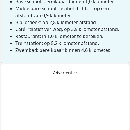
Basisschool: bereikbaar binnen 1,0 kilometer.
Middelbare school: relatief dichtbij, op een
afstand van 0,9 kilometer.
Bibliotheek: op 2,8 kilometer afstand.
Café: relatief ver weg, op 2,5 kilometer afstand.
Restaurant: in 1,0 kilometer te bereiken.
Treinstation: op 5,2 kilometer afstand.
Zwembad: bereikbaar binnen 4,6 kilometer.
Advertentie: