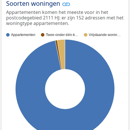
Soorten woningen
Appartementen komen het meeste voor in het
postcodegebied 2111 HJ: er zijn 152 adressen met het
woningtype appartementen.
Appartementen
Twee-onder-één-k…
Vrijstaande wonin…