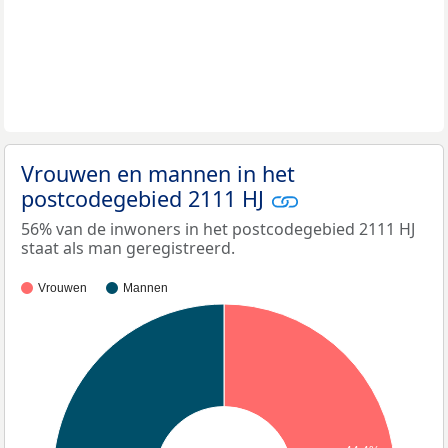
Vrouwen en mannen in het
postcodegebied 2111 HJ
56% van de inwoners in het postcodegebied 2111 HJ
staat als man geregistreerd.
Vrouwen
Mannen