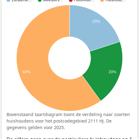
20%
60%
20%
Bovenstaand taartdiagram toont de verdeling naar soorten
huishoudens voor het postcodegebied 2111 HJ. De
gegevens gelden voor 2025.