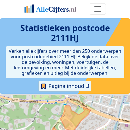
Statistieken postcode
2111HJ
Verken alle cijfers over meer dan 250 onderwerpen
voor postcodegebied 2111 HJ. Bekijk de data over
de bevolking, woningen, voertuigen, de
leefomgeving en meer. Met duidelijke tabellen,
grafieken en uitleg bij de onderwerpen.
Pagina inhoud ⇵