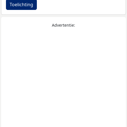
Toelichting
Advertentie: