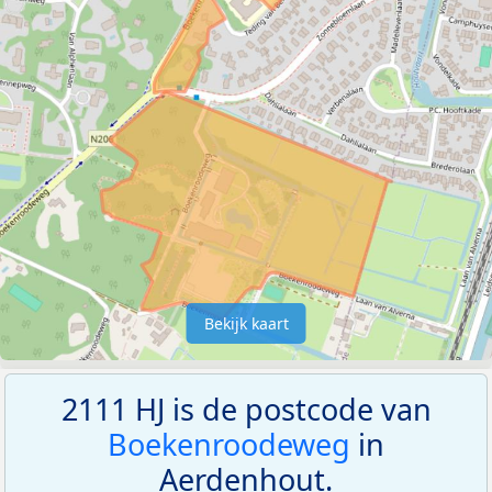
Bekijk kaart
2111 HJ is de postcode van
Boekenroodeweg
in
Aerdenhout.