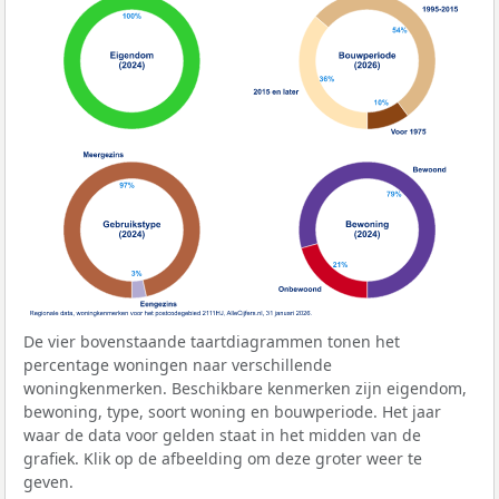
De vier bovenstaande taartdiagrammen tonen het
percentage woningen naar verschillende
woningkenmerken. Beschikbare kenmerken zijn eigendom,
bewoning, type, soort woning en bouwperiode. Het jaar
waar de data voor gelden staat in het midden van de
grafiek. Klik op de afbeelding om deze groter weer te
geven.