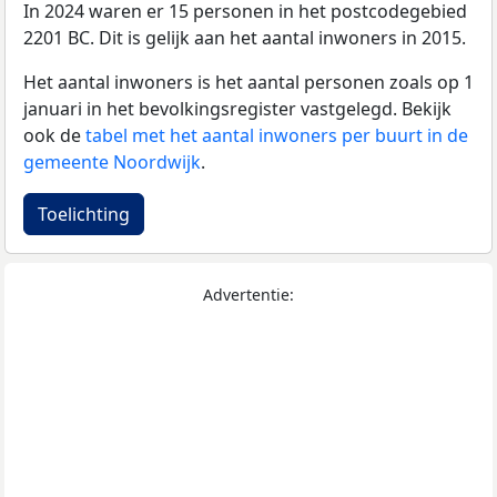
In 2024 waren er 15 personen in het postcodegebied
2201 BC. Dit is gelijk aan het aantal inwoners in 2015.
Het aantal inwoners is het aantal personen zoals op 1
januari in het bevolkingsregister vastgelegd. Bekijk
ook de
tabel met het aantal inwoners per buurt in de
gemeente Noordwijk
.
Toelichting
Advertentie: