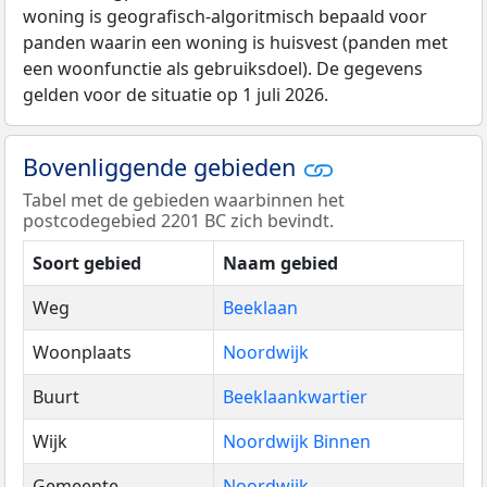
woning is geografisch-algoritmisch bepaald voor
panden waarin een woning is huisvest (panden met
een woonfunctie als gebruiksdoel). De gegevens
gelden voor de situatie op 1 juli 2026.
Bovenliggende gebieden
Tabel met de gebieden waarbinnen het
postcodegebied 2201 BC zich bevindt.
Soort gebied
Naam gebied
Weg
Beeklaan
Woonplaats
Noordwijk
Buurt
Beeklaankwartier
Wijk
Noordwijk Binnen
Gemeente
Noordwijk