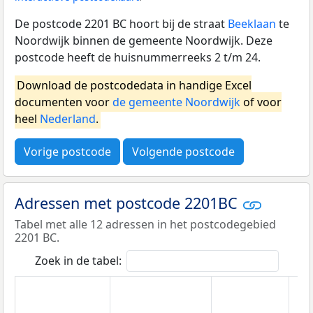
De postcode 2201 BC hoort bij de straat
Beeklaan
te
Noordwijk binnen de gemeente Noordwijk. Deze
postcode heeft de huisnummerreeks 2 t/m 24.
Download de postcodedata in handige Excel
documenten voor
de gemeente Noordwijk
of voor
heel
Nederland
.
Vorige postcode
Volgende postcode
Adressen met postcode 2201BC
Tabel met alle 12 adressen in het postcodegebied
2201 BC.
Zoek in de tabel: