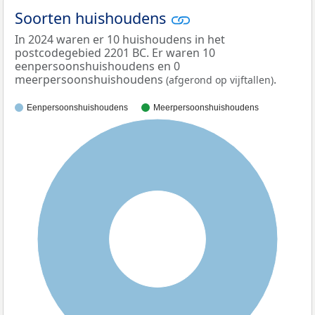
Soorten huishoudens
In 2024 waren er 10 huishoudens in het
postcodegebied 2201 BC. Er waren 10
eenpersoonshuishoudens en 0
meerpersoonshuishoudens
.
(afgerond op vijftallen)
Eenpersoonshuishoudens
Meerpersoonshuishoudens
100%