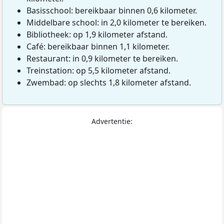
Basisschool: bereikbaar binnen 0,6 kilometer.
Middelbare school: in 2,0 kilometer te bereiken.
Bibliotheek: op 1,9 kilometer afstand.
Café: bereikbaar binnen 1,1 kilometer.
Restaurant: in 0,9 kilometer te bereiken.
Treinstation: op 5,5 kilometer afstand.
Zwembad: op slechts 1,8 kilometer afstand.
Advertentie: