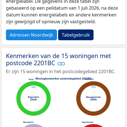
energielabel. De gegevens in deze tabel zijn
gebaseerd op een peildatum van 1 juli 2026, na deze
datum kunnen energielabels en andere kenmerken
zijn gewijzigd of opnieuw zijn vastgesteld.
Adressen Noordwijk
Tabelgebruik
Kenmerken van de 15 woningen met
postcode 2201BC
Er zijn 15 woningen in het postcodegebied 2201BC.