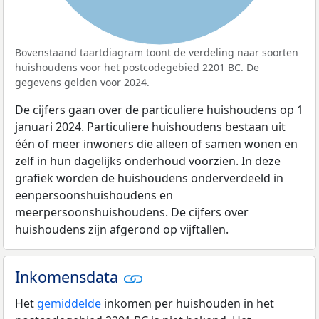
Bovenstaand taartdiagram toont de verdeling naar soorten
huishoudens voor het postcodegebied 2201 BC. De
gegevens gelden voor 2024.
De cijfers gaan over de particuliere huishoudens op 1
januari 2024. Particuliere huishoudens bestaan uit
één of meer inwoners die alleen of samen wonen en
zelf in hun dagelijks onderhoud voorzien. In deze
grafiek worden de huishoudens onderverdeeld in
eenpersoonshuishoudens en
meerpersoonshuishoudens. De cijfers over
huishoudens zijn afgerond op vijftallen.
Inkomensdata
Het
gemiddelde
inkomen per huishouden in het