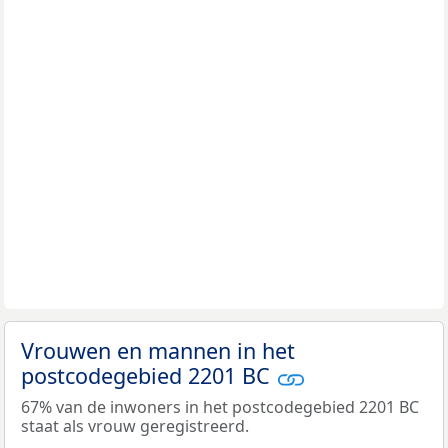
Vrouwen en mannen in het
postcodegebied 2201 BC
67% van de inwoners in het postcodegebied 2201 BC
staat als vrouw geregistreerd.