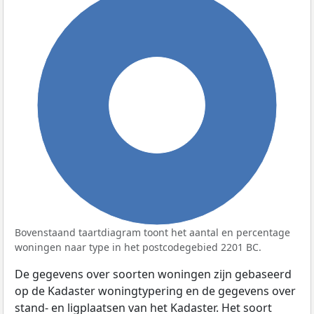
100%
Bovenstaand taartdiagram toont het aantal en percentage
woningen naar type in het postcodegebied 2201 BC.
De gegevens over soorten woningen zijn gebaseerd
op de Kadaster woningtypering en de gegevens over
stand- en ligplaatsen van het Kadaster. Het soort