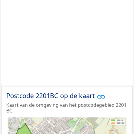
Postcode 2201BC op de kaart
Kaart van de omgeving van het postcodegebied 2201
BC.