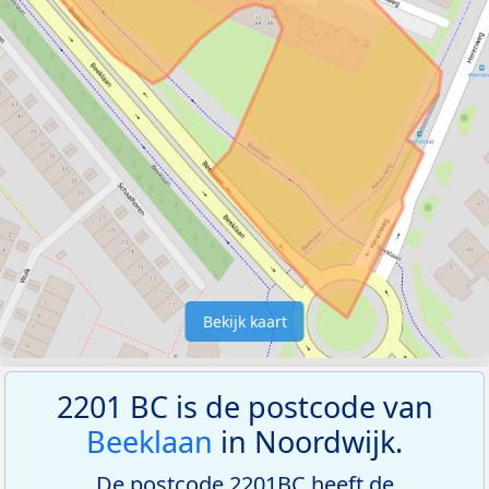
Bekijk kaart
2201 BC is de postcode van
Beeklaan
in Noordwijk.
De postcode 2201BC heeft de