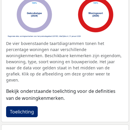
De vier bovenstaande taartdiagrammen tonen het
percentage woningen naar verschillende
woningkenmerken. Beschikbare kenmerken zijn eigendom,
bewoning, type, soort woning en bouwperiode. Het jaar
waar de data voor gelden staat in het midden van de
grafiek. Klik op de afbeelding om deze groter weer te
geven.
Bekijk onderstaande toelichting voor de definities
van de woningkenmerken.
Toelichting