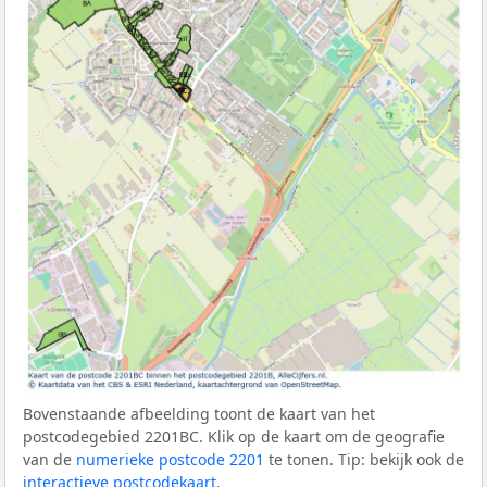
Bovenstaande afbeelding toont de kaart van het
postcodegebied 2201BC. Klik op de kaart om de geografie
van de
numerieke postcode 2201
te tonen. Tip: bekijk ook de
interactieve postcodekaart
.