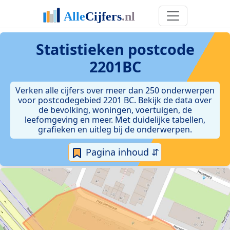
Statistieken postcode
2201BC
Verken alle cijfers over meer dan 250 onderwerpen
voor postcodegebied 2201 BC. Bekijk de data over
de bevolking, woningen, voertuigen, de
leefomgeving en meer. Met duidelijke tabellen,
grafieken en uitleg bij de onderwerpen.
Pagina inhoud ⇵