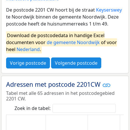
De postcode 2201 CW hoort bij de straat
Keyserswey
te Noordwijk binnen de gemeente Noordwijk. Deze
postcode heeft de huisnummerreeks 1 t/m 49.
Download de postcodedata in handige Excel
documenten voor
de gemeente Noordwijk
of voor
heel
Nederland
.
Vorige postcode
Volgende postcode
Adressen met postcode 2201CW
Tabel met alle 65 adressen in het postcodegebied
2201 CW.
Zoek in de tabel: