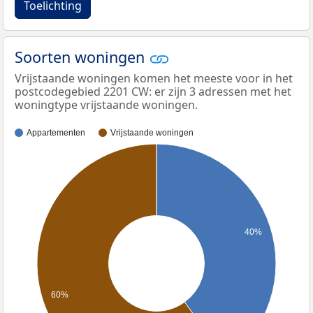
Toelichting
Soorten woningen
Vrijstaande woningen komen het meeste voor in het
postcodegebied 2201 CW: er zijn 3 adressen met het
woningtype vrijstaande woningen.
Appartementen
Vrijstaande woningen
40%
60%