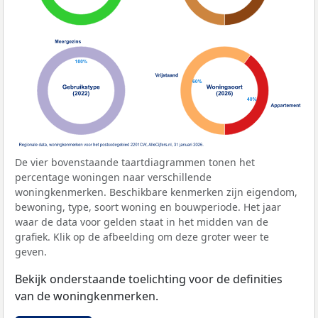
De vier bovenstaande taartdiagrammen tonen het
percentage woningen naar verschillende
woningkenmerken. Beschikbare kenmerken zijn eigendom,
bewoning, type, soort woning en bouwperiode. Het jaar
waar de data voor gelden staat in het midden van de
grafiek. Klik op de afbeelding om deze groter weer te
geven.
Bekijk onderstaande toelichting voor de definities
van de woningkenmerken.