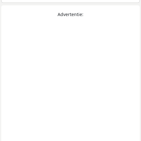
Advertentie: