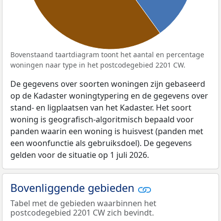
Bovenstaand taartdiagram toont het aantal en percentage
woningen naar type in het postcodegebied 2201 CW.
De gegevens over soorten woningen zijn gebaseerd
op de Kadaster woningtypering en de gegevens over
stand- en ligplaatsen van het Kadaster. Het soort
woning is geografisch-algoritmisch bepaald voor
panden waarin een woning is huisvest (panden met
een woonfunctie als gebruiksdoel). De gegevens
gelden voor de situatie op 1 juli 2026.
Bovenliggende gebieden
Tabel met de gebieden waarbinnen het
postcodegebied 2201 CW zich bevindt.