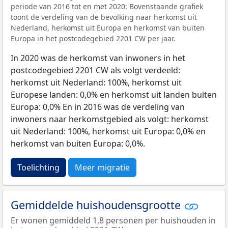
periode van 2016 tot en met 2020: Bovenstaande grafiek
toont de verdeling van de bevolking naar herkomst uit
Nederland, herkomst uit Europa en herkomst van buiten
Europa in het postcodegebied 2201 CW per jaar.
In 2020 was de herkomst van inwoners in het
postcodegebied 2201 CW als volgt verdeeld:
herkomst uit Nederland: 100%, herkomst uit
Europese landen: 0,0% en herkomst uit landen buiten
Europa: 0,0% En in 2016 was de verdeling van
inwoners naar herkomstgebied als volgt: herkomst
uit Nederland: 100%, herkomst uit Europa: 0,0% en
herkomst van buiten Europa: 0,0%.
Toelichting
Meer migratie
Gemiddelde huishoudensgrootte
Er wonen gemiddeld 1,8 personen per huishouden in