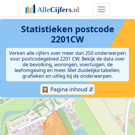
Statistieken postcode
2201CW
Verken alle cijfers over meer dan 250 onderwerpen
voor postcodegebied 2201 CW. Bekijk de data over
de bevolking, woningen, voertuigen, de
leefomgeving en meer. Met duidelijke tabellen,
grafieken en uitleg bij de onderwerpen.
Pagina inhoud ⇵