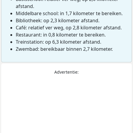
afstand.
Middelbare school: in 1,7 kilometer te bereiken.
Bibliotheek: op 2,3 kilometer afstand.
Café: relatief ver weg, op 2,8 kilometer afstand.
Restaurant: in 0,8 kilometer te bereiken.
Treinstation: op 6,3 kilometer afstand.
Zwembad: bereikbaar binnen 2,7 kilometer.
Advertentie: