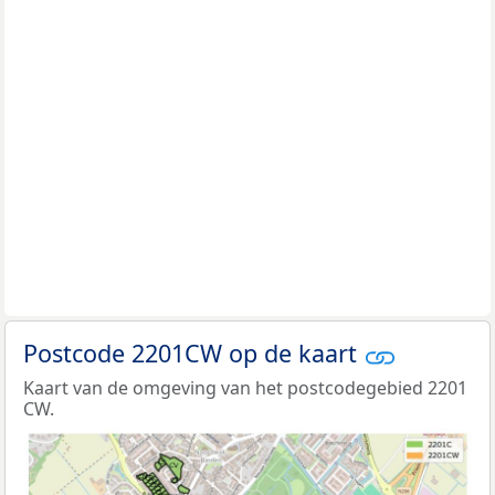
Postcode 2201CW op de kaart
Kaart van de omgeving van het postcodegebied 2201
CW.