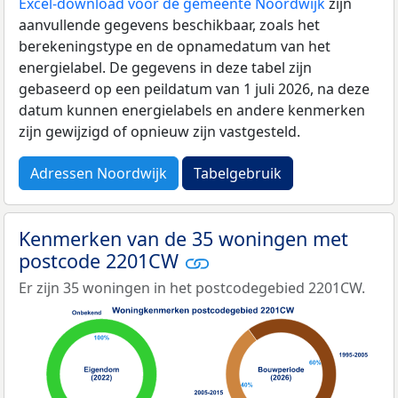
Excel-download voor de gemeente Noordwijk
zijn
aanvullende gegevens beschikbaar, zoals het
berekeningstype en de opnamedatum van het
energielabel. De gegevens in deze tabel zijn
gebaseerd op een peildatum van 1 juli 2026, na deze
datum kunnen energielabels en andere kenmerken
zijn gewijzigd of opnieuw zijn vastgesteld.
Adressen Noordwijk
Tabelgebruik
Kenmerken van de 35 woningen met
postcode 2201CW
Er zijn 35 woningen in het postcodegebied 2201CW.