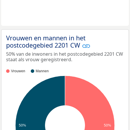
Vrouwen en mannen in het
postcodegebied 2201 CW
50% van de inwoners in het postcodegebied 2201 CW
staat als vrouw geregistreerd.
Vrouwen
Mannen
50%
50%