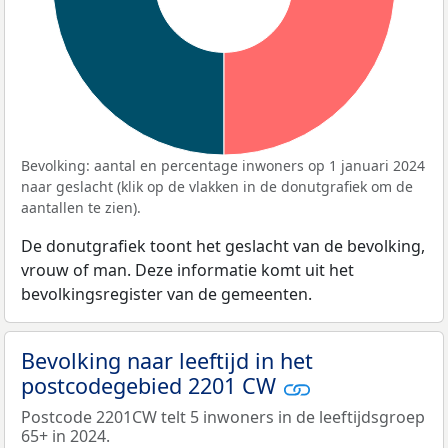
Bevolking: aantal en percentage inwoners op 1 januari 2024
naar geslacht (klik op de vlakken in de donutgrafiek om de
aantallen te zien).
De donutgrafiek toont het geslacht van de bevolking,
vrouw of man. Deze informatie komt uit het
bevolkingsregister van de gemeenten.
Bevolking naar leeftijd in het
postcodegebied 2201 CW
Postcode 2201CW telt 5 inwoners in de leeftijdsgroep
65+ in 2024.