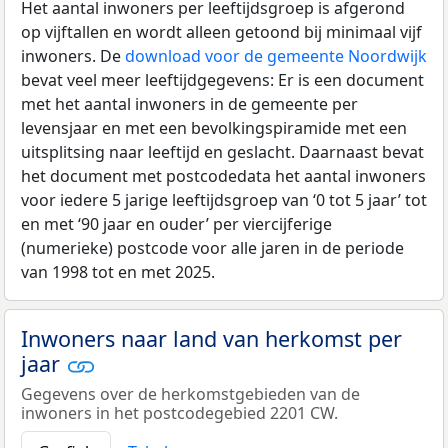
Het aantal inwoners per leeftijdsgroep is afgerond
op vijftallen en wordt alleen getoond bij minimaal vijf
inwoners. De
download voor de gemeente Noordwijk
bevat veel meer leeftijdgegevens: Er is een document
met het aantal inwoners in de gemeente per
levensjaar en met een bevolkingspiramide met een
uitsplitsing naar leeftijd en geslacht. Daarnaast bevat
het document met postcodedata het aantal inwoners
voor iedere 5 jarige leeftijdsgroep van ‘0 tot 5 jaar’ tot
en met ‘90 jaar en ouder’ per viercijferige
(numerieke) postcode voor alle jaren in de periode
van 1998 tot en met 2025.
Inwoners naar land van herkomst per
jaar
Gegevens over de herkomstgebieden van de
inwoners in het postcodegebied 2201 CW.