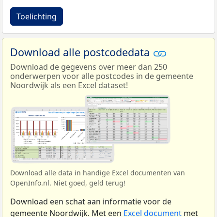
Toelichting
Download alle postcodedata
Download de gegevens over meer dan 250
onderwerpen voor alle postcodes in de gemeente
Noordwijk als een Excel dataset!
Download alle data in handige Excel documenten van
OpenInfo.nl. Niet goed, geld terug!
Download een schat aan informatie voor de
gemeente Noordwijk. Met een
Excel document
met