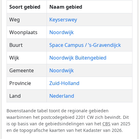
Soort gebied
Naam gebied
Weg
Keyserswey
Woonplaats
Noordwijk
Buurt
Space Campus / ’s-Gravendijck
Wijk
Noordwijk Buitengebied
Gemeente
Noordwijk
Provincie
Zuid-Holland
Land
Nederland
Bovenstaande tabel toont de regionale gebieden
waarbinnen het postcodegebied 2201 CW zich bevindt. Dit
is op basis van de gebiedsindelingen van het
CBS
van 2025
en de topografische kaarten van het Kadaster van 2026.