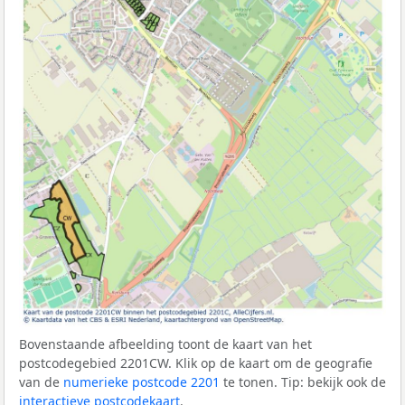
Bovenstaande afbeelding toont de kaart van het
postcodegebied 2201CW. Klik op de kaart om de geografie
van de
numerieke postcode 2201
te tonen. Tip: bekijk ook de
interactieve postcodekaart
.