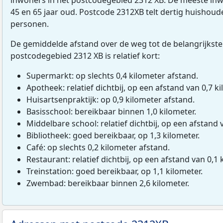
45 en 65 jaar oud. Postcode 2312XB telt dertig huishou
personen.
De gemiddelde afstand over de weg tot de belangrijkste
postcodegebied 2312 XB is relatief kort:
Supermarkt: op slechts 0,4 kilometer afstand.
Apotheek: relatief dichtbij, op een afstand van 0,7 ki
Huisartsenpraktijk: op 0,9 kilometer afstand.
Basisschool: bereikbaar binnen 1,0 kilometer.
Middelbare school: relatief dichtbij, op een afstand 
Bibliotheek: goed bereikbaar, op 1,3 kilometer.
Café: op slechts 0,2 kilometer afstand.
Restaurant: relatief dichtbij, op een afstand van 0,1 
Treinstation: goed bereikbaar, op 1,1 kilometer.
Zwembad: bereikbaar binnen 2,6 kilometer.