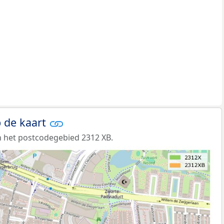
 de kaart
 het postcodegebied 2312 XB.