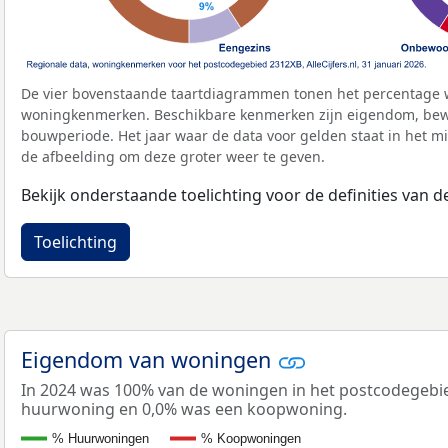
De vier bovenstaande taartdiagrammen tonen het percentage 
woningkenmerken. Beschikbare kenmerken zijn eigendom, bewo
bouwperiode. Het jaar waar de data voor gelden staat in het mi
de afbeelding om deze groter weer te geven.
Bekijk onderstaande toelichting voor de definities van
Toelichting
Eigendom van woningen
In 2024 was 100% van de woningen in het postcodegebi
huurwoning en 0,0% was een koopwoning.
% Huurwoningen
% Koopwoningen