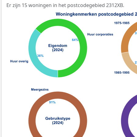
Er zijn 15 woningen in het postcodegebied 2312XB.