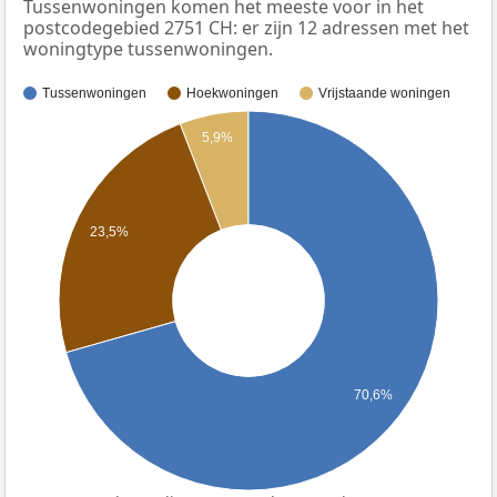
Tussenwoningen komen het meeste voor in het
postcodegebied 2751 CH: er zijn 12 adressen met het
woningtype tussenwoningen.
Tussenwoningen
Hoekwoningen
Vrijstaande woningen
5,9%
23,5%
70,6%