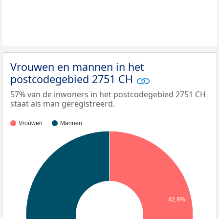
Vrouwen en mannen in het
postcodegebied 2751 CH
57% van de inwoners in het postcodegebied 2751 CH
staat als man geregistreerd.
Vrouwen
Mannen
42,9%