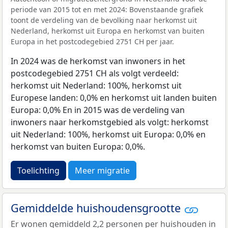
periode van 2015 tot en met 2024: Bovenstaande grafiek
toont de verdeling van de bevolking naar herkomst uit
Nederland, herkomst uit Europa en herkomst van buiten
Europa in het postcodegebied 2751 CH per jaar.
In 2024 was de herkomst van inwoners in het
postcodegebied 2751 CH als volgt verdeeld:
herkomst uit Nederland: 100%, herkomst uit
Europese landen: 0,0% en herkomst uit landen buiten
Europa: 0,0% En in 2015 was de verdeling van
inwoners naar herkomstgebied als volgt: herkomst
uit Nederland: 100%, herkomst uit Europa: 0,0% en
herkomst van buiten Europa: 0,0%.
Toelichting
Meer migratie
Gemiddelde huishoudensgrootte
Er wonen gemiddeld 2,2 personen per huishouden in