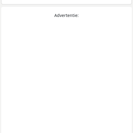
Advertentie: