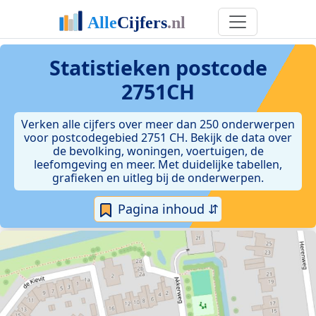
Statistieken postcode
2751CH
Verken alle cijfers over meer dan 250 onderwerpen
voor postcodegebied 2751 CH. Bekijk de data over
de bevolking, woningen, voertuigen, de
leefomgeving en meer. Met duidelijke tabellen,
grafieken en uitleg bij de onderwerpen.
Pagina inhoud ⇵