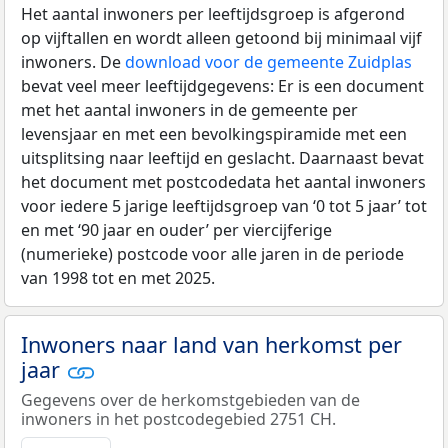
Het aantal inwoners per leeftijdsgroep is afgerond
op vijftallen en wordt alleen getoond bij minimaal vijf
inwoners. De
download voor de gemeente Zuidplas
bevat veel meer leeftijdgegevens: Er is een document
met het aantal inwoners in de gemeente per
levensjaar en met een bevolkingspiramide met een
uitsplitsing naar leeftijd en geslacht. Daarnaast bevat
het document met postcodedata het aantal inwoners
voor iedere 5 jarige leeftijdsgroep van ‘0 tot 5 jaar’ tot
en met ‘90 jaar en ouder’ per viercijferige
(numerieke) postcode voor alle jaren in de periode
van 1998 tot en met 2025.
Inwoners naar land van herkomst per
jaar
Gegevens over de herkomstgebieden van de
inwoners in het postcodegebied 2751 CH.