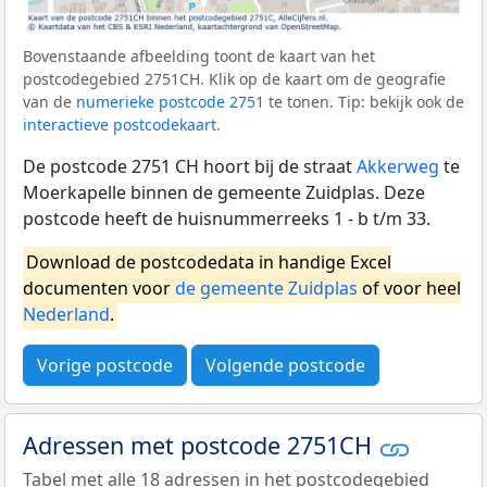
Bovenstaande afbeelding toont de kaart van het
postcodegebied 2751CH. Klik op de kaart om de geografie
van de
numerieke postcode 2751
te tonen. Tip: bekijk ook de
interactieve postcodekaart
.
De postcode 2751 CH hoort bij de straat
Akkerweg
te
Moerkapelle binnen de gemeente Zuidplas. Deze
postcode heeft de huisnummerreeks 1 - b t/m 33.
Download de postcodedata in handige Excel
documenten voor
de gemeente Zuidplas
of voor heel
Nederland
.
Vorige postcode
Volgende postcode
Adressen met postcode 2751CH
Tabel met alle 18 adressen in het postcodegebied