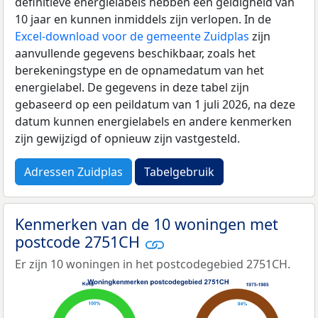
definitieve energielabels hebben een geldigheid van
10 jaar en kunnen inmiddels zijn verlopen. In de
Excel-download voor de gemeente Zuidplas
zijn
aanvullende gegevens beschikbaar, zoals het
berekeningstype en de opnamedatum van het
energielabel. De gegevens in deze tabel zijn
gebaseerd op een peildatum van 1 juli 2026, na deze
datum kunnen energielabels en andere kenmerken
zijn gewijzigd of opnieuw zijn vastgesteld.
Adressen Zuidplas
Tabelgebruik
Kenmerken van de 10 woningen met
postcode 2751CH
Er zijn 10 woningen in het postcodegebied 2751CH.