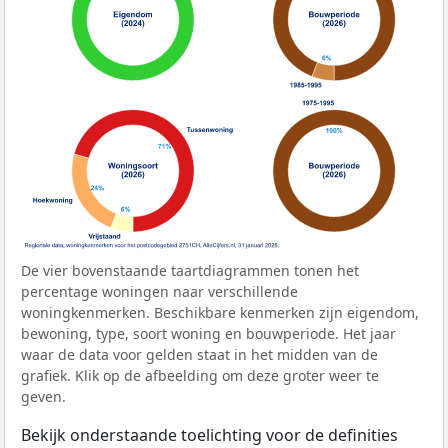
De vier bovenstaande taartdiagrammen tonen het
percentage woningen naar verschillende
woningkenmerken. Beschikbare kenmerken zijn eigendom,
bewoning, type, soort woning en bouwperiode. Het jaar
waar de data voor gelden staat in het midden van de
grafiek. Klik op de afbeelding om deze groter weer te
geven.
Bekijk onderstaande toelichting voor de definities