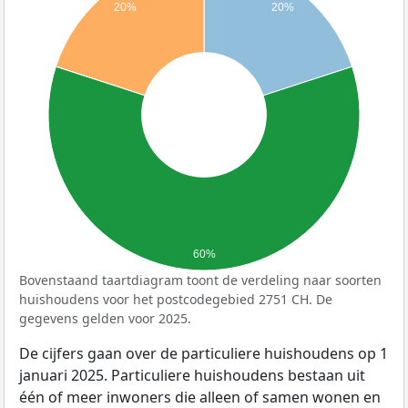
20%
20%
60%
Bovenstaand taartdiagram toont de verdeling naar soorten
huishoudens voor het postcodegebied 2751 CH. De
gegevens gelden voor 2025.
De cijfers gaan over de particuliere huishoudens op 1
januari 2025. Particuliere huishoudens bestaan uit
één of meer inwoners die alleen of samen wonen en