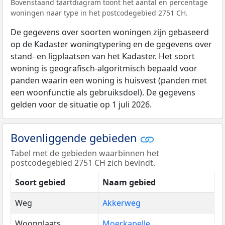
Bovenstaand taartdiagram toont het aantal en percentage
woningen naar type in het postcodegebied 2751 CH.
De gegevens over soorten woningen zijn gebaseerd
op de Kadaster woningtypering en de gegevens over
stand- en ligplaatsen van het Kadaster. Het soort
woning is geografisch-algoritmisch bepaald voor
panden waarin een woning is huisvest (panden met
een woonfunctie als gebruiksdoel). De gegevens
gelden voor de situatie op 1 juli 2026.
Bovenliggende gebieden
Tabel met de gebieden waarbinnen het
postcodegebied 2751 CH zich bevindt.
Soort gebied
Naam gebied
Weg
Akkerweg
Woonplaats
Moerkapelle