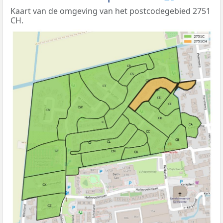
Kaart van de omgeving van het postcodegebied 2751
CH.