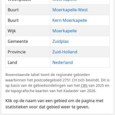
Buurt
Moerkapelle-West
Buurt
Kern Moerkapelle
Wijk
Moerkapelle
Gemeente
Zuidplas
Provincie
Zuid-Holland
Land
Nederland
Bovenstaande tabel toont de regionale gebieden
waarbinnen het postcodegebied 2751 CH zich bevindt. Dit is
op basis van de gebiedsindelingen van het
CBS
van 2025 en
de topografische kaarten van het Kadaster van 2026.
Klik op de naam van een gebied om de pagina met
statistieken voor dat gebied weer te geven.