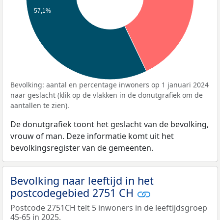
57,1%
Bevolking: aantal en percentage inwoners op 1 januari 2024
naar geslacht (klik op de vlakken in de donutgrafiek om de
aantallen te zien).
De donutgrafiek toont het geslacht van de bevolking,
vrouw of man. Deze informatie komt uit het
bevolkingsregister van de gemeenten.
Bevolking naar leeftijd in het
postcodegebied 2751 CH
Postcode 2751CH telt 5 inwoners in de leeftijdsgroep
45-65 in 2025.