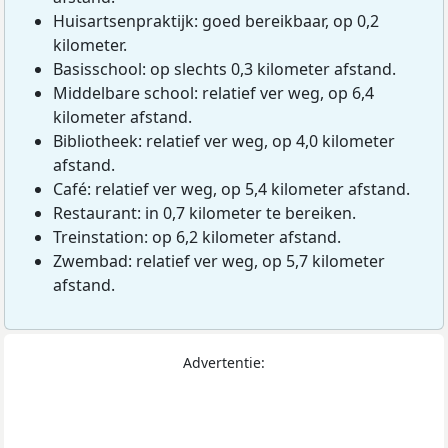
Huisartsenpraktijk: goed bereikbaar, op 0,2
kilometer.
Basisschool: op slechts 0,3 kilometer afstand.
Middelbare school: relatief ver weg, op 6,4
kilometer afstand.
Bibliotheek: relatief ver weg, op 4,0 kilometer
afstand.
Café: relatief ver weg, op 5,4 kilometer afstand.
Restaurant: in 0,7 kilometer te bereiken.
Treinstation: op 6,2 kilometer afstand.
Zwembad: relatief ver weg, op 5,7 kilometer
afstand.
Advertentie: