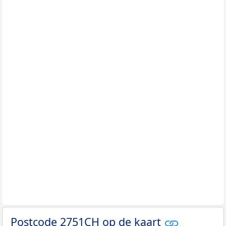
Postcode 2751CH op de kaart