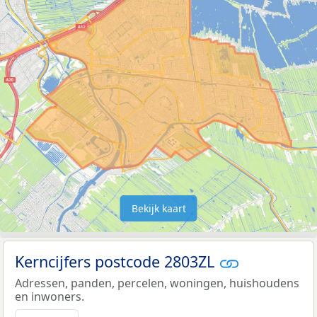
Bekijk kaart
Kerncijfers postcode 2803ZL
Adressen, panden, percelen, woningen, huishoudens
en inwoners.