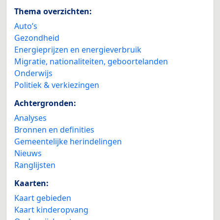
Thema overzichten:
Auto’s
Gezondheid
Energieprijzen en energieverbruik
Migratie, nationaliteiten, geboortelanden
Onderwijs
Politiek & verkiezingen
Achtergronden:
Analyses
Bronnen en definities
Gemeentelijke herindelingen
Nieuws
Ranglijsten
Kaarten:
Kaart gebieden
Kaart kinderopvang