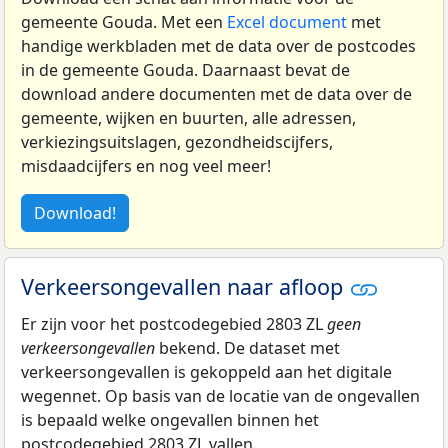
gemeente Gouda. Met een
Excel document
met
handige werkbladen met de data over de postcodes
in de gemeente Gouda. Daarnaast bevat de
download andere documenten met de data over de
gemeente, wijken en buurten, alle adressen,
verkiezingsuitslagen, gezondheidscijfers,
misdaadcijfers en nog veel meer!
Download!
Verkeersongevallen naar afloop
Er zijn voor het postcodegebied 2803 ZL
geen
verkeersongevallen
bekend. De dataset met
verkeersongevallen is gekoppeld aan het digitale
wegennet. Op basis van de locatie van de ongevallen
is bepaald welke ongevallen binnen het
postcodegebied 2803 ZL vallen.