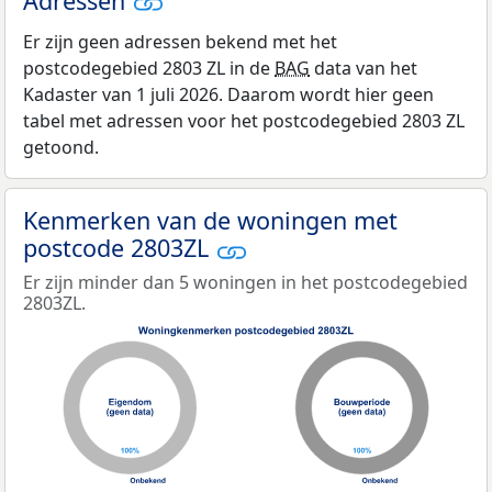
Adressen
Er zijn geen adressen bekend met het
postcodegebied 2803 ZL in de
BAG
data van het
Kadaster van 1 juli 2026. Daarom wordt hier geen
tabel met adressen voor het postcodegebied 2803 ZL
getoond.
Kenmerken van de woningen met
postcode 2803ZL
Er zijn minder dan 5 woningen in het postcodegebied
2803ZL.