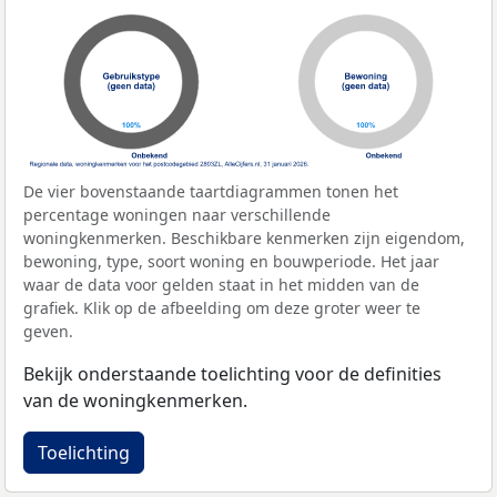
De vier bovenstaande taartdiagrammen tonen het
percentage woningen naar verschillende
woningkenmerken. Beschikbare kenmerken zijn eigendom,
bewoning, type, soort woning en bouwperiode. Het jaar
waar de data voor gelden staat in het midden van de
grafiek. Klik op de afbeelding om deze groter weer te
geven.
Bekijk onderstaande toelichting voor de definities
van de woningkenmerken.
Toelichting