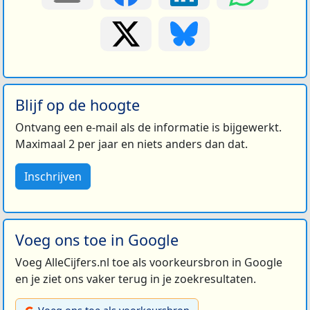
Blijf op de hoogte
Ontvang een e-mail als de informatie is bijgewerkt.
Maximaal 2 per jaar en niets anders dan dat.
Inschrijven
Voeg ons toe in Google
Voeg AlleCijfers.nl toe als voorkeursbron in Google
en je ziet ons vaker terug in je zoekresultaten.