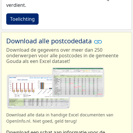
verdient.
Toelichting
Download alle postcodedata
Download de gegevens over meer dan 250
onderwerpen voor alle postcodes in de gemeente
Gouda als een Excel dataset!
Download alle data in handige Excel documenten van
OpenInfo.nl. Niet goed, geld terug!
Download een schat aan informatie voor de