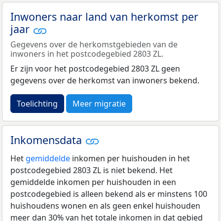
Inwoners naar land van herkomst per
jaar
Gegevens over de herkomstgebieden van de
inwoners in het postcodegebied 2803 ZL.
Er zijn voor het postcodegebied 2803 ZL geen
gegevens over de herkomst van inwoners bekend.
Toelichting
Meer migratie
Inkomensdata
Het
gemiddelde
inkomen per huishouden in het
postcodegebied 2803 ZL is niet bekend. Het
gemiddelde inkomen per huishouden in een
postcodegebied is alleen bekend als er minstens 100
huishoudens wonen en als geen enkel huishouden
meer dan 30% van het totale inkomen in dat gebied