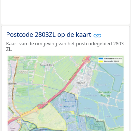
Postcode 2803ZL op de kaart
Kaart van de omgeving van het postcodegebied 2803
ZL.