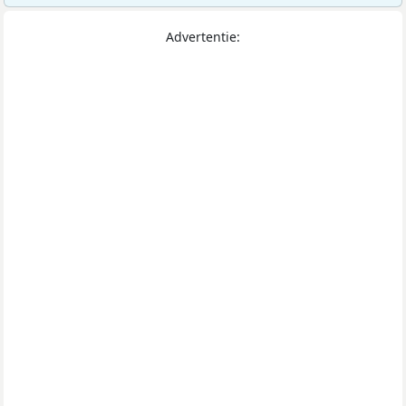
Advertentie: