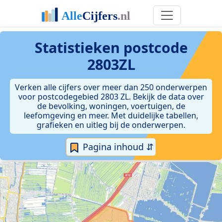
Statistieken postcode
2803ZL
Verken alle cijfers over meer dan 250 onderwerpen
voor postcodegebied 2803 ZL. Bekijk de data over
de bevolking, woningen, voertuigen, de
leefomgeving en meer. Met duidelijke tabellen,
grafieken en uitleg bij de onderwerpen.
Pagina inhoud ⇵