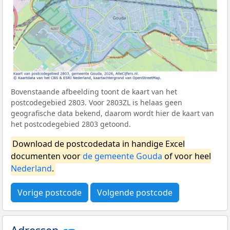
Bovenstaande afbeelding toont de kaart van het
postcodegebied 2803. Voor 2803ZL is helaas geen
geografische data bekend, daarom wordt hier de kaart van
het postcodegebied 2803 getoond.
Download de postcodedata in handige Excel
documenten voor
de gemeente Gouda
of voor heel
Nederland
.
Vorige postcode
Volgende postcode