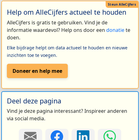
Help om AlleCijfers actueel te houden
AlleCijfers is gratis te gebruiken. Vind je de
informatie waardevol? Help ons door een
donatie
te
doen.
Elke bijdrage helpt om data actueel te houden en nieuwe
inzichten toe te voegen.
Doneer en help mee
Deel deze pagina
Vind je deze pagina interessant? Inspireer anderen
via social media.