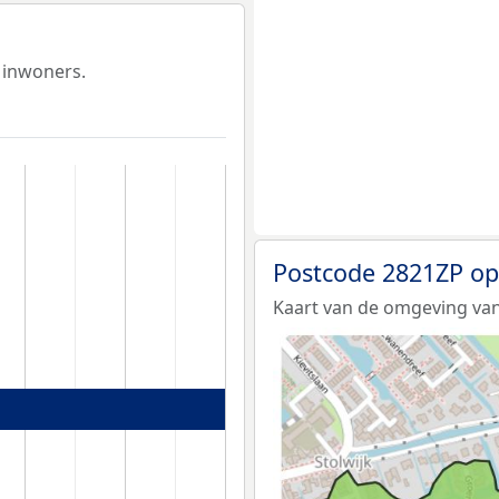
 inwoners.
Postcode 2821ZP op
Kaart van de omgeving van