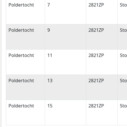
Poldertocht
7
2821ZP
Sto
Poldertocht
9
2821ZP
Sto
Poldertocht
11
2821ZP
Sto
Poldertocht
13
2821ZP
Sto
Poldertocht
15
2821ZP
Sto