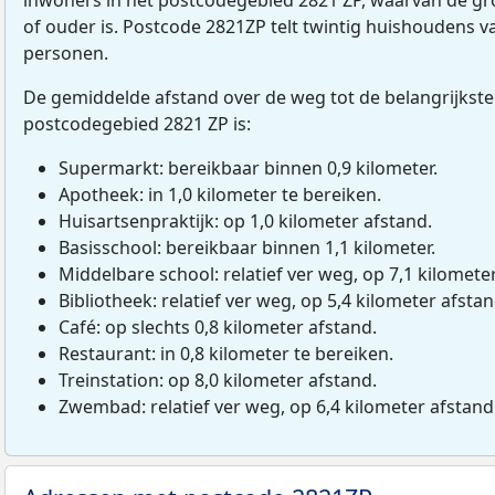
of ouder is. Postcode 2821ZP telt twintig huishoudens v
personen.
De gemiddelde afstand over de weg tot de belangrijkste
postcodegebied 2821 ZP is:
Supermarkt: bereikbaar binnen 0,9 kilometer.
Apotheek: in 1,0 kilometer te bereiken.
Huisartsenpraktijk: op 1,0 kilometer afstand.
Basisschool: bereikbaar binnen 1,1 kilometer.
Middelbare school: relatief ver weg, op 7,1 kilomete
Bibliotheek: relatief ver weg, op 5,4 kilometer afstan
Café: op slechts 0,8 kilometer afstand.
Restaurant: in 0,8 kilometer te bereiken.
Treinstation: op 8,0 kilometer afstand.
Zwembad: relatief ver weg, op 6,4 kilometer afstand