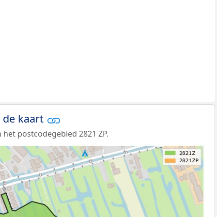
 de kaart
 het postcodegebied 2821 ZP.