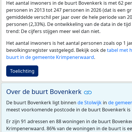
Het aantal inwoners in de buurt Bovenkerk is met 62 p
personen in 2013 tot 247 personen in 2026 (dat is een gr
gemiddelde verschil per jaar over de hele periode van 2
personen (2,33%). De ontwikkeling van de data in de tijd 
trend: De cijfers stijgen meer wel dan niet.
Het aantal inwoners is het aantal personen zoals op 1 ja
bevolkingsregister vastgelegd. Bekijk ook de
tabel met 
buurt in de gemeente Krimpenerwaard
.
Toelichting
Over de buurt Bovenkerk
De buurt Bovenkerk ligt binnen
de Stolwijk
in
de gemeen
meest voorkomende postcode in de buurt Bovenkerk is
Er zijn 91 adressen en 88 woningen in de buurt Bovenk
Krimpenerwaard. 86% van de woningen in de buurt is 