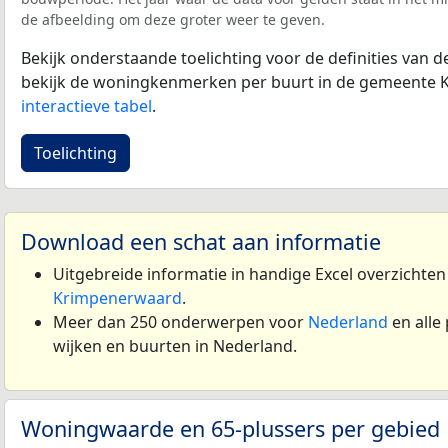
de afbeelding om deze groter weer te geven.
Bekijk onderstaande toelichting voor de definities van
bekijk de woningkenmerken per buurt in de gemeente 
interactieve tabel
.
Toelichting
Download een schat aan informatie
Uitgebreide informatie in handige Excel overzichte
Krimpenerwaard
.
Meer dan 250 onderwerpen voor
Nederland
en alle
wijken en buurten in Nederland.
Woningwaarde en 65-plussers per gebied