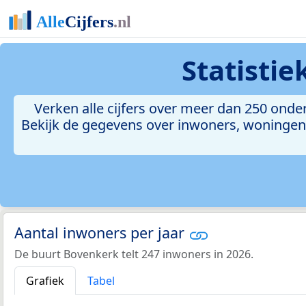
Statisti
Verken alle cijfers over meer dan 250 on
Bekijk de gegevens over inwoners, woningen, 
Aantal inwoners per jaar
De buurt Bovenkerk telt 247 inwoners in 2026.
Grafiek
Tabel