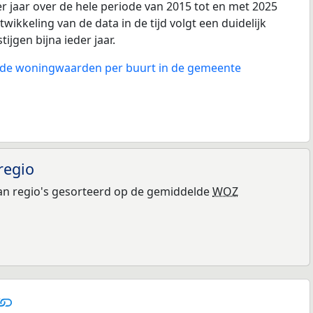
r jaar over de hele periode van 2015 tot en met 2025
wikkeling van de data in de tijd volgt een duidelijk
tijgen bijna ieder jaar.
n de woningwaarden per buurt in de gemeente
regio
n regio's gesorteerd op de gemiddelde
WOZ