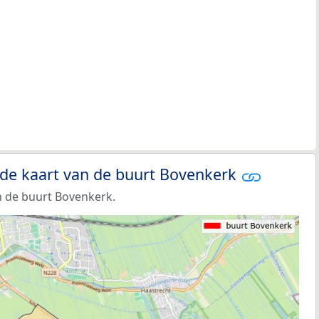
 de kaart van de buurt Bovenkerk
 de buurt Bovenkerk.