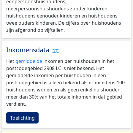
eenpersoonshuishoudens,
meerpersoonshuishoudens zonder kinderen,
huishoudens eenouder kinderen en huishoudens
twee ouders kinderen. De cijfers over huishoudens
zijn afgerond op vijftallen.
Inkomensdata
Het
gemiddelde
inkomen per huishouden in het
postcodegebied 2908 LC is niet bekend. Het
gemiddelde inkomen per huishouden in een
postcodegebied is alleen bekend als er minstens 100
huishoudens wonen en als geen enkel huishouden
meer dan 30% van het totale inkomen in dat gebied
verdient.
Toelichting