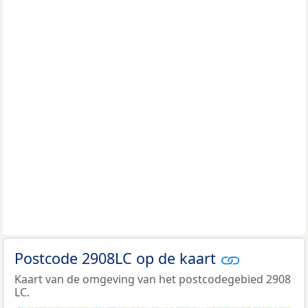
Postcode 2908LC op de kaart
Kaart van de omgeving van het postcodegebied 2908
LC.