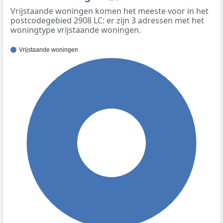
Vrijstaande woningen komen het meeste voor in het
postcodegebied 2908 LC: er zijn 3 adressen met het
woningtype vrijstaande woningen.
Vrijstaande woningen
100%