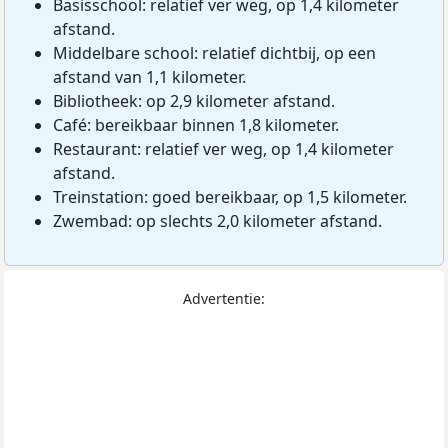
Basisschool: relatief ver weg, op 1,4 kilometer
afstand.
Middelbare school: relatief dichtbij, op een
afstand van 1,1 kilometer.
Bibliotheek: op 2,9 kilometer afstand.
Café: bereikbaar binnen 1,8 kilometer.
Restaurant: relatief ver weg, op 1,4 kilometer
afstand.
Treinstation: goed bereikbaar, op 1,5 kilometer.
Zwembad: op slechts 2,0 kilometer afstand.
Advertentie: