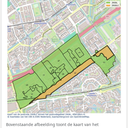
Bovenstaande afbeelding toont de kaart van het