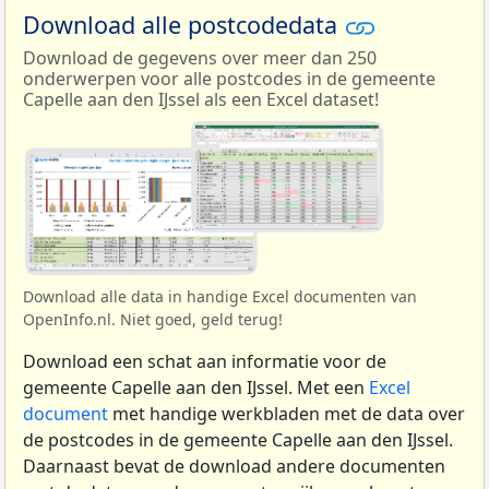
Download alle postcodedata
Download de gegevens over meer dan 250
onderwerpen voor alle postcodes in de gemeente
Capelle aan den IJssel als een Excel dataset!
Download alle data in handige Excel documenten van
OpenInfo.nl. Niet goed, geld terug!
Download een schat aan informatie voor de
gemeente Capelle aan den IJssel. Met een
Excel
document
met handige werkbladen met de data over
de postcodes in de gemeente Capelle aan den IJssel.
Daarnaast bevat de download andere documenten