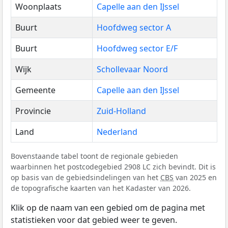
Woonplaats
Capelle aan den IJssel
Buurt
Hoofdweg sector A
Buurt
Hoofdweg sector E/F
Wijk
Schollevaar Noord
Gemeente
Capelle aan den IJssel
Provincie
Zuid-Holland
Land
Nederland
Bovenstaande tabel toont de regionale gebieden
waarbinnen het postcodegebied 2908 LC zich bevindt. Dit is
op basis van de gebiedsindelingen van het
CBS
van 2025 en
de topografische kaarten van het Kadaster van 2026.
Klik op de naam van een gebied om de pagina met
statistieken voor dat gebied weer te geven.