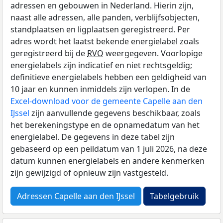
adressen en gebouwen in Nederland. Hierin zijn,
naast alle adressen, alle panden, verblijfsobjecten,
standplaatsen en ligplaatsen geregistreerd. Per
adres wordt het laatst bekende energielabel zoals
geregistreerd bij de
RVO
weergegeven. Voorlopige
energielabels zijn indicatief en niet rechtsgeldig;
definitieve energielabels hebben een geldigheid van
10 jaar en kunnen inmiddels zijn verlopen. In de
Excel-download voor de gemeente Capelle aan den
IJssel
zijn aanvullende gegevens beschikbaar, zoals
het berekeningstype en de opnamedatum van het
energielabel. De gegevens in deze tabel zijn
gebaseerd op een peildatum van 1 juli 2026, na deze
datum kunnen energielabels en andere kenmerken
zijn gewijzigd of opnieuw zijn vastgesteld.
Adressen Capelle aan den IJssel
Tabelgebruik