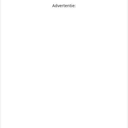
Advertentie: