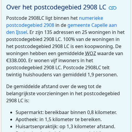
Over het postcodegebied 2908 LC
Postcode 2908LC ligt binnen het
numerieke
postcodegebied 2908
in de
gemeente Capelle aan
den IJssel
. Er zijn 135 adressen en 25 woningen in het
postcodegebied 2908 LC. 100% van de woningen in
het postcodegebied 2908 LC is een koopwoning. De
woningen hebben een gemiddelde
WOZ
waarde van
€338.000. Er wonen vijf inwoners in het
postcodegebied 2908 LC. Postcode 2908LC telt
twintig huishoudens van gemiddeld 1,9 personen.
De gemiddelde afstand over de weg tot de
belangrijkste voorzieningen in het postcodegebied
2908 LC is:
Supermarkt: bereikbaar binnen 0,8 kilometer.
Apotheek: in 1,5 kilometer te bereiken.
Huisartsenpraktijk: op 1,3 kilometer afstand.