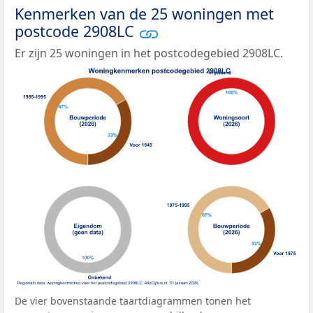
Kenmerken van de 25 woningen met
postcode 2908LC
Er zijn 25 woningen in het postcodegebied 2908LC.
De vier bovenstaande taartdiagrammen tonen het