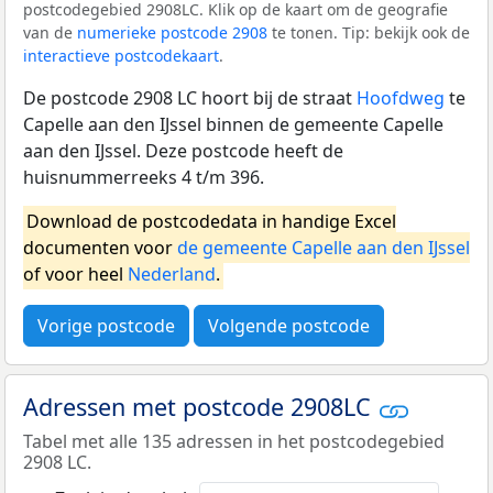
postcodegebied 2908LC. Klik op de kaart om de geografie
van de
numerieke postcode 2908
te tonen. Tip: bekijk ook de
interactieve postcodekaart
.
De postcode 2908 LC hoort bij de straat
Hoofdweg
te
Capelle aan den IJssel binnen de gemeente Capelle
aan den IJssel. Deze postcode heeft de
huisnummerreeks 4 t/m 396.
Download de postcodedata in handige Excel
documenten voor
de gemeente Capelle aan den IJssel
of voor heel
Nederland
.
Vorige postcode
Volgende postcode
Adressen met postcode 2908LC
Tabel met alle 135 adressen in het postcodegebied
2908 LC.