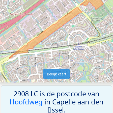
Bekijk kaart
2908 LC is de postcode van
Hoofdweg
in Capelle aan den
IJssel.