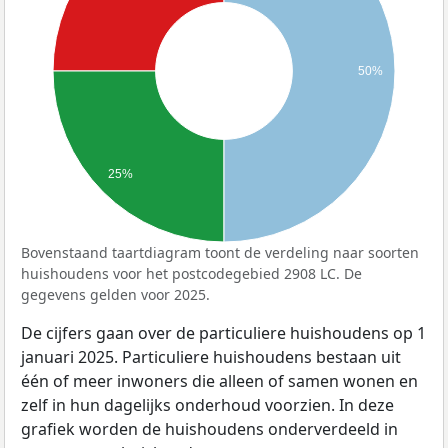
50%
25%
Bovenstaand taartdiagram toont de verdeling naar soorten
huishoudens voor het postcodegebied 2908 LC. De
gegevens gelden voor 2025.
De cijfers gaan over de particuliere huishoudens op 1
januari 2025. Particuliere huishoudens bestaan uit
één of meer inwoners die alleen of samen wonen en
zelf in hun dagelijks onderhoud voorzien. In deze
grafiek worden de huishoudens onderverdeeld in