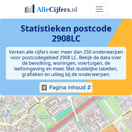
Statistieken postcode
2908LC
Verken alle cijfers over meer dan 250 onderwerpen
voor postcodegebied 2908 LC. Bekijk de data over
de bevolking, woningen, voertuigen, de
leefomgeving en meer. Met duidelijke tabellen,
grafieken en uitleg bij de onderwerpen.
Pagina inhoud ⇵