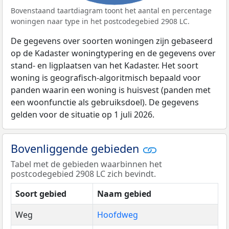
Bovenstaand taartdiagram toont het aantal en percentage
woningen naar type in het postcodegebied 2908 LC.
De gegevens over soorten woningen zijn gebaseerd
op de Kadaster woningtypering en de gegevens over
stand- en ligplaatsen van het Kadaster. Het soort
woning is geografisch-algoritmisch bepaald voor
panden waarin een woning is huisvest (panden met
een woonfunctie als gebruiksdoel). De gegevens
gelden voor de situatie op 1 juli 2026.
Bovenliggende gebieden
Tabel met de gebieden waarbinnen het
postcodegebied 2908 LC zich bevindt.
Soort gebied
Naam gebied
Weg
Hoofdweg