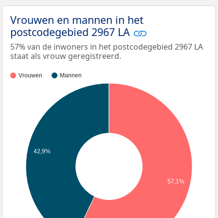
Vrouwen en mannen in het
postcodegebied 2967 LA
57% van de inwoners in het postcodegebied 2967 LA
staat als vrouw geregistreerd.
Vrouwen
Mannen
42,9%
57,1%