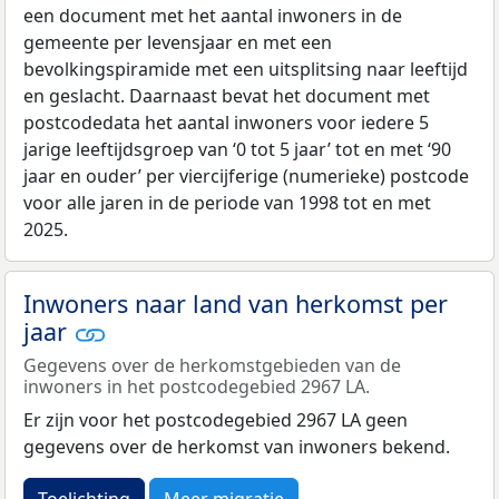
een document met het aantal inwoners in de
gemeente per levensjaar en met een
bevolkingspiramide met een uitsplitsing naar leeftijd
en geslacht. Daarnaast bevat het document met
postcodedata het aantal inwoners voor iedere 5
jarige leeftijdsgroep van ‘0 tot 5 jaar’ tot en met ‘90
jaar en ouder’ per viercijferige (numerieke) postcode
voor alle jaren in de periode van 1998 tot en met
2025.
Inwoners naar land van herkomst per
jaar
Gegevens over de herkomstgebieden van de
inwoners in het postcodegebied 2967 LA.
Er zijn voor het postcodegebied 2967 LA geen
gegevens over de herkomst van inwoners bekend.
Toelichting
Meer migratie