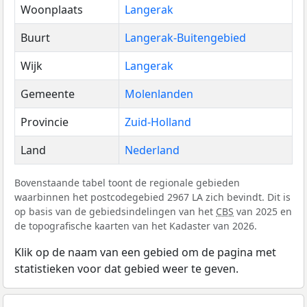
Woonplaats
Langerak
Buurt
Langerak-Buitengebied
Wijk
Langerak
Gemeente
Molenlanden
Provincie
Zuid-Holland
Land
Nederland
Bovenstaande tabel toont de regionale gebieden
waarbinnen het postcodegebied 2967 LA zich bevindt. Dit is
op basis van de gebiedsindelingen van het
CBS
van 2025 en
de topografische kaarten van het Kadaster van 2026.
Klik op de naam van een gebied om de pagina met
statistieken voor dat gebied weer te geven.