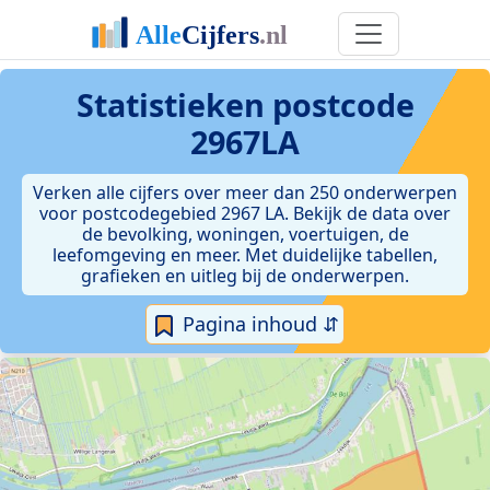
Statistieken postcode
2967LA
Verken alle cijfers over meer dan 250 onderwerpen
voor postcodegebied 2967 LA. Bekijk de data over
de bevolking, woningen, voertuigen, de
leefomgeving en meer. Met duidelijke tabellen,
grafieken en uitleg bij de onderwerpen.
Pagina inhoud ⇵