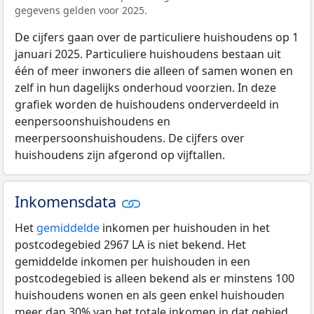
gegevens gelden voor 2025.
De cijfers gaan over de particuliere huishoudens op 1
januari 2025. Particuliere huishoudens bestaan uit
één of meer inwoners die alleen of samen wonen en
zelf in hun dagelijks onderhoud voorzien. In deze
grafiek worden de huishoudens onderverdeeld in
eenpersoonshuishoudens en
meerpersoonshuishoudens. De cijfers over
huishoudens zijn afgerond op vijftallen.
Inkomensdata
Het
gemiddelde
inkomen per huishouden in het
postcodegebied 2967 LA is niet bekend. Het
gemiddelde inkomen per huishouden in een
postcodegebied is alleen bekend als er minstens 100
huishoudens wonen en als geen enkel huishouden
meer dan 30% van het totale inkomen in dat gebied