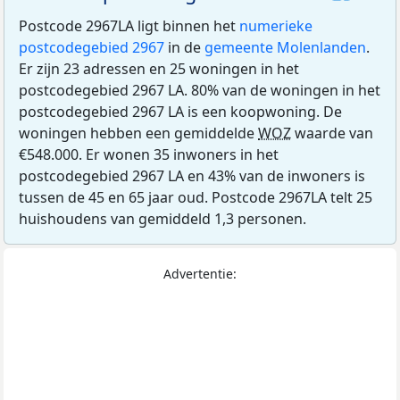
Postcode 2967LA ligt binnen het
numerieke
postcodegebied 2967
in de
gemeente Molenlanden
.
Er zijn 23 adressen en 25 woningen in het
postcodegebied 2967 LA. 80% van de woningen in het
postcodegebied 2967 LA is een koopwoning. De
woningen hebben een gemiddelde
WOZ
waarde van
€548.000. Er wonen 35 inwoners in het
postcodegebied 2967 LA en 43% van de inwoners is
tussen de 45 en 65 jaar oud. Postcode 2967LA telt 25
huishoudens van gemiddeld 1,3 personen.
Advertentie: