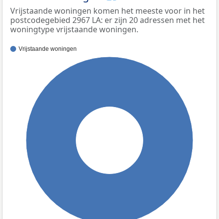
Vrijstaande woningen komen het meeste voor in het
postcodegebied 2967 LA: er zijn 20 adressen met het
woningtype vrijstaande woningen.
Vrijstaande woningen
100%