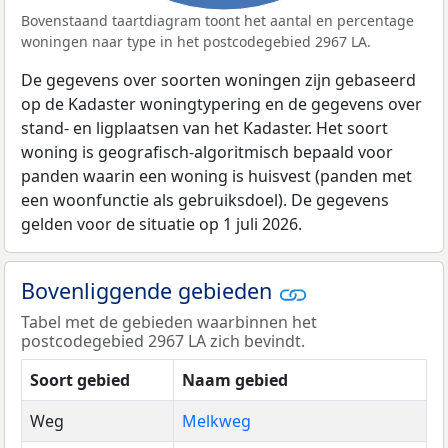
Bovenstaand taartdiagram toont het aantal en percentage
woningen naar type in het postcodegebied 2967 LA.
De gegevens over soorten woningen zijn gebaseerd
op de Kadaster woningtypering en de gegevens over
stand- en ligplaatsen van het Kadaster. Het soort
woning is geografisch-algoritmisch bepaald voor
panden waarin een woning is huisvest (panden met
een woonfunctie als gebruiksdoel). De gegevens
gelden voor de situatie op 1 juli 2026.
Bovenliggende gebieden
Tabel met de gebieden waarbinnen het
postcodegebied 2967 LA zich bevindt.
Soort gebied
Naam gebied
Weg
Melkweg