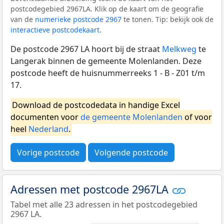
postcodegebied 2967LA. Klik op de kaart om de geografie
van de
numerieke postcode 2967
te tonen. Tip: bekijk ook de
interactieve postcodekaart
.
De postcode 2967 LA hoort bij de straat
Melkweg
te
Langerak binnen de gemeente Molenlanden. Deze
postcode heeft de huisnummerreeks 1 - B - Z01 t/m
17.
Download de postcodedata in handige Excel
documenten voor
de gemeente Molenlanden
of voor
heel
Nederland
.
Vorige postcode
Volgende postcode
Adressen met postcode 2967LA
Tabel met alle 23 adressen in het postcodegebied
2967 LA.