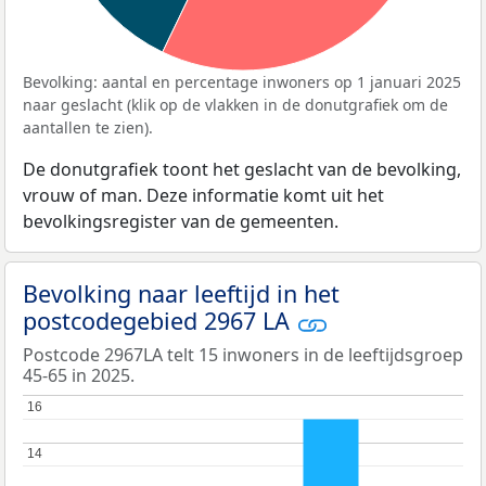
Bevolking: aantal en percentage inwoners op 1 januari 2025
naar geslacht (klik op de vlakken in de donutgrafiek om de
aantallen te zien).
De donutgrafiek toont het geslacht van de bevolking,
vrouw of man. Deze informatie komt uit het
bevolkingsregister van de gemeenten.
Bevolking naar leeftijd in het
postcodegebied 2967 LA
Postcode 2967LA telt 15 inwoners in de leeftijdsgroep
45-65 in 2025.
16
16
14
14