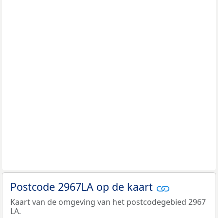
Postcode 2967LA op de kaart
Kaart van de omgeving van het postcodegebied 2967
LA.