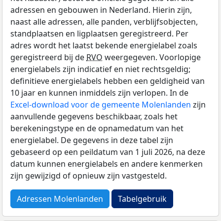
adressen en gebouwen in Nederland. Hierin zijn,
naast alle adressen, alle panden, verblijfsobjecten,
standplaatsen en ligplaatsen geregistreerd. Per
adres wordt het laatst bekende energielabel zoals
geregistreerd bij de
RVO
weergegeven. Voorlopige
energielabels zijn indicatief en niet rechtsgeldig;
definitieve energielabels hebben een geldigheid van
10 jaar en kunnen inmiddels zijn verlopen. In de
Excel-download voor de gemeente Molenlanden
zijn
aanvullende gegevens beschikbaar, zoals het
berekeningstype en de opnamedatum van het
energielabel. De gegevens in deze tabel zijn
gebaseerd op een peildatum van 1 juli 2026, na deze
datum kunnen energielabels en andere kenmerken
zijn gewijzigd of opnieuw zijn vastgesteld.
Adressen Molenlanden
Tabelgebruik