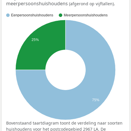
meerpersoonshuishoudens
.
(afgerond op vijftallen)
Eenpersoonshuishoudens
Meerpersoonshuishoudens
25%
75%
Bovenstaand taartdiagram toont de verdeling naar soorten
huishoudens voor het postcodegebied 2967 LA. De