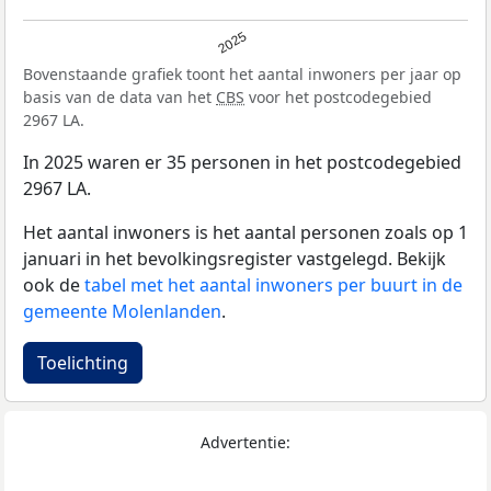
2025
Bovenstaande grafiek toont het aantal inwoners per jaar op
basis van de data van het
CBS
voor het postcodegebied
2967 LA.
In 2025 waren er 35 personen in het postcodegebied
2967 LA.
Het aantal inwoners is het aantal personen zoals op 1
januari in het bevolkingsregister vastgelegd. Bekijk
ook de
tabel met het aantal inwoners per buurt in de
gemeente Molenlanden
.
Toelichting
Advertentie: