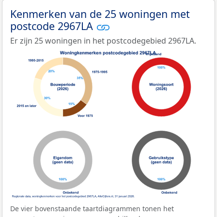
Kenmerken van de 25 woningen met
postcode 2967LA
Er zijn 25 woningen in het postcodegebied 2967LA.
De vier bovenstaande taartdiagrammen tonen het