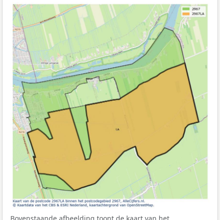
Bovenstaande afbeelding toont de kaart van het