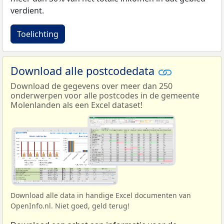
verdient.
Toelichting
Download alle postcodedata
Download de gegevens over meer dan 250
onderwerpen voor alle postcodes in de gemeente
Molenlanden als een Excel dataset!
Download alle data in handige Excel documenten van
OpenInfo.nl. Niet goed, geld terug!