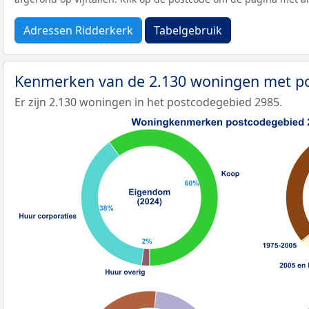
Adressen Ridderkerk
Tabelgebruik
Kenmerken van de 2.130 woningen met p
Er zijn 2.130 woningen in het postcodegebied 2985.