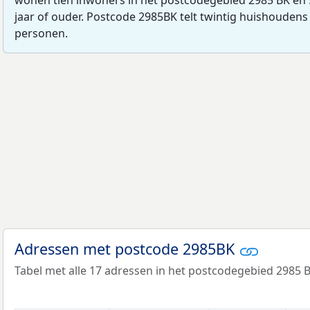
jaar of ouder. Postcode 2985BK telt twintig huishoudens
personen.
Adressen met postcode 2985BK
Tabel met alle 17 adressen in het postcodegebied 2985 B