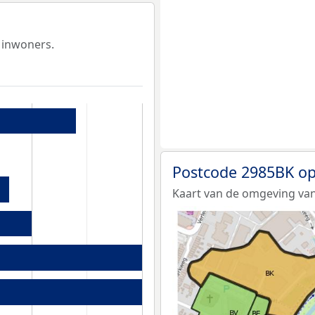
 inwoners.
Postcode 2985BK op
Kaart van de omgeving van