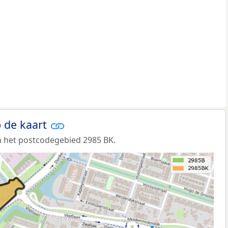
 de kaart
 het postcodegebied 2985 BK.